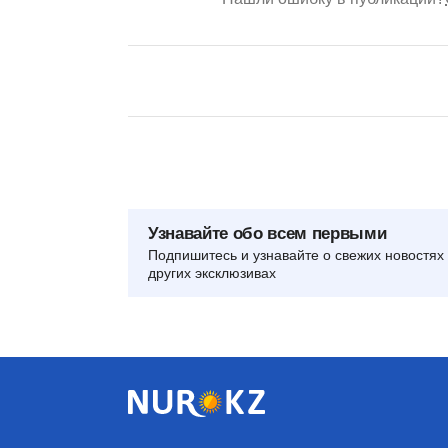
Узнавайте обо всем первыми
Подпишитесь и узнавайте о свежих новостях 
других эксклюзивах