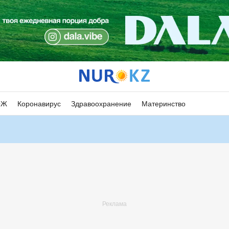
ОЖ
Коронавирус
Здравоохранение
Материнство