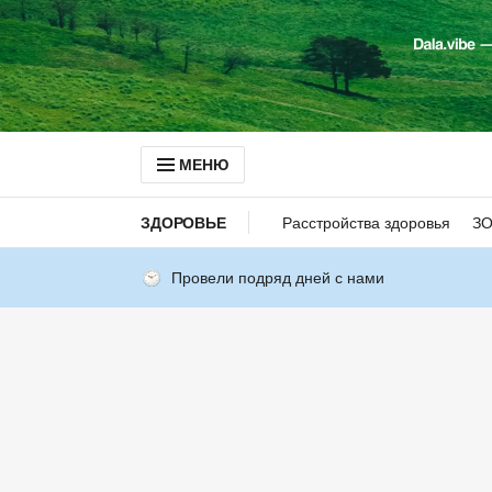
МЕНЮ
ЗДОРОВЬЕ
Расстройства здоровья
З
Провели подряд дней с нами