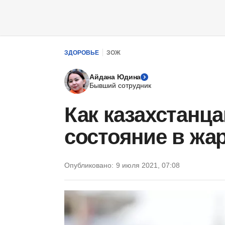
ЗДОРОВЬЕ
ЗОЖ
Айдана Юдина
Бывший сотрудник
Как казахстанц
состояние в жар
Опубликовано:
9 июля 2021, 07:08