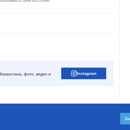
Instagram
Казахстана, фото, видео и
Со