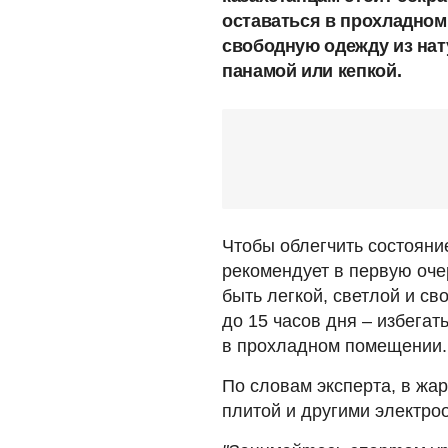
оставаться в прохладном
свободную одежду из нат
панамой или кепкой.
Чтобы облегчить состояни
рекомендует в первую оче
быть легкой, светлой и св
до 15 часов дня – избегат
в прохладном помещении.
По словам эксперта, в жа
плитой и другими электро