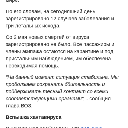
По его словам, на сегодняшний день
зарегистрировано 12 случаев заболевания и
три летальных исхода.
Со 2 мая новых смертей от вируса
зарегистрировано не было. Все пассажиры и
члены экипажа остаются на карантине и под
пристальным наблюдением, им обеспечена
необходимая помощь.
"На данный момент ситуация стабильна. Мы
продолжаем сохранять бдительность и
поддерживать тесный контакт со всеми
соответствующими органами", -
сообщил
глава ВОЗ.
Вспышка хантавируса