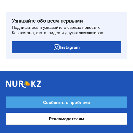
Узнавайте обо всем первыми
Подпишитесь и узнавайте о свежих новостях
Казахстана, фото, видео и других эксклюзивах
Instagram
Сообщить о проблеме
Рекламодателям