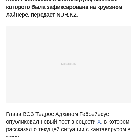
которого была зафиксирована на круизном
лайнере, передает NUR.KZ.
Глава ВОЗ Тедрос Адханом Гебрейесус
опубликовал новый пост в соцсети
X
, в котором
рассказал о текущей ситуации с хантавирусом в
мире.