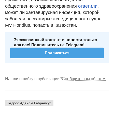
общественного здравоохранения
ответили
,
может ли хантавирусная инфекция, которой
заболели пассажиры экспедиционного судна
MV Hondius, попасть в Казахстан.
Эксклюзивный контент и новости только
для вас! Подпишитесь на Telegram!
Подписаться
Нашли ошибку в публикации?
Сообщите нам об этом.
Тедрос Аданом Гебреисус