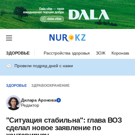
ЗДОРОВЬЕ
Расстройства здоровья
ЗОЖ
Коронавиру
Провели подряд дней с нами
ЗДОРОВЬЕ
ЗДРАВООХРАНЕНИЕ
Дилара Аронова
Редактор
"Ситуация стабильна": глава ВОЗ
сделал новое заявление по