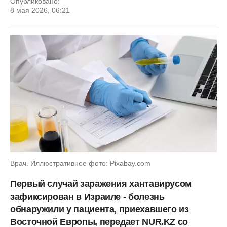
Опубликовано:
8 мая 2026, 06:21
Врач. Иллюстративное фото: Pixabay.com
Первый случай заражения хантавирусом
зафиксирован в Израиле - болезнь
обнаружили у пациента, приехавшего из
Восточной Европы, передает NUR.KZ со