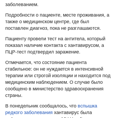
заболеванием.
Подробности о пациенте, месте проживания, а
также о медицинском центре, где был
поставлен диагноз, пока не разглашаются.
Пациенту провели тест на антитела, который
показал наличие контакта с хантавирусом, а
ПЦР-тест подтвердил заражение.
Отмечается, что состояние пациента
стабильное: он не нуждается в интенсивной
терапии или строгой изоляции и находится под
медицинским наблюдением. О случае было
сообщено в министерство здравоохранения
страны.
В понедельник сообщалось, что
вспышка
редкого заболевания
хантавирус была