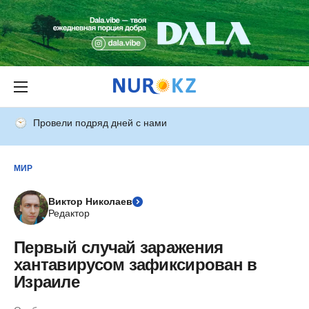
Провели подряд дней с нами
МИР
Виктор Николаев
Редактор
Первый случай заражения
хантавирусом зафиксирован в
Израиле