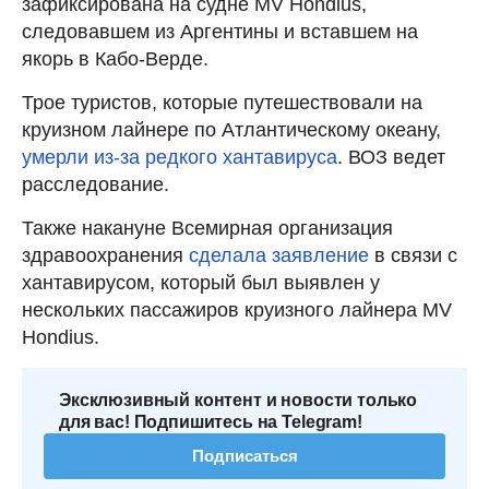
зафиксирована на судне MV Hondius,
следовавшем из Аргентины и вставшем на
якорь в Кабо-Верде.
Трое туристов, которые путешествовали на
круизном лайнере по Атлантическому океану,
умерли из-за редкого хантавируса
. ВОЗ ведет
расследование.
Также накануне Всемирная организация
здравоохранения
сделала заявление
в связи с
хантавирусом, который был выявлен у
нескольких пассажиров круизного лайнера MV
Hondius.
Эксклюзивный контент и новости только
для вас! Подпишитесь на Telegram!
Подписаться