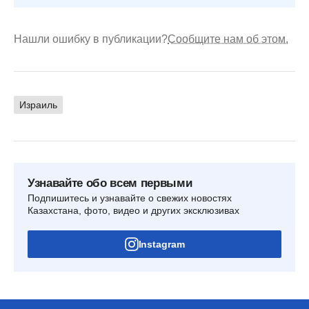
Нашли ошибку в публикации?
Сообщите нам об этом.
Израиль
Узнавайте обо всем первыми
Подпишитесь и узнавайте о свежих новостях
Казахстана, фото, видео и других эксклюзивах
Instagram