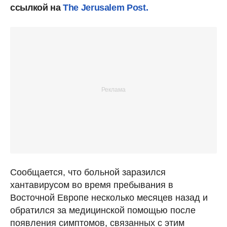
ссылкой на
The Jerusalem Post.
Сообщается, что больной заразился
хантавирусом во время пребывания в
Восточной Европе несколько месяцев назад и
обратился за медицинской помощью после
появления симптомов, связанных с этим