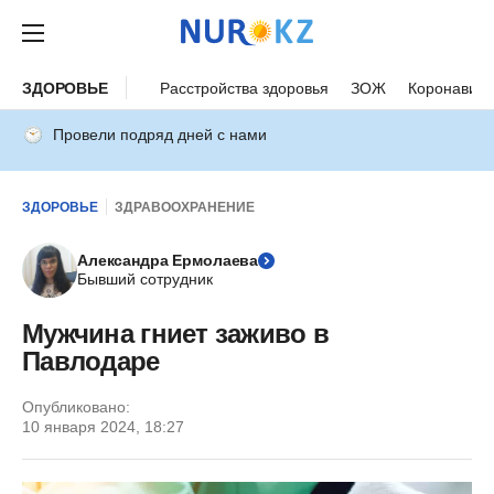
ЗДОРОВЬЕ
Расстройства здоровья
ЗОЖ
Коронавиру
Провели подряд дней с нами
ЗДОРОВЬЕ
ЗДРАВООХРАНЕНИЕ
Александра Ермолаева
Бывший сотрудник
Мужчина гниет заживо в
Павлодаре
Опубликовано:
10 января 2024, 18:27