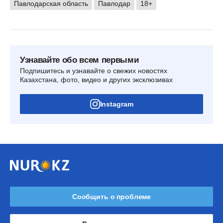
Павлодарская область
Павлодар
18+
Узнавайте обо всем первыми
Подпишитесь и узнавайте о свежих новостях
Казахстана, фото, видео и других эксклюзивах
Instagram
Сообщить о проблеме