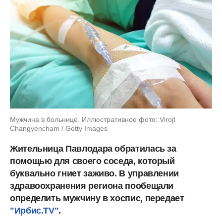
Мужчина в больнице. Иллюстративное фото: Virojt
Changyencham / Getty Images
Жительница Павлодара обратилась за
помощью для своего соседа, который
буквально гниет заживо. В управлении
здравоохранения региона пообещали
определить мужчину в хоспис, передает
"Ирбис.TV"
.