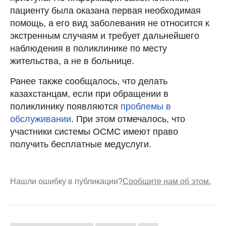
пациенту была оказана первая необходимая
помощь, а его вид заболевания не относится к
экстренным случаям и требует дальнейшего
наблюдения в поликлинике по месту
жительства, а не в больнице.
Ранее также сообщалось, что делать
казахстанцам, если при обращении в
поликлинику появляются
проблемы в
обслуживании
. При этом отмечалось, что
участники системы ОСМС имеют право
получить бесплатные медуслуги.
Нашли ошибку в публикации?
Сообщите нам об этом.