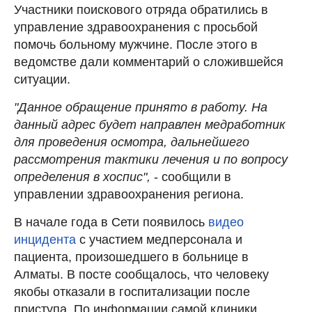
Участники поискового отряда обратились в
управление здравоохранения с просьбой
помочь больному мужчине. После этого в
ведомстве дали комментарий о сложившейся
ситуации.
"Данное обращение принято в работу. На
данный адрес будет направлен медработник
для проведения осмотра, дальнейшего
рассмотрения тактики лечения и по вопросу
определения в хоспис",
- сообщили в
управлении здравоохранения региона.
В начале года в Сети появилось
видео
инцидента
с участием медперсонала и
пациента, произошедшего в больнице в
Алматы. В посте сообщалось, что человеку
якобы отказали в госпитализации после
приступа. По информации самой клиники,