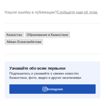
Нашли ошибку в публикации?
Сообщите нам об этом.
Казахстан
Образование в Казахстане
Айжан Есмагамбетова
Узнавайте обо всем первыми
Подпишитесь и узнавайте о свежих новостях
Казахстана, фото, видео и других эксклюзивах
Instagram