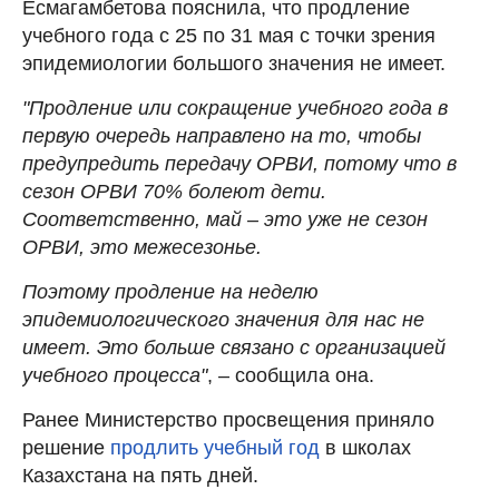
Есмагамбетова пояснила, что продление
учебного года с 25 по 31 мая с точки зрения
эпидемиологии большого значения не имеет.
"Продление или сокращение учебного года в
первую очередь направлено на то, чтобы
предупредить передачу ОРВИ, потому что в
сезон ОРВИ 70% болеют дети.
Соответственно, май – это уже не сезон
ОРВИ, это межесезонье.
Поэтому продление на неделю
эпидемиологического значения для нас не
имеет. Это больше связано с организацией
учебного процесса"
, – сообщила она.
Ранее Министерство просвещения приняло
решение
продлить учебный год
в школах
Казахстана на пять дней.