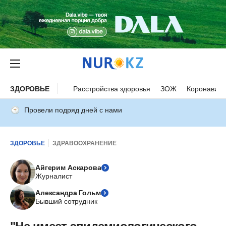
ЗДОРОВЬЕ
Расстройства здоровья
ЗОЖ
Коронавиру
Провели подряд дней с нами
ЗДОРОВЬЕ
ЗДРАВООХРАНЕНИЕ
Айгерим Аскарова
Журналист
Александра Гольм
Бывший сотрудник