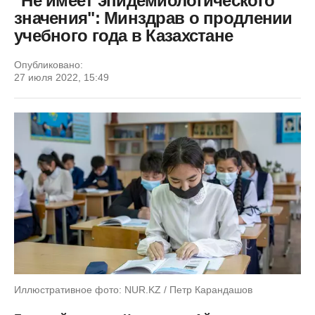
"Не имеет эпидемиологического
значения": Минздрав о продлении
учебного года в Казахстане
Опубликовано:
27 июля 2022, 15:49
Иллюстративное фото: NUR.KZ / Петр Карандашов