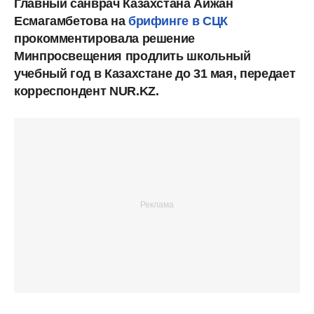
Главный санврач Казахстана Айжан
Есмагамбетова на
брифинге в СЦК
прокомментировала решение
Минпросвещения продлить школьный
учебный год в Казахстане до 31 мая, передает
корреспондент NUR.KZ.