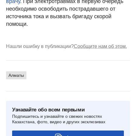
врачу
. При электротравмах в первую очередь
необходимо освободить пострадавшего от
источника тока и вызвать бригаду скорой
помощи.
Нашли ошибку в публикации?
Сообщите нам об этом.
Алматы
Узнавайте обо всем первыми
Подпишитесь и узнавайте о свежих новостях
Казахстана, фото, видео и других эксклюзивах