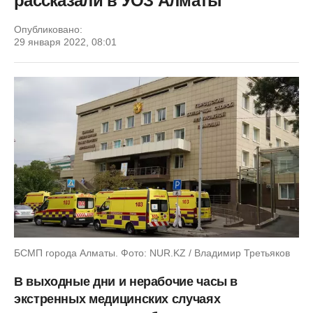
рассказали в УОЗ Алматы
Опубликовано:
29 января 2022, 08:01
БСМП города Алматы. Фото: NUR.KZ / Владимир Третьяков
В выходные дни и нерабочие часы в
экстренных медицинских случаях