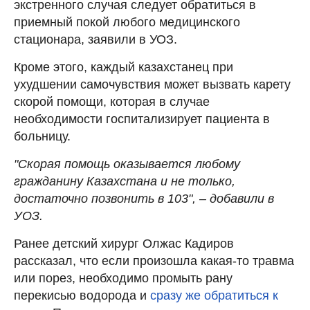
экстренного случая следует обратиться в
приемный покой любого медицинского
стационара, заявили в УОЗ.
Кроме этого, каждый казахстанец при
ухудшении самочувствия может вызвать карету
скорой помощи, которая в случае
необходимости госпитализирует пациента в
больницу.
"Скорая помощь оказывается любому
гражданину Казахстана и не только,
достаточно позвонить в 103", – добавили в
УОЗ.
Ранее детский хирург Олжас Кадиров
рассказал, что если произошла какая-то травма
или порез, необходимо промыть рану
перекисью водорода и
сразу же обратиться к