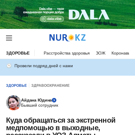
ЗДОРОВЬЕ
Расстройства здоровья
ЗОЖ
Коронавиру
Провели подряд дней с нами
ЗДОРОВЬЕ
ЗДРАВООХРАНЕНИЕ
Айдана Юдина
Бывший сотрудник
Куда обращаться за экстренной
медпомощью в выходные,