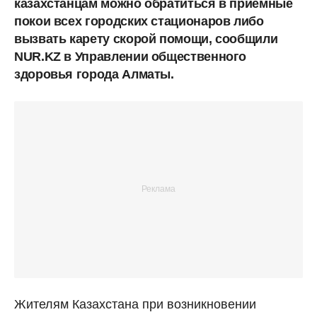
казахстанцам можно обратиться в приемные
покои всех городских стационаров либо
вызвать карету скорой помощи, сообщили
NUR.KZ в Управлении общественного
здоровья города Алматы.
Жителям Казахстана при возникновении