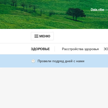
МЕНЮ
ЗДОРОВЬЕ
Расстройства здоровья
З
Провели подряд дней с нами