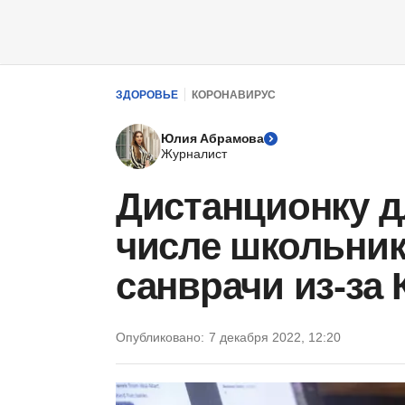
ЗДОРОВЬЕ
КОРОНАВИРУС
Юлия Абрамова
Журналист
Дистанционку д
числе школьник
санврачи из-за
Опубликовано:
7 декабря 2022, 12:20