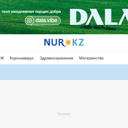
ОЖ
Коронавирус
Здравоохранение
Материнство