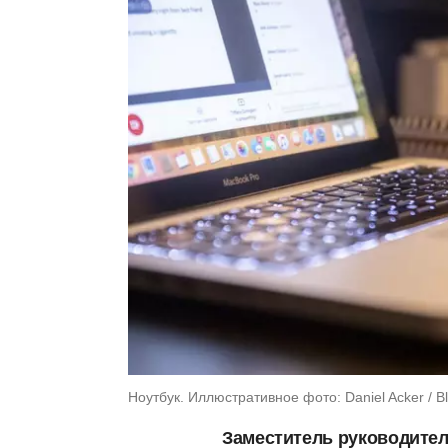
Ноутбук. Иллюстративное фото: Daniel Acker / B
Заместитель руководител