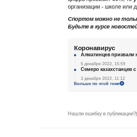
организации - школе или д
Спортом можно не тольк
Будьте в курсе новосте
Коронавирус
Алматинцев призвали н
5 декабря 2022, 15:59
Семеро казахстанцев с
3 декабря 2022, 11:12
Больше по этой теме
Нашли ошибку в публикации?