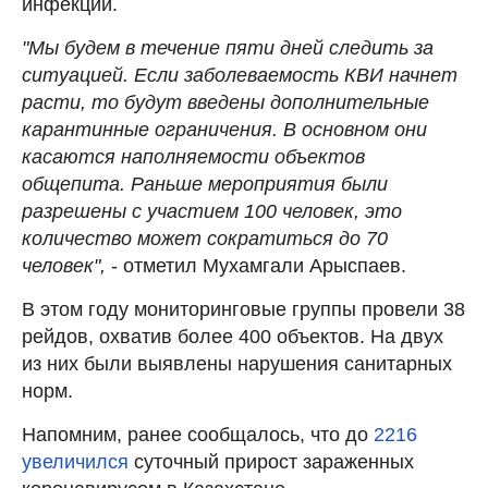
инфекции.
"Мы будем в течение пяти дней следить за
ситуацией. Если заболеваемость КВИ начнет
расти, то будут введены дополнительные
карантинные ограничения. В основном они
касаются наполняемости объектов
общепита. Раньше мероприятия были
разрешены с участием 100 человек, это
количество может сократиться до 70
человек",
- отметил Мухамгали Арыспаев.
В этом году мониторинговые группы провели 38
рейдов, охватив более 400 объектов. На двух
из них были выявлены нарушения санитарных
норм.
Напомним, ранее сообщалось, что до
2216
увеличился
суточный прирост зараженных