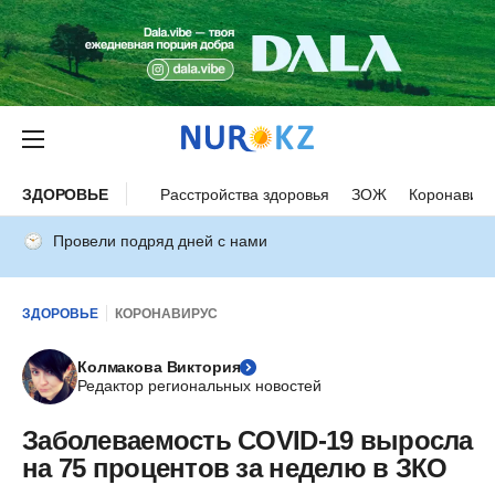
ЗДОРОВЬЕ
Расстройства здоровья
ЗОЖ
Коронавиру
Провели подряд дней с нами
ЗДОРОВЬЕ
КОРОНАВИРУС
Колмакова Виктория
Редактор региональных новостей
Заболеваемость COVID-19 выросла
на 75 процентов за неделю в ЗКО