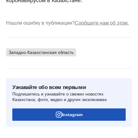
коронавирусом в Казахстане.
Нашли ошибку в публикации?
Сообщите нам об этом.
Западно-Казахстанская область
Узнавайте обо всем первыми
Подпишитесь и узнавайте о свежих новостях
Казахстана, фото, видео и других эксклюзивах
Instagram