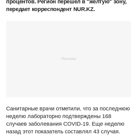
процентов. Регион перешел в "желтую" зону,
передает корреспондент NUR.KZ.
Санитарные врачи отметили, что за последнюю
неделю лабораторно подтверждены 168
случаев заболевания COVID-19. Еще неделю
назад этот показатель составлял 43 случая.