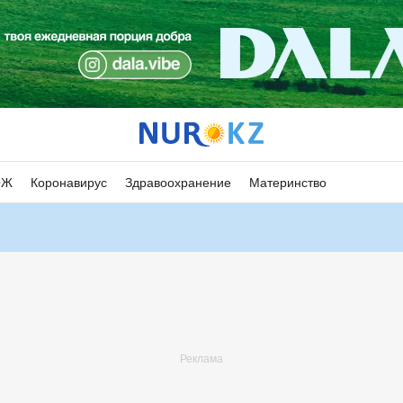
ОЖ
Коронавирус
Здравоохранение
Материнство