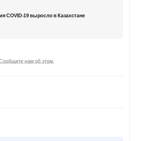
ия COVID-19 выросло в Казахстане
Сообщите нам об этом.