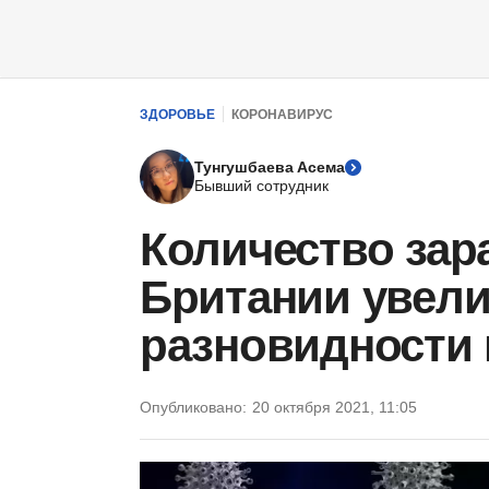
ЗДОРОВЬЕ
КОРОНАВИРУС
Тунгушбаева Асема
Бывший сотрудник
Количество зар
Британии увели
разновидности 
Опубликовано:
20 октября 2021, 11:05