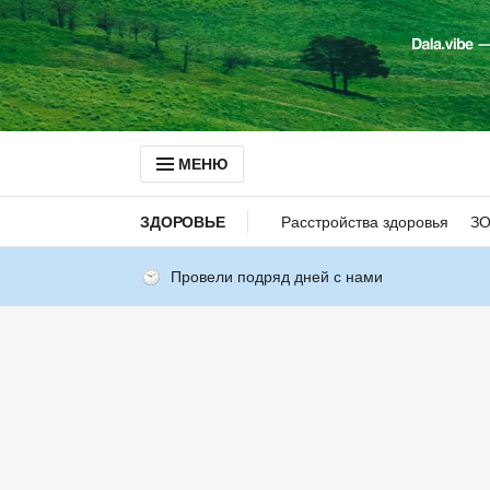
МЕНЮ
ЗДОРОВЬЕ
Расстройства здоровья
З
Провели подряд дней с нами