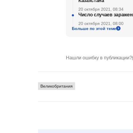
Казахстана
20 октября 2021, 08:34
Число случаев заражен
20 октября 2021, 08:00
Больше по этой теме
Нашли ошибку в публикации?
Великобритания