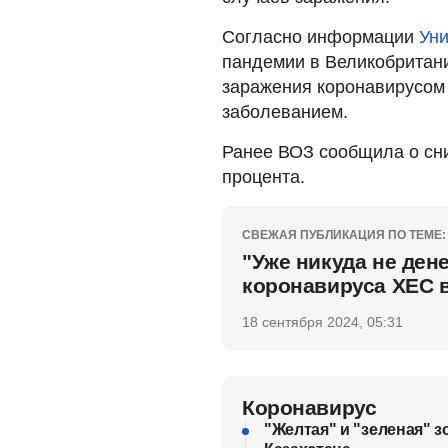
Согласно информации
Уни
пандемии в Великобритани
заражения коронавирусом 
заболеванием.
Ранее ВОЗ сообщила о сни
процента.
СВЕЖАЯ ПУБЛИКАЦИЯ ПО ТЕМЕ:
"Уже никуда не ден
коронавируса ХЕС 
18 сентября 2024, 05:31
Коронавирус
"Желтая" и "зеленая" 