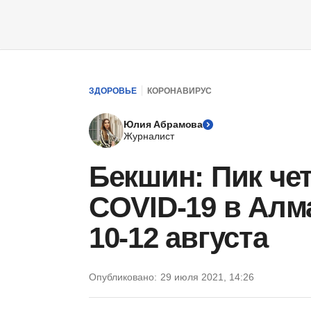
ЗДОРОВЬЕ
КОРОНАВИРУС
Юлия Абрамова
Журналист
Бекшин: Пик че
COVID-19 в Ал
10-12 августа
Опубликовано:
29 июля 2021, 14:26