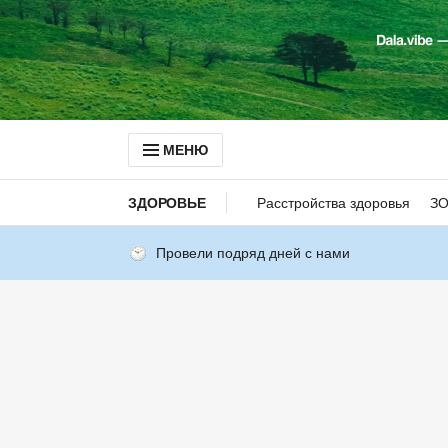
МЕНЮ
ЗДОРОВЬЕ
Расстройства здоровья
З
Провели подряд дней с нами