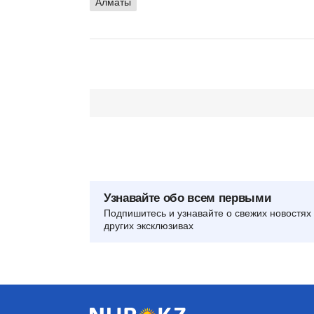
Алматы
Узнавайте обо всем первыми
Подпишитесь и узнавайте о свежих новостях 
других эксклюзивах