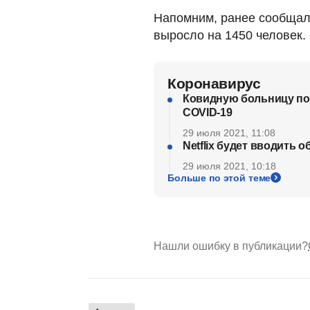
Напомним, ранее сообщал
выросло на 1450 человек.
Коронавирус
Ковидную больницу пос
COVID-19
29 июля 2021, 11:08
Netflix будет вводить 
29 июля 2021, 10:18
Больше по этой теме
Нашли ошибку в публикации?