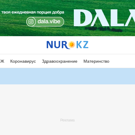
ОЖ
Коронавирус
Здравоохранение
Материнство