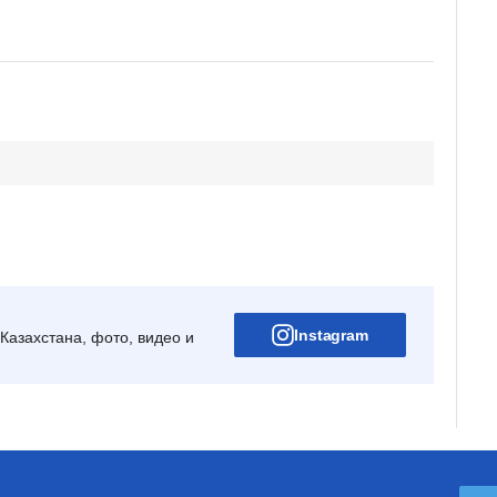
Instagram
Казахстана, фото, видео и