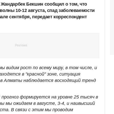
Жандарбек Бекшин сообщил о том, что
волны 10-12 августа, спад заболеваемости
чале сентября, передает корреспондент
ы видим рост по всему миру, в том числе, и
аходятся в "красной" зоне, ситуация
 в Алматы наблюдается восходящий тренд
 прогноз формируется на уровне 25 тысяч в
ны мы ожидаем в августе, 3-4, и наивысший
уста. В связи с этим мы проводим