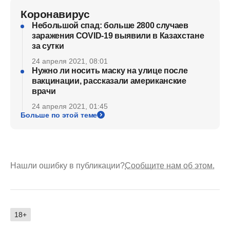
Коронавирус
Небольшой спад: больше 2800 случаев
заражения COVID-19 выявили в Казахстане
за сутки
24 апреля 2021, 08:01
Нужно ли носить маску на улице после
вакцинации, рассказали американские
врачи
24 апреля 2021, 01:45
Больше по этой теме
Нашли ошибку в публикации?
Сообщите нам об этом.
18+