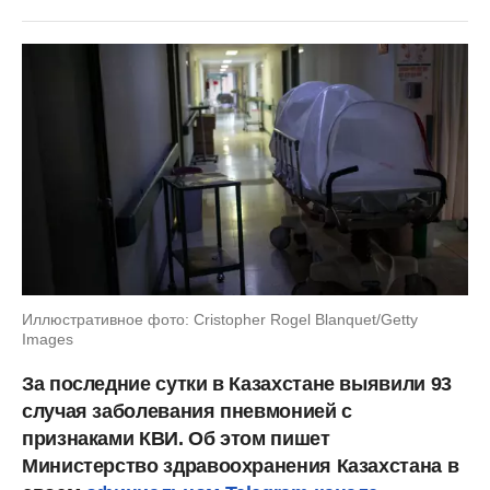
Иллюстративное фото: Cristopher Rogel Blanquet/Getty
Images
За последние сутки в Казахстане выявили 93
случая заболевания пневмонией с
признаками КВИ. Об этом пишет
Министерство здравоохранения Казахстана в