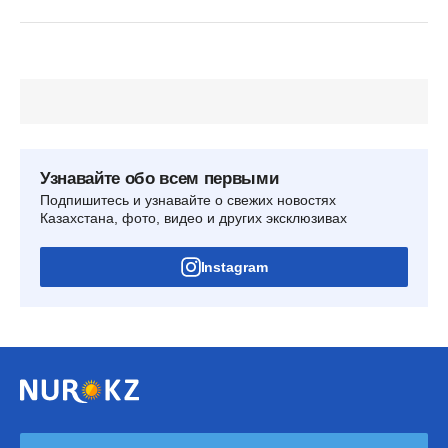
Узнавайте обо всем первыми
Подпишитесь и узнавайте о свежих новостях
Казахстана, фото, видео и других эксклюзивах
Instagram