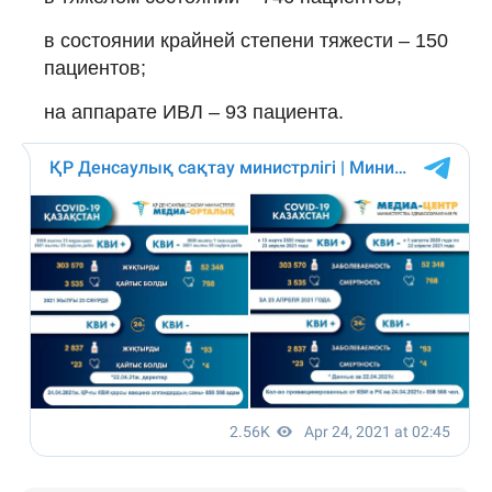
в состоянии крайней степени тяжести – 150
пациентов;
на аппарате ИВЛ – 93 пациента.