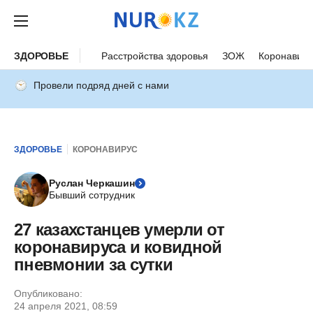
ЗДОРОВЬЕ
Расстройства здоровья
ЗОЖ
Коронавиру
Провели подряд дней с нами
ЗДОРОВЬЕ
КОРОНАВИРУС
Руслан Черкашин
Бывший сотрудник
27 казахстанцев умерли от
коронавируса и ковидной
пневмонии за сутки
Опубликовано:
24 апреля 2021, 08:59