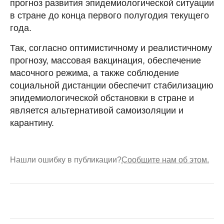
прогноз развития эпидемиологической ситуации
в стране до конца первого полугодия текущего
года.
Так, согласно оптимистичному и реалистичному
прогнозу, массовая вакцинация, обеспечение
масочного режима, а также соблюдение
социальной дистанции обеспечит стабилизацию
эпидемиологической обстановки в стране и
является альтернативой самоизоляции и
карантину.
Нашли ошибку в публикации?
Сообщите нам об этом.