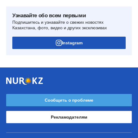
Узнавайте обо всем первыми
Подпишитесь и узнавайте о свежих новостях
Казахстана, фото, видео и других эксклюзивах
Instagram
Сообщить о проблеме
Рекламодателям