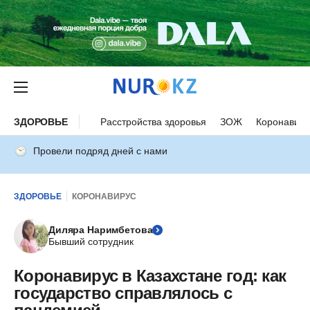
ЗДОРОВЬЕ
Расстройства здоровья
ЗОЖ
Коронавиру
Провели подряд дней с нами
ЗДОРОВЬЕ
КОРОНАВИРУС
Диляра Наримбетова
Бывший сотрудник
Коронавирус в Казахстане год: как
государство справлялось с