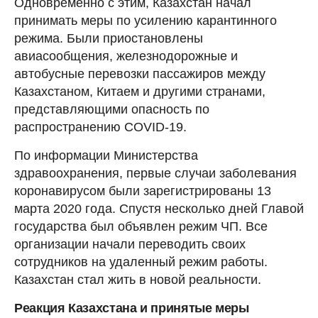
Одновременно с этим, Казахстан начал
принимать меры по усилению карантинного
режима. Были приостановлены
авиасообщения, железнодорожные и
автобусные перевозки пассажиров между
Казахстаном, Китаем и другими странами,
представляющими опасность по
распространению COVID-19.
По информации Министерства
здравоохранения, первые случаи заболевания
коронавирусом были зарегистрированы 13
марта 2020 года. Спустя несколько дней Главой
государства был объявлен режим ЧП. Все
организации начали переводить своих
сотрудников на удаленный режим работы.
Казахстан стал жить в новой реальности.
Реакция Казахстана и принятые меры