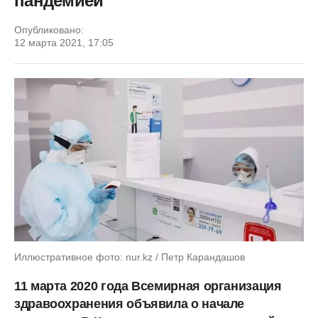
пандемией
Опубликовано:
12 марта 2021, 17:05
Иллюстративное фото: nur.kz / Петр Карандашов
11 марта 2020 года Всемирная организация
здравоохранения объявила о начале