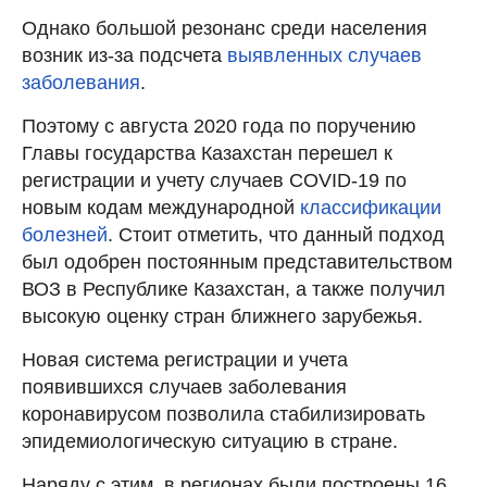
Однако большой резонанс среди населения
возник из-за подсчета
выявленных случаев
заболевания
.
Поэтому с августа 2020 года по поручению
Главы государства Казахстан перешел к
регистрации и учету случаев COVID-19 по
новым кодам международной
классификации
болезней
. Стоит отметить, что данный подход
был одобрен постоянным представительством
ВОЗ в Республике Казахстан, а также получил
высокую оценку стран ближнего зарубежья.
Новая система регистрации и учета
появившихся случаев заболевания
коронавирусом позволила стабилизировать
эпидемиологическую ситуацию в стране.
Наряду с этим, в регионах были построены 16