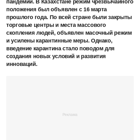
пандемии. В Казахстане режим чрезвычайного
положения был объявлен с 16 марта
прошлого года. По всей стране были закрыты
торговые центры и места массового
скопления людей, объявлен масочный режим
и усилены карантинные меры. Однако,
введение карантина стало поводом для
создания новых условий и развития
инноваций.