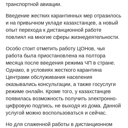
транспортной авиации.
Введение жестких карантинных мер отразилось
и на привычном укладе казахстанцев, а новый
опыт перехода к дистанционной работе
повлиял на многие сферы жизнедеятельности.
Особо стоит отметить работу ЦОНов, чья
работа была приостановлена на полтора
месяца после введения режима ЧП в стране.
Однако, в условиях жесткого карантина
Центрами обслуживания населения
оказывались консультации, а также госуслуги
режиме онлайн. Кроме того, у казахстанцев
появилась возможность получить электронно-
цифровую подпись, не выходя из дома. Данной
услугой можно воспользоваться и сейчас.
Но для слаженной работы в дистанционном