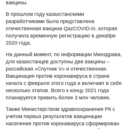
вакцины.
В прошлом году казахстанскими
разработчиками была представлена
отечественная вакцина QazCOVID-in, которая
получила временную регистрацию в декабре
2020 года.
На данный момент, по информации Минздрава,
для казахстанцев доступны две вакцины –
российская «Спутник V» и отечественная.
Вакцинация против коронавируса в стране
начата с февраля этого года и включает в себя
несколько этапов. Всего к концу 2021 года
планируется привить более 3 млн человек.
Также Министерством здравоохранения РК с
учетом первых результатов вакцинации
населения против коронавируса сформирован