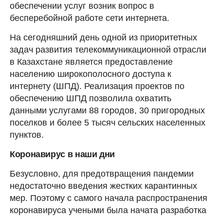
обеспечении услуг возник вопрос в
бесперебойной работе сети интернета.
На сегодняшний день одной из приоритетных
задач развития телекоммуникационной отрасли
в Казахстане является предоставление
населению широкополосного доступа к
интернету (ШПД). Реализация проектов по
обеспечению ШПД позволила охватить
данными услугами 88 городов, 30 пригородных
поселков и более 5 тысяч сельских населенных
пунктов.
Коронавирус в наши дни
Безусловно, для предотвращения пандемии
недостаточно введения жестких карантинных
мер. Поэтому с самого начала распространения
коронавируса учеными была начата разработка