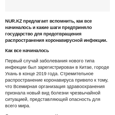
NUR.KZ предлагает вспомнить, как все
начиналось и какие шаги предприняло
государство для предотвращения
распространения коронавирусной инфекции.
Как все начиналось
Первый случай заболевания нового типа
инфекции был зарегистрирован в Китае, городе
Ухань в конце 2019 года. Стремительное
распространение коронавируса привело к тому,
что Всемирная организация здравоохранения
признала новый вид болезни чрезвычайной
ситуацией, представляющей опасность для
всего мира.