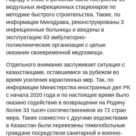
модульных инфекционных стационаров по
методике быстрого строительства. Также, по
информации Минздрава, реконструированы 3
инфекционные больницы и введены в
эксплуатацию 63 амбулаторно-
поликлинические организации с целью
оказания своевременной медпомощи.
Отдельного внимания заслуживает ситуация с
казахстанцами, оставшимися за рубежом во
время усиления карантинных мер. Так, по
информации Министерства иностранных дел РК
с начала 2020 года и по настоящее время было
оказано содействие в возвращении на Родину
более 33 тысяч соотечественников из 72 стран
мира. Также совместно с другими ведомствами
в Казахстан были перевезены тяжелобольные
граждане посредством санитарной и военно-