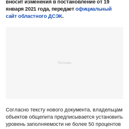
вносит изменения в постановление от 19
января 2021 года, передает
официальный
сайт областного ДСЭК
.
Согласно тексту нового документа, владельцам
объектов общепита предписывается установить
уровень заполняемости не более 50 процентов