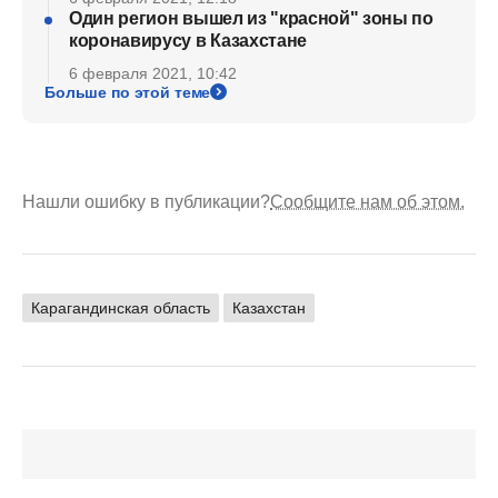
Один регион вышел из "красной" зоны по
коронавирусу в Казахстане
6 февраля 2021, 10:42
Больше по этой теме
Нашли ошибку в публикации?
Сообщите нам об этом.
Карагандинская область
Казахстан