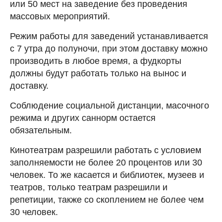
или 50 мест на заведение без проведения
массовых мероприятий.
Режим работы для заведений устанавливается
с 7 утра до полуночи, при этом доставку можно
производить в любое время, а фудкорты
должны будут работать только на вынос и
доставку.
Соблюдение социальной дистанции, масочного
режима и других саннорм остается
обязательным.
Кинотеатрам разрешили работать с условием
заполняемости не более 20 процентов или 30
человек. То же касается и библиотек, музеев и
театров, только театрам разрешили и
репетиции, также со скоплением не более чем
30 человек.