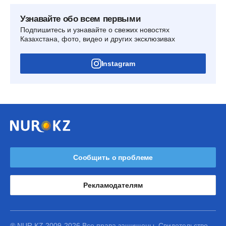
Узнавайте обо всем первыми
Подпишитесь и узнавайте о свежих новостях
Казахстана, фото, видео и других эксклюзивах
Instagram
Сообщить о проблеме
Рекламодателям
® NUR.KZ 2009-2026 Все права защищены. Свидетельство