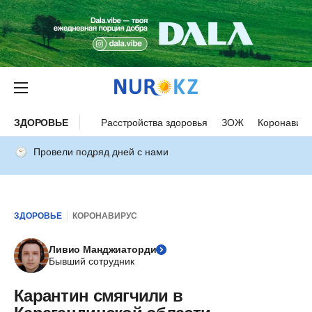
ЗДОРОВЬЕ
Расстройства здоровья
ЗОЖ
Коронавиру
Провели подряд дней с нами
ЗДОРОВЬЕ
КОРОНАВИРУС
Ливио Манджиаторди
Бывший сотрудник
Карантин смягчили в