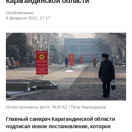
Карагандинской области
Опубликовано:
6 февраля 2021, 17:17
Иллюстративное фото: NUR.KZ / Петр Карандашов
Главный санврач Карагандинской области
подписал новое постановление, которое