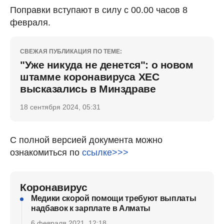
Поправки вступают в силу с 00.00 часов 8
февраля.
СВЕЖАЯ ПУБЛИКАЦИЯ ПО ТЕМЕ:
"Уже никуда не денется": о новом
штамме коронавируса ХЕС
высказались в Минздраве
18 сентября 2024, 05:31
С полной версией документа можно
ознакомиться по
ссылке>>>
Коронавирус
Медики скорой помощи требуют выплаты
надбавок к зарплате в Алматы
6 февраля 2021, 12:18