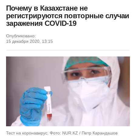
Почему в Казахстане не
регистрируются повторные случаи
заражения COVID-19
Опубликовано:
15 декабря 2020, 13:15
Тест на коронавирус. Фото: NUR.KZ / Петр Карандашов