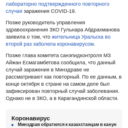
лабораторно подтвержденного повторного
случая
заражения COVID-19.
Позже руководитель управления
здравоохранения ЗКО Гульнара Абдрахманова
заявила о том, что
жительница Уральска во
второй раз заболела коронавирусом
.
Позже глава комитета санэпидконтроля МЗ
Айжан Есмагамбетова сообщила, что данный
случай заражения в Минздраве не
рассматривают как повторный. По ее данным, в
конце октября в стране на самом деле был
зафиксирован повторный случай заболевания.
Однако не в ЗКО, а в Карагандинской области.
Коронавирус
Минздрав обратился к казахстанцам в канун