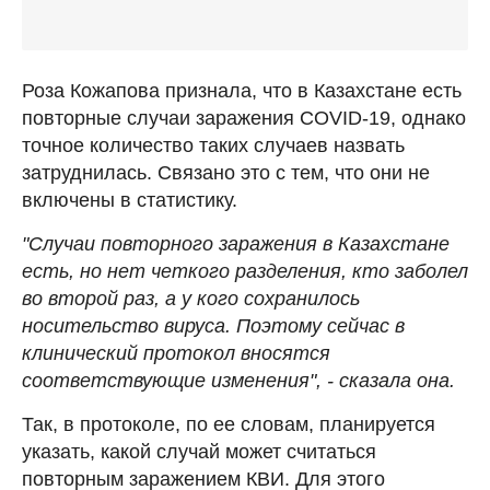
Роза Кожапова признала, что в Казахстане есть
повторные случаи заражения COVID-19, однако
точное количество таких случаев назвать
затруднилась. Связано это с тем, что они не
включены в статистику.
"Случаи повторного заражения в Казахстане
есть, но нет четкого разделения, кто заболел
во второй раз, а у кого сохранилось
носительство вируса. Поэтому сейчас в
клинический протокол вносятся
соответствующие изменения", - сказала она.
Так, в протоколе, по ее словам, планируется
указать, какой случай может считаться
повторным заражением КВИ. Для этого