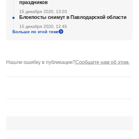
праздников
15 декабря 2020, 13:03
Блокпосты снимут в Павлодарской области
15 декабря 2020, 12:45
Больше по этой теме
Нашли ошибку в публикации?
Сообщите нам об этом.