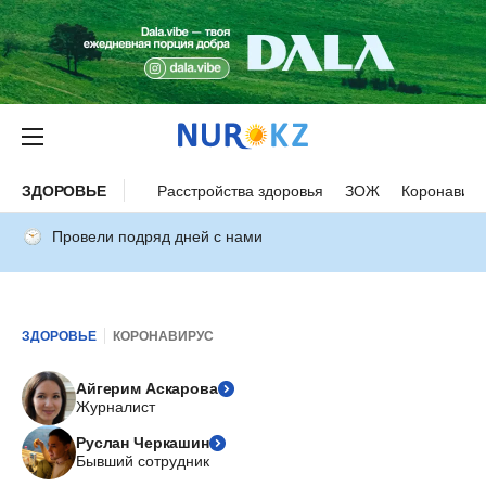
ЗДОРОВЬЕ
Расстройства здоровья
ЗОЖ
Коронавиру
Провели подряд дней с нами
ЗДОРОВЬЕ
КОРОНАВИРУС
Айгерим Аскарова
Журналист
Руслан Черкашин
Бывший сотрудник