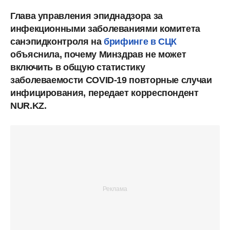
Глава управления эпиднадзора за
инфекционными заболеваниями комитета
санэпидконтроля на
брифинге в СЦК
объяснила, почему Минздрав не может
включить в общую статистику
заболеваемости COVID-19 повторные случаи
инфицирования, передает корреспондент
NUR.KZ.