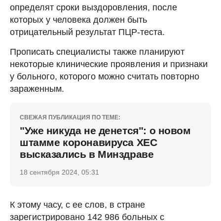
определят сроки выздоровления, после
которых у человека должен быть
отрицательный результат ПЦР-теста.
Прописать специалисты также планируют
некоторые клинические проявления и признаки
у больного, которого можно считать повторно
зараженным.
СВЕЖАЯ ПУБЛИКАЦИЯ ПО ТЕМЕ:
"Уже никуда не денется": о новом
штамме коронавируса ХЕС
высказались в Минздраве
18 сентября 2024, 05:31
К этому часу, с ее слов, в стране
зарегистрировано 142 986 больных с