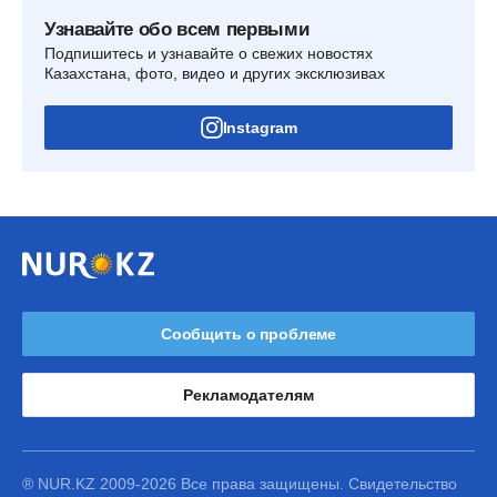
Узнавайте обо всем первыми
Подпишитесь и узнавайте о свежих новостях
Казахстана, фото, видео и других эксклюзивах
Instagram
Сообщить о проблеме
Рекламодателям
® NUR.KZ 2009-2026 Все права защищены. Свидетельство