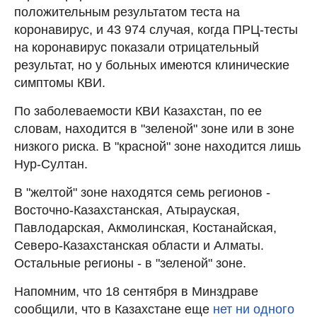
положительным результатом теста на
коронавирус, и 43 974 случая, когда ПРЦ-тесты
на коронавирус показали отрицательный
результат, но у больных имеются клинические
симптомы КВИ.
По заболеваемости КВИ Казахстан, по ее
словам, находится в "зеленой" зоне или в зоне
низкого риска. В "красной" зоне находится лишь
Нур-Султан.
В "желтой" зоне находятся семь регионов -
Восточно-Казахстанская, Атырауская,
Павлодарская, Акмолинская, Костанайская,
Северо-Казахстанская области и Алматы.
Остальные регионы - в "зеленой" зоне.
Напомним, что 18 сентября в Минздраве
сообщили, что в Казахстане еще
нет ни одного