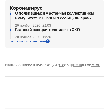
Коронавирус
О появившемся у астанчан коллективном
иммунитете к COVID-19 сообщили врачи
20 ноября 2020, 22:03
Главный санврач сменился в СКО
20 ноября 2020, 19:20
Больше по этой теме
Нашли ошибку в публикации?
Сообщите нам об этом.