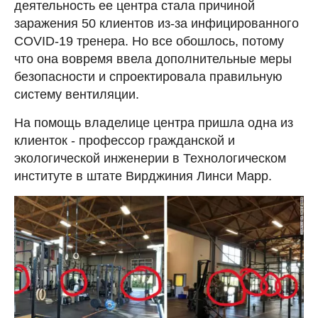
деятельность ее центра стала причиной
заражения 50 клиентов из-за инфицированного
COVID-19 тренера. Но все обошлось, потому
что она вовремя ввела дополнительные меры
безопасности и спроектировала правильную
систему вентиляции.
На помощь владелице центра пришла одна из
клиенток - профессор гражданской и
экологической инженерии в Технологическом
институте в штате Вирджиния Линси Марр.