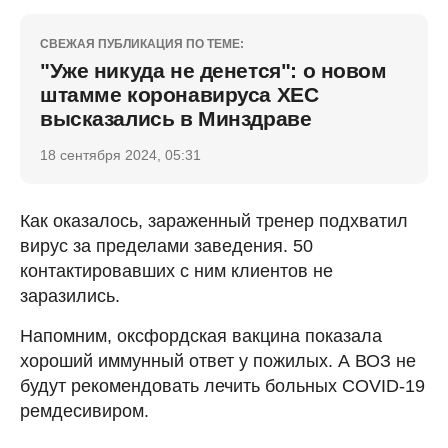
СВЕЖАЯ ПУБЛИКАЦИЯ ПО ТЕМЕ:
"Уже никуда не денется": о новом
штамме коронавируса ХЕС
высказались в Минздраве
18 сентября 2024, 05:31
Как оказалось, зараженный тренер подхватил
вирус за пределами заведения. 50
контактировавших с ним клиентов не
заразились.
Напомним, оксфордская вакцина показала
хороший иммунный ответ у пожилых. А ВОЗ не
будут рекомендовать лечить больных COVID-19
ремдесивиром.