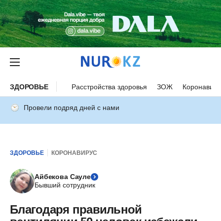
ЗДОРОВЬЕ
Расстройства здоровья
ЗОЖ
Коронавиру
Провели подряд дней с нами
ЗДОРОВЬЕ
КОРОНАВИРУС
Айбекова Сауле
Бывший сотрудник
Благодаря правильной