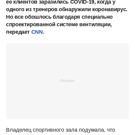
ее клиентов заразились COVID-19, когда у
одного из тренеров обнаружили коронавирус.
Но все обошлось благодаря специально
спроектированной системе вентиляции,
передает
CNN.
Владелец спортивного зала подумала, что