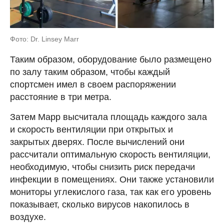
Фото: Dr. Linsey Marr
Таким образом, оборудование было размещено
по залу таким образом, чтобы каждый
спортсмен имел в своем распоряжении
расстояние в три метра.
Затем Марр высчитала площадь каждого зала
и скорость вентиляции при открытых и
закрытых дверях. После вычислений они
рассчитали оптимальную скорость вентиляции,
необходимую, чтобы снизить риск передачи
инфекции в помещениях. Они также установили
мониторы углекислого газа, так как его уровень
показывает, сколько вирусов накопилось в
воздухе.