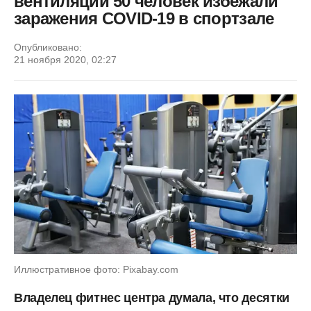
вентиляции 50 человек избежали
заражения COVID-19 в спортзале
Опубликовано:
21 ноября 2020, 02:27
Иллюстративное фото: Pixabay.com
Владелец фитнес центра думала, что десятки