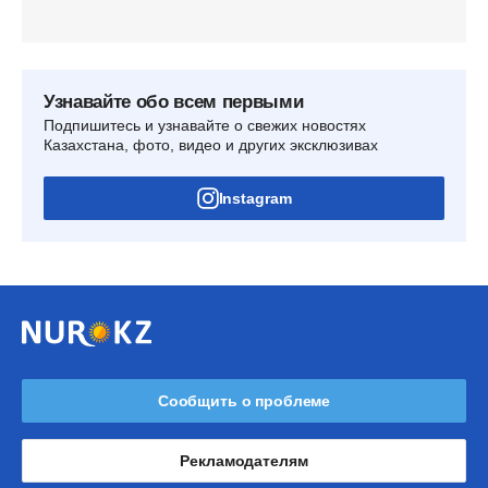
Узнавайте обо всем первыми
Подпишитесь и узнавайте о свежих новостях
Казахстана, фото, видео и других эксклюзивах
Instagram
Сообщить о проблеме
Рекламодателям