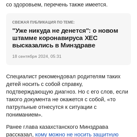
со здоровьем, перечень также имеется.
СВЕЖАЯ ПУБЛИКАЦИЯ ПО ТЕМЕ:
"Уже никуда не денется": о новом
штамме коронавируса ХЕС
высказались в Минздраве
18 сентября 2024, 05:31
Специалист рекомендовал родителям таких
детей носить с собой справку,
подтверждающую диагноз. Но с его слов, если
такого документа не окажется с собой, «то
патрульные отнесутся к ситуации с
пониманием».
Ранее глава казахстанского Минздрава
рассказал,
кому можно не носить защитную