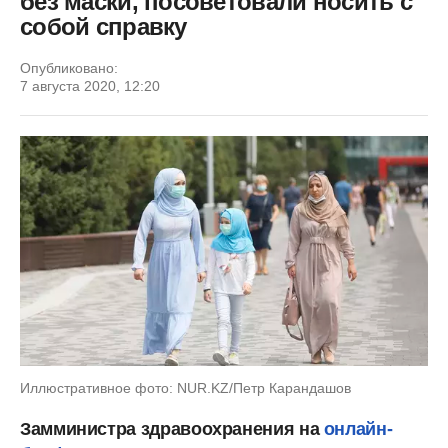
без маски, посоветовали носить с
собой справку
Опубликовано:
7 августа 2020, 12:20
Иллюстративное фото: NUR.KZ/Петр Карандашов
Замминистра здравоохранения на
онлайн-