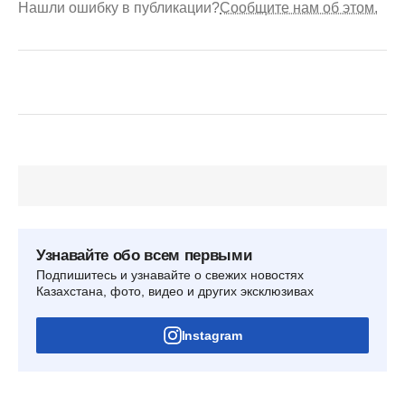
Нашли ошибку в публикации?
Сообщите нам об этом.
Узнавайте обо всем первыми
Подпишитесь и узнавайте о свежих новостях
Казахстана, фото, видео и других эксклюзивах
Instagram