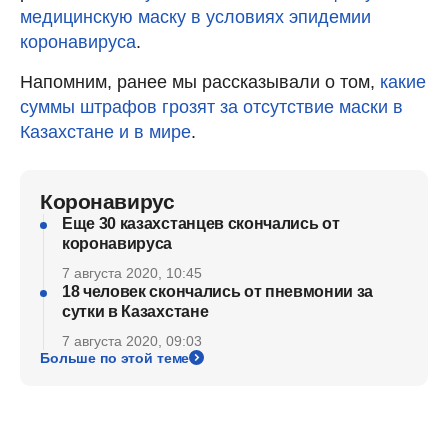
медицинскую маску в условиях эпидемии
коронавируса
.
Напомним, ранее мы рассказывали о том,
какие
суммы штрафов грозят за отсутствие маски в
Казахстане и в мире
.
Коронавирус
Еще 30 казахстанцев скончались от
коронавируса
7 августа 2020, 10:45
18 человек скончались от пневмонии за
сутки в Казахстане
7 августа 2020, 09:03
Больше по этой теме