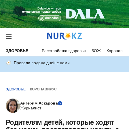
ЗДОРОВЬЕ
Расстройства здоровья
ЗОЖ
Коронавиру
Провели подряд дней с нами
ЗДОРОВЬЕ
КОРОНАВИРУС
Айгерим Аскарова
Журналист
Родителям детей, которые ходят