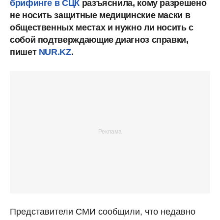
брифинге в СЦК
разъяснила, кому разрешено
не носить защитные медицинские маски в
общественных местах и нужно ли носить с
собой подтверждающие диагноз справки,
пишет
NUR.KZ
.
Представители СМИ сообщили, что недавно