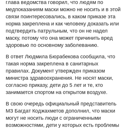
глава ведомства говорил, что людям по
медпоказаниям маски можно не носить и в этой
связи поинтересовались, в каком приказе эта
норма закреплена и как человеку доказать или
подтвердить патрульным, что он не надел
маску, потому что она может причинить вред
здоровью по основному заболеванию.
В ответ Людмила Бюрабекова сообщила, что
такая норма закреплена в санитарных
правилах. Документ утвержден приказом
министра здравоохранения. Не носят маски,
согласно приказу, дети до 5 лет и те, кто
занимается спортом на открытом воздухе.
В свою очередь официальный представитель
МЗ Багдат Коджахметов дополнил, что маски
могут не носить люди с ограниченными
возможностями, дети у которых есть проблемы