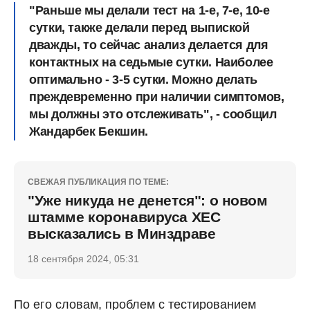
"Раньше мы делали тест на 1-е, 7-е, 10-е
сутки, также делали перед выпиской
дважды, то сейчас анализ делается для
контактных на седьмые сутки. Наиболее
оптимально - 3-5 сутки. Можно делать
преждевременно при наличии симптомов,
мы должны это отслеживать", - сообщил
Жандарбек Бекшин.
СВЕЖАЯ ПУБЛИКАЦИЯ ПО ТЕМЕ:
"Уже никуда не денется": о новом
штамме коронавируса ХЕС
высказались в Минздраве
18 сентября 2024, 05:31
По его словам, проблем с тестированием