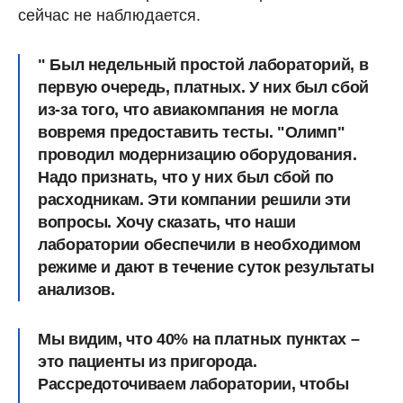
сейчас не наблюдается.
" Был недельный простой лабораторий, в
первую очередь, платных. У них был сбой
из-за того, что авиакомпания не могла
вовремя предоставить тесты. "Олимп"
проводил модернизацию оборудования.
Надо признать, что у них был сбой по
расходникам. Эти компании решили эти
вопросы. Хочу сказать, что наши
лаборатории обеспечили в необходимом
режиме и дают в течение суток результаты
анализов.
Мы видим, что 40% на платных пунктах –
это пациенты из пригорода.
Рассредоточиваем лаборатории, чтобы