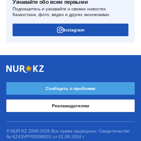
Узнавайте обо всем первыми
Подпишитесь и узнавайте о свежих новостях
Казахстана, фото, видео и других эксклюзивах
Instagram
Сообщить о проблеме
Рекламодателям
® NUR.KZ 2009-2026 Все права защищены. Свидетельство
№ KZ43VPY00098001 от 01.08.2024 г.