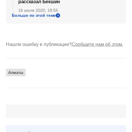
рассказал Бекшин
16 июля 2020, 18:55
Больше по этой теме
Нашли ошибку в публикации?
Сообщите нам об этом.
Алматы