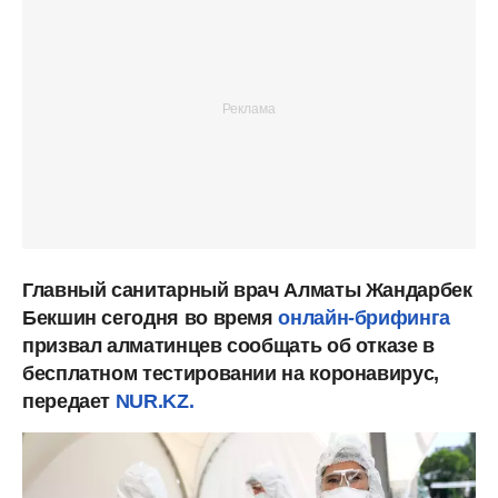
Главный санитарный врач Алматы Жандарбек
Бекшин сегодня во время
онлайн-брифинга
призвал алматинцев сообщать об отказе в
бесплатном тестировании на коронавирус,
передает
NUR.KZ.