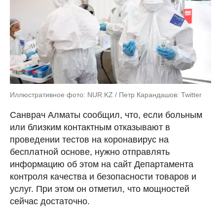
Иллюстративное фото: NUR.KZ / Петр Карандашов: Twitter
Санврач Алматы сообщил, что, если больным
или близким контактным отказывают в
проведении тестов на коронавирус на
бесплатной основе, нужно отправлять
информацию об этом на сайт Департамента
контроля качества и безопасности товаров и
услуг. При этом он отметил, что мощностей
сейчас достаточно.