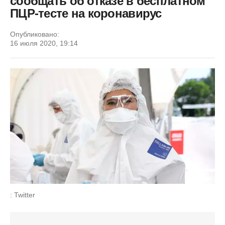
сообщать об отказе в бесплатном
ПЦР-тесте на коронавирус
Опубликовано:
16 июля 2020, 19:14
: Twitter