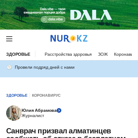
ЗДОРОВЬЕ
Расстройства здоровья
ЗОЖ
Коронавиру
Провели подряд дней с нами
ЗДОРОВЬЕ
КОРОНАВИРУС
Юлия Абрамова
Журналист
Санврач призвал алматинцев