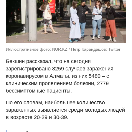
Иллюстративное фото: NUR.KZ / Петр Карандашов: Twitter
Бекшин рассказал, что на сегодня
зарегистрировано 8259 случаев заражения
коронавирусом в Алматы, из них 5480 – с
клиническим проявлением болезни, 2779 –
бессимптомные пациенты.
По его словам, наибольшее количество
зараженных выявляется среди молодых людей
в возрасте 20-29 и 30-39.