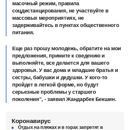
масочный режим, правила
соцдистанцирования, не участвуйте в
массовых мероприятиях, не
задерживайтесь в пунктах общественного
питания.
Еще раз прошу молодежь, обратите на мои
предложения, примите к сведению и
выполняйте, все делается для вашего
здоровья. У вас дома и младшие братья и
сестры, бабушки и дедушки. У кого-то
пройдет в легкой форме, но будут
серьезные проблемы у старшего
поколения", - заявил Жандарбек Бекшин.
Коронавирус
Отдых на пляжах и в горах запретят в