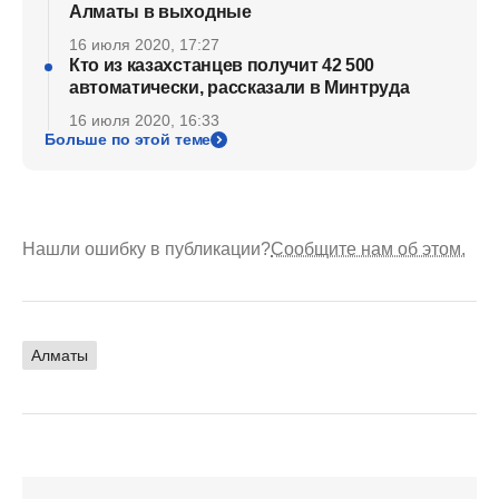
Алматы в выходные
16 июля 2020, 17:27
Кто из казахстанцев получит 42 500
автоматически, рассказали в Минтруда
16 июля 2020, 16:33
Больше по этой теме
Нашли ошибку в публикации?
Сообщите нам об этом.
Алматы