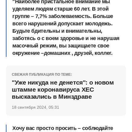
"Наиболее пристальное внимание мы
уделяем людям старше 60 лет. В этой
группе – 7,7% заболеваемость. Больше
всего нарушений допускает молодежь.
Будьте бдительны и внимательны,
заботясь о с воем здоровье и не нарушая
масочный режим, вы защищаете свое
окружение –домашних , друзей, коллег.
СВЕЖАЯ ПУБЛИКАЦИЯ ПО ТЕМЕ:
"Уже никуда не денется": о новом
штамме коронавируса ХЕС
высказались в Минздраве
18 сентября 2024, 05:31
Хочу вас просто просить – соблюдайте