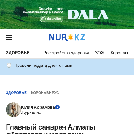
ЗДОРОВЬЕ
Расстройства здоровья
ЗОЖ
Коронавиру
Провели подряд дней с нами
ЗДОРОВЬЕ
КОРОНАВИРУС
Юлия Абрамова
Журналист
Главный санврач Алматы