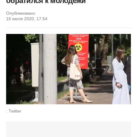
обратился к молодежи
Опубликовано:
16 июля 2020, 17:54
: Twitter