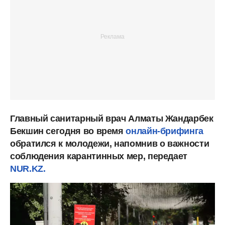
Главный санитарный врач Алматы Жандарбек
Бекшин сегодня во время
онлайн-брифинга
обратился к молодежи, напомнив о важности
соблюдения карантинных мер, передает
NUR.KZ.