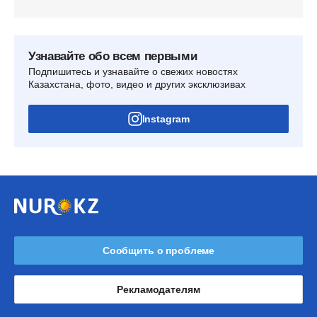
Узнавайте обо всем первыми
Подпишитесь и узнавайте о свежих новостях
Казахстана, фото, видео и других эксклюзивах
Instagram
Сообщить о проблеме
Рекламодателям