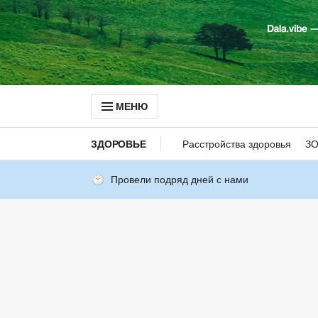
МЕНЮ
ЗДОРОВЬЕ
Расстройства здоровья
З
Провели подряд дней с нами