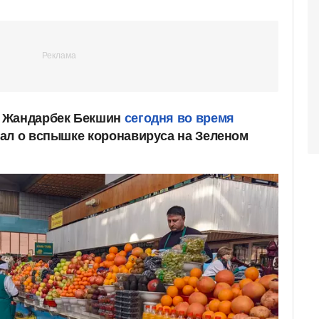
 Жандарбек Бекшин
сегодня во время
ал о вспышке коронавируса на Зеленом