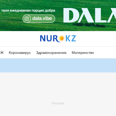
ОЖ
Коронавирус
Здравоохранение
Материнство