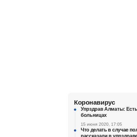
Коронавирус
Упрздрав Алматы: Есть 
больницах
15 июня 2020, 17:05
Что делать в случае по
рассказали в упрздрав