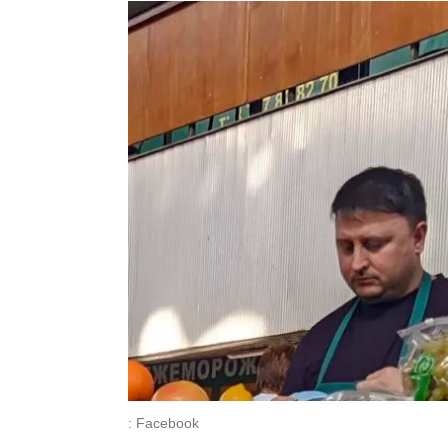
: Facebook