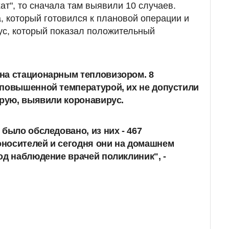
ат", то сначала там выявили 10 случаев.
, который готовился к плановой операции и
ус, который показал положительный
на стационарным тепловизором. 8
 повышенной температурой, их не допустили
орую, выявили коронавирус.
было обследовано, из них - 467
носителей и сегодня они на домашнем
од наблюдение врачей поликлиник", -