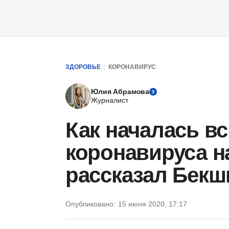
ЗДОРОВЬЕ
КОРОНАВИРУС
Юлия Абрамова
Журналист
Как началась в
коронавируса н
рассказал Бекш
Опубликовано:
15 июня 2020, 17:17