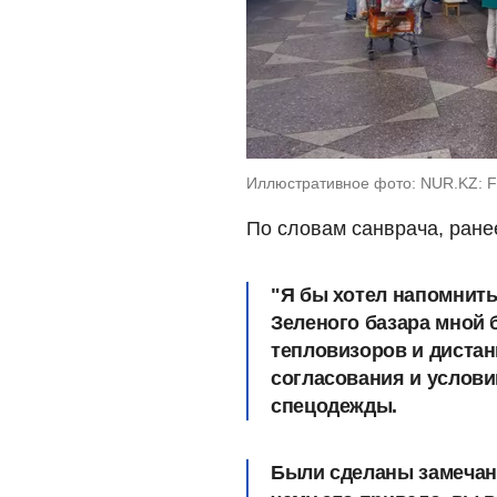
Иллюстративное фото: NUR.KZ: 
По словам санврача, ран
"Я бы хотел напомнить
Зеленого базара мной 
тепловизоров и дистан
согласования и услови
спецодежды.
Были сделаны замечан