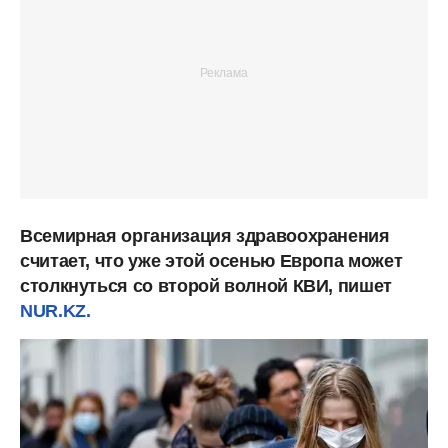
Всемирная организация здравоохранения
считает, что уже этой осенью Европа может
столкнуться со второй волной КВИ, пишет
NUR.KZ.