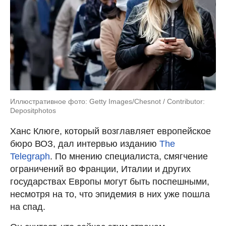
Иллюстративное фото: Getty Images/Chesnot / Contributor:
Depositphotos
Ханс Клюге, который возглавляет европейское
бюро ВОЗ, дал интервью изданию
The
Telegraph
. По мнению специалиста, смягчение
ограничений во Франции, Италии и других
государствах Европы могут быть поспешными,
несмотря на то, что эпидемия в них уже пошла
на спад.