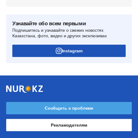
Узнавайте обо всем первыми
Подпишитесь и узнавайте о свежих новостях
Казахстана, фото, видео и других эксклюзивах
Instagram
Сообщить о проблеме
Рекламодателям