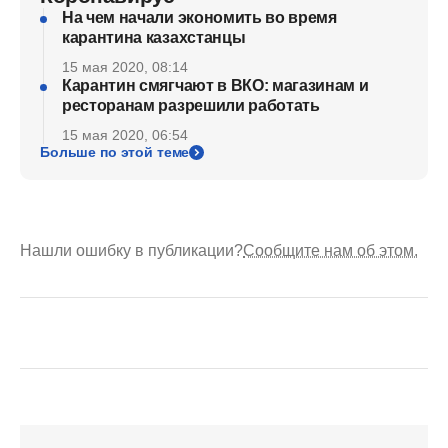
На чем начали экономить во время
карантина казахстанцы
15 мая 2020, 08:14
Карантин смягчают в ВКО: магазинам и
ресторанам разрешили работать
15 мая 2020, 06:54
Больше по этой теме
Нашли ошибку в публикации?
Сообщите нам об этом.