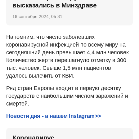
высказались в Минздраве
18 сентября 2024, 05:31
Напомним, что число заболевших
коронавирусной инфекцией по всему миру на
сегодняшний день превышает 4,4 млн человек.
Количество жертв перешагнуло отметку в 300
тыс. человек. Свыше 1,5 млн пациентов
удалось вылечить от КВИ.
Ряд стран Европы входит в первую десятку
государств с наибольшим числом заражений и
смертей.
Новости дня - в нашем Instagram>>
Коронавирус