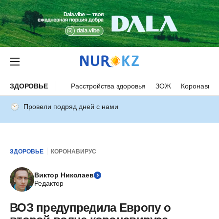
ЗДОРОВЬЕ
Расстройства здоровья
ЗОЖ
Коронавиру
Провели подряд дней с нами
ЗДОРОВЬЕ
КОРОНАВИРУС
Виктор Николаев
Редактор
ВОЗ предупредила Европу о