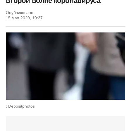
второй волне коронавируса
Опубликовано:
15 мая 2020, 10:37
: Depositphotos