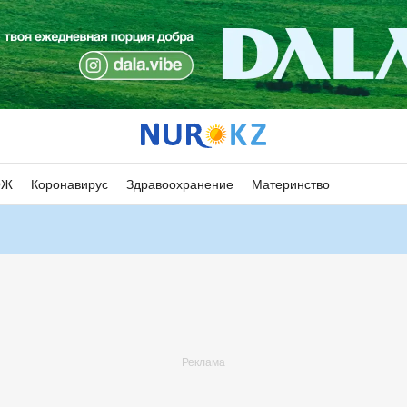
ОЖ
Коронавирус
Здравоохранение
Материнство