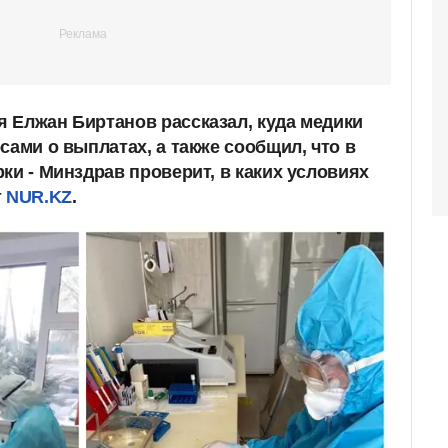
 Елжан Биртанов рассказал, куда медики
сами о выплатах, а также сообщил, что в
ки - Минздрав проверит, в каких условиях
т
NUR.KZ
.