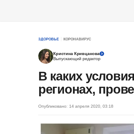
ЗДОРОВЬЕ
КОРОНАВИРУС
Кристина Кривцанова
Выпускающий редактор
В каких услови
регионах, пров
Опубликовано:
14 апреля 2020, 03:18