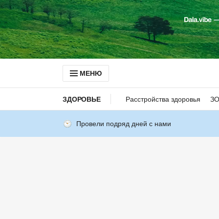
МЕНЮ
ЗДОРОВЬЕ
Расстройства здоровья
З
Провели подряд дней с нами