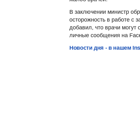
В заключении министр обр
осторожность в работе с 
добавил, что врачи могут 
личные сообщения на Face
Новости дня - в нашем In