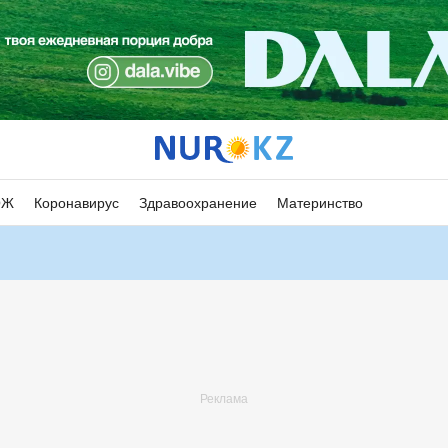
ОЖ
Коронавирус
Здравоохранение
Материнство