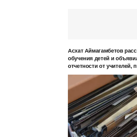
Асхат Аймагамбетов расс
обучения детей и объяви
отчетности от учителей,