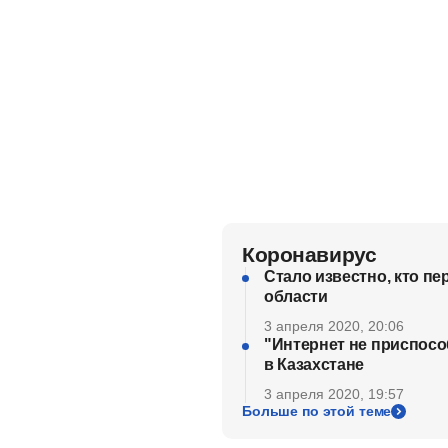
Коронавирус
Стало известно, кто п
области
3 апреля 2020, 20:06
"Интернет не приспосо
в Казахстане
3 апреля 2020, 19:57
Больше по этой теме