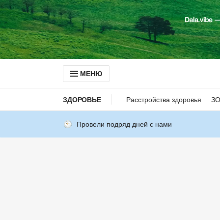
МЕНЮ
ЗДОРОВЬЕ
Расстройства здоровья
З
Провели подряд дней с нами