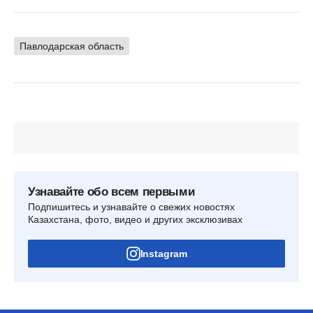
Павлодарская область
Узнавайте обо всем первыми
Подпишитесь и узнавайте о свежих новостях
Казахстана, фото, видео и других эксклюзивах
Instagram