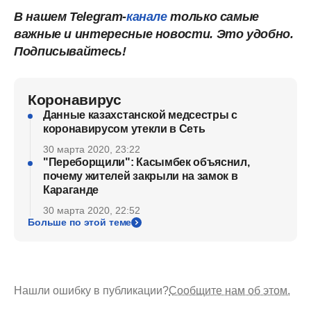
В нашем Telegram-
канале
только самые
важные и интересные новости. Это удобно.
Подписывайтесь!
Коронавирус
Данные казахстанской медсестры с
коронавирусом утекли в Сеть
30 марта 2020, 23:22
"Переборщили": Касымбек объяснил,
почему жителей закрыли на замок в
Караганде
30 марта 2020, 22:52
Больше по этой теме
Нашли ошибку в публикации?
Сообщите нам об этом.