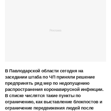
В Павлодарской области сегодня на
заседании штаба по ЧП приняли решение
предпринять ряд мер по недопущению
распространения коронавирусной инфекции.
В списке числятся такие пункты по
ограничению, как выставление блокпостов и
ограничение передвижения людей после