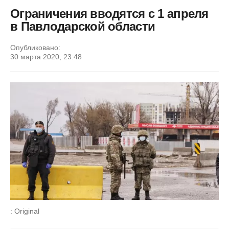
Ограничения вводятся с 1 апреля
в Павлодарской области
Опубликовано:
30 марта 2020, 23:48
: Original