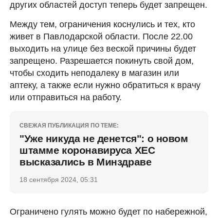
других областей доступ теперь будет запрещен.
Между тем, ограничения коснулись и тех, кто
живет в Павлодарской области. После 22.00
выходить на улице без веской причины будет
запрещено. Разрешается покинуть свой дом,
чтобы сходить неподалеку в магазин или
аптеку, а также если нужно обратиться к врачу
или отправиться на работу.
СВЕЖАЯ ПУБЛИКАЦИЯ ПО ТЕМЕ:
"Уже никуда не денется": о новом
штамме коронавируса ХЕС
высказались в Минздраве
18 сентября 2024, 05:31
Ограничено гулять можно будет по набережной,