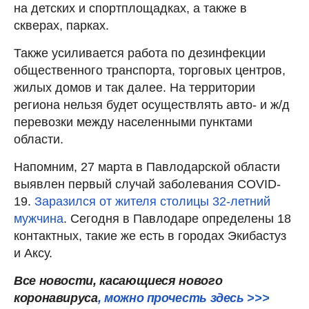
на детских и спортплощадках, а также в
скверах, парках.
Также усиливается работа по дезинфекции
общественного транспорта, торговых центров,
жилых домов и так далее. На территории
региона нельзя будет осуществлять авто- и ж/д
перевозки между населенными пунктами
области.
Напомним, 27 марта в Павлодарской области
выявлен первый случай заболевания COVID-
19.
Заразился от жителя столицы 32-летний
мужчина
. Сегодня в Павлодаре определены 18
контактных, такие же есть в городах Экибастуз
и Аксу.
Все новости, касающиеся нового
коронавируса
, можно прочесть здесь >>>