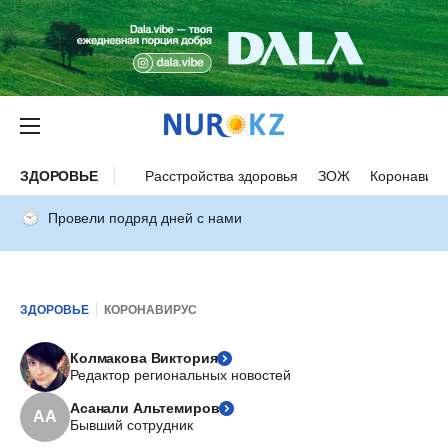
ЗДОРОВЬЕ
Расстройства здоровья
ЗОЖ
Коронавиру
Провели подряд дней с нами
ЗДОРОВЬЕ
КОРОНАВИРУС
Колмакова Виктория
Редактор региональных новостей
Асанали Альтемиров
АА
Бывший сотрудник