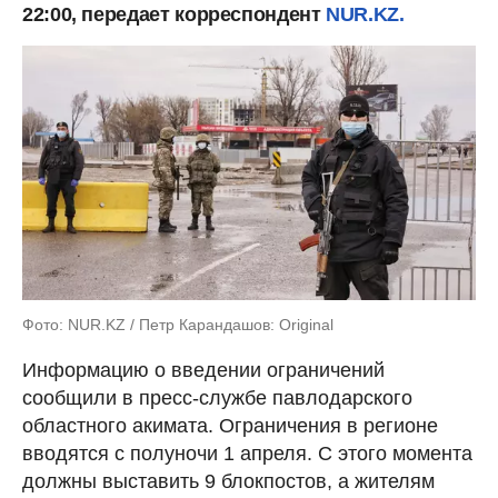
22:00, передает корреспондент
NUR.KZ.
Фото: NUR.KZ / Петр Карандашов: Original
Информацию о введении ограничений
сообщили в пресс-службе павлодарского
областного акимата. Ограничения в регионе
вводятся с полуночи 1 апреля. С этого момента
должны выставить 9 блокпостов, а жителям