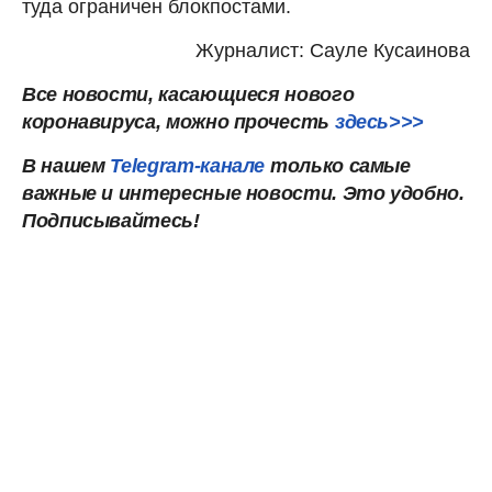
туда ограничен блокпостами.
Журналист: Сауле Кусаинова
Все новости, касающиеся нового
коронавируса, можно прочесть
здесь>>>
В нашем
Telegram-канале
только самые
важные и интересные новости. Это удобно.
Подписывайтесь!