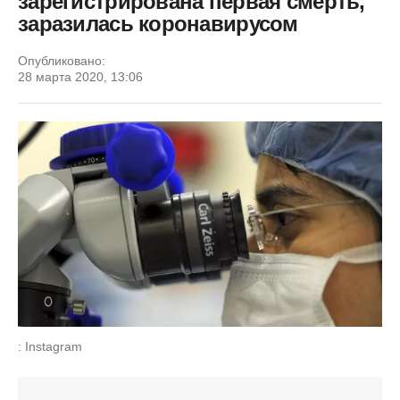
зарегистрирована первая смерть,
заразилась коронавирусом
Опубликовано:
28 марта 2020, 13:06
: Instagram