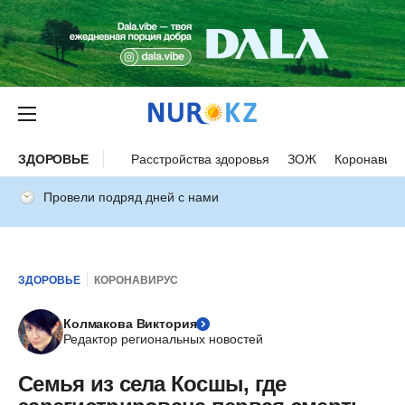
ЗДОРОВЬЕ
Расстройства здоровья
ЗОЖ
Коронавиру
Провели подряд дней с нами
ЗДОРОВЬЕ
КОРОНАВИРУС
Колмакова Виктория
Редактор региональных новостей
Семья из села Косшы, где