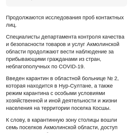
Продолжаются исследования проб контактных
лиц.
Специалисты департамента контроля качества
и безопасности товаров и услуг Акмолинской
области продолжают вести наблюдение за
прибывающими гражданами из стран,
неблагополучных по COVID-19.
Введен карантин в областной больнице № 2,
которая находится в Нур-Султане, а также
режим карантина с особыми условиями
хозяйственной и иной деятельности и жизни
населения на территории поселка Косшы.
К слову, в карантинную зону столицы вошли
семь поселков Акмолинской области, доступ