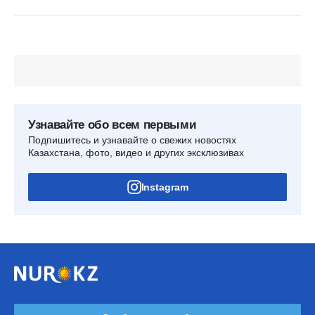
Узнавайте обо всем первыми
Подпишитесь и узнавайте о свежих новостях
Казахстана, фото, видео и других эксклюзивах
Instagram