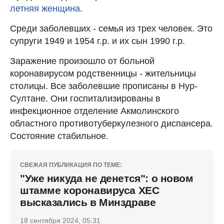
летняя женщина
.
Среди заболевших - семья из трех человек. Это
супруги 1949 и 1954 г.р. и их сын 1990 г.р.
Заражение произошло от больной
коронавирусом родственницы - жительницы
столицы. Все заболевшие прописаны в Нур-
Султане. Они госпитализированы в
инфекционное отделение Акмолинского
областного противотуберкулезного диспансера.
Состояние стабильное.
СВЕЖАЯ ПУБЛИКАЦИЯ ПО ТЕМЕ:
"Уже никуда не денется": о новом
штамме коронавируса ХЕС
высказались в Минздраве
18 сентября 2024, 05:31