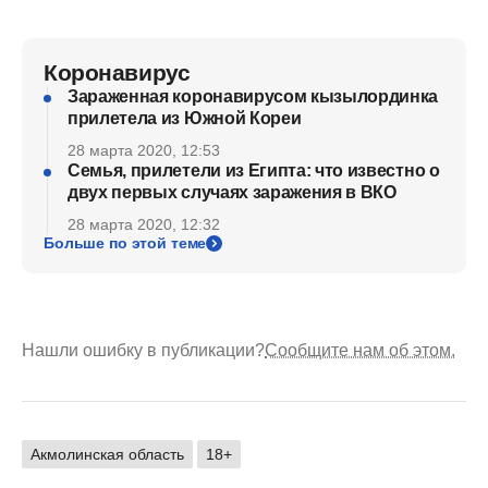
Коронавирус
Зараженная коронавирусом кызылординка
прилетела из Южной Кореи
28 марта 2020, 12:53
Семья, прилетели из Египта: что известно о
двух первых случаях заражения в ВКО
28 марта 2020, 12:32
Больше по этой теме
Нашли ошибку в публикации?
Сообщите нам об этом.
Акмолинская область
18+