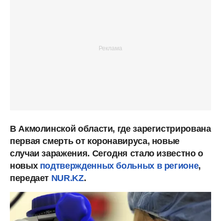
В Акмолинской области, где зарегистрирована
первая смерть от коронавируса, новые
случаи заражения. Сегодня стало известно о
новых
подтвержденных больных в регионе
,
передает
NUR.KZ
.