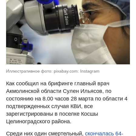
Иллюстративное фото: pixabay.com: Instagram
Как сообщил на брифинге главный врач
Акмолинской области Сулен Ильясов, по
состоянию на 8.00 часов 28 марта по области 4
подтвержденных случая КВИ, все
зарегистрированы в поселке Косшы
Целиноградского района.
Среди них один смертельный,
скончалась 64-