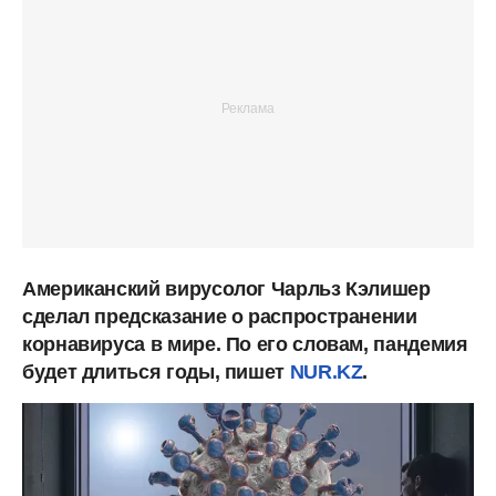
Американский вирусолог Чарльз Кэлишер
сделал предсказание о распространении
корнавируса в мире. По его словам, пандемия
будет длиться годы, пишет
NUR.KZ
.