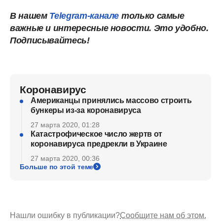
В нашем
Telegram-канале
только самые
важные и интересные новости. Это удобно.
Подписывайтесь!
Коронавирус
Американцы принялись массово строить
бункеры из-за коронавируса
27 марта 2020, 01:28
Катастрофическое число жертв от
коронавируса предрекли в Украине
27 марта 2020, 00:36
Больше по этой теме
Нашли ошибку в публикации?
Сообщите нам об этом.