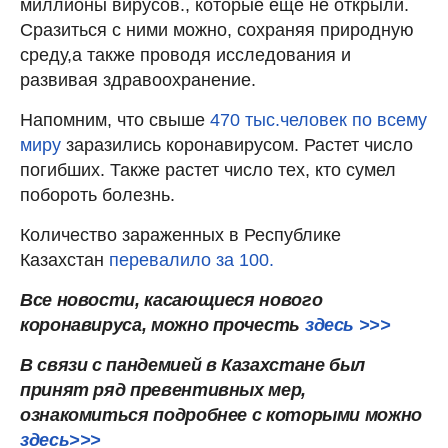
миллионы вирусов., которые еще не открыли.
Сразиться с ними можно, сохраняя природную
среду,а также проводя исследования и
развивая здравоохранение.
Напомним, что свыше
470 тыс.человек по всему
миру
заразились коронавирусом. Растет число
погибших. Также растет число тех, кто сумел
побороть болезнь.
Количество зараженных в Республике
Казахстан
перевалило за 100.
Все новости, касающиеся нового
коронавируса, можно прочесть
здесь >>>
В связи с пандемией в Казахстане был
принят ряд превентивных мер,
ознакомиться подробнее с которыми можно
здесь>>>