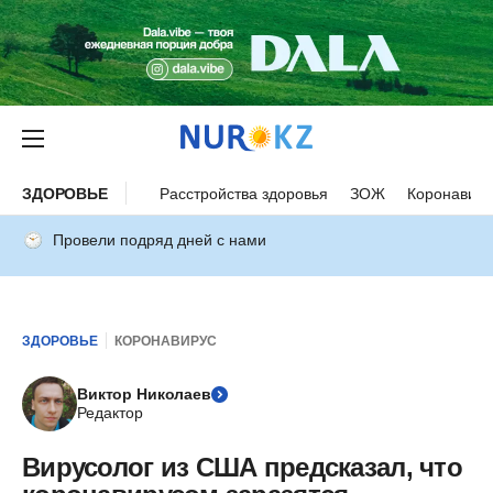
ЗДОРОВЬЕ
Расстройства здоровья
ЗОЖ
Коронавиру
Провели подряд дней с нами
ЗДОРОВЬЕ
КОРОНАВИРУС
Виктор Николаев
Редактор
Вирусолог из США предсказал, что