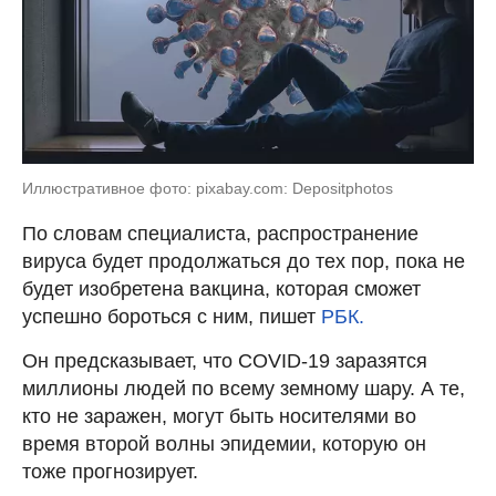
Иллюстративное фото: pixabay.com: Depositphotos
По словам специалиста, распространение
вируса будет продолжаться до тех пор, пока не
будет изобретена вакцина, которая сможет
успешно бороться с ним, пишет
РБК.
Он предсказывает, что COVID-19 заразятся
миллионы людей по всему земному шару. А те,
кто не заражен, могут быть носителями во
время второй волны эпидемии, которую он
тоже прогнозирует.