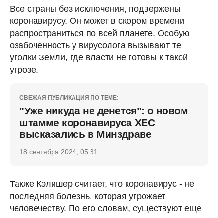
Все страны без исключения, подвержены
коронавирусу. Он может в скором времени
распространиться по всей планете. Особую
озабоченность у вирусолога вызывают те
уголки Земли, где власти не готовы к такой
угрозе.
СВЕЖАЯ ПУБЛИКАЦИЯ ПО ТЕМЕ:
"Уже никуда не денется": о новом
штамме коронавируса ХЕС
высказались в Минздраве
18 сентября 2024, 05:31
Также Кэлишер считает, что коронавирус - не
последняя болезнь, которая угрожает
человечеству. По его словам, существуют еще