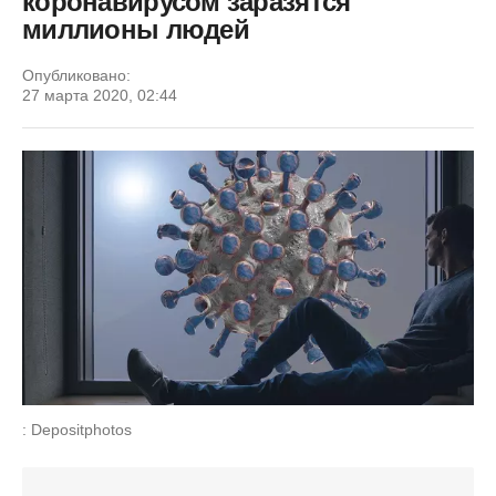
коронавирусом заразятся
миллионы людей
Опубликовано:
27 марта 2020, 02:44
: Depositphotos