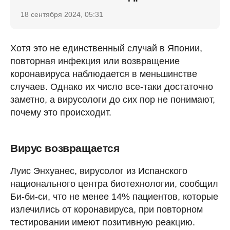
18 сентября 2024, 05:31
Хотя это не единственный случай в Японии,
повторная инфекция или возвращение
коронавируса наблюдается в меньшинстве
случаев. Однако их число все-таки достаточно
заметно, а вирусологи до сих пор не понимают,
почему это происходит.
Вирус возвращается
Луис Энхуанес, вирусолог из Испанского
национального центра биотехнологии, сообщил
Би-би-си, что не менее 14% пациентов, которые
излечились от коронавируса, при повторном
тестировании имеют позитивную реакцию.