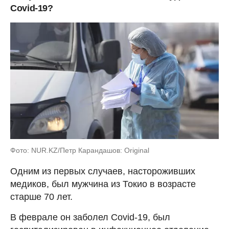
Covid-19?
Фото: NUR.KZ/Петр Карандашов: Original
Одним из первых случаев, настороживших
медиков, был мужчина из Токио в возрасте
старше 70 лет.
В феврале он заболел Covid-19, был