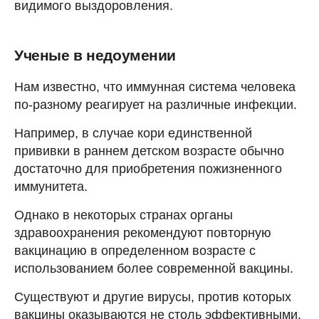
видимого выздоровления.
Ученые в недоумении
Нам известно, что иммунная система человека
по-разному реагирует на различные инфекции.
Например, в случае кори единственной
прививки в раннем детском возрасте обычно
достаточно для приобретения пожизненного
иммунитета.
Однако в некоторых странах органы
здравоохранения рекомендуют повторную
вакцинацию в определенном возрасте с
использованием более современной вакцины.
Существуют и другие вирусы, против которых
вакцины оказываются не столь эффективными,