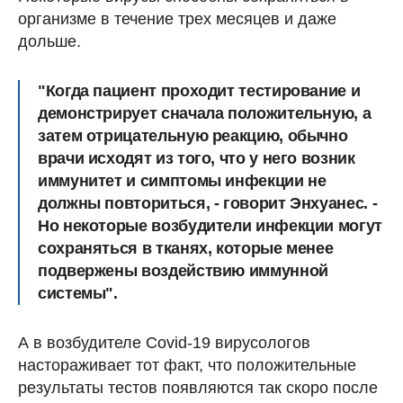
организме в течение трех месяцев и даже
дольше.
"Когда пациент проходит тестирование и
демонстрирует сначала положительную, а
затем отрицательную реакцию, обычно
врачи исходят из того, что у него возник
иммунитет и симптомы инфекции не
должны повториться, - говорит Энхуанес. -
Но некоторые возбудители инфекции могут
сохраняться в тканях, которые менее
подвержены воздействию иммунной
системы".
А в возбудителе Covid-19 вирусологов
настораживает тот факт, что положительные
результаты тестов появляются так скоро после