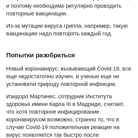
и поэтому необходимо регулярно проводить
повторные вакцинации.
Из-за мутации вируса гриппа, например, такую
вакцинацию надо повторять каждый год.
Попытки разобраться
Новый коронавирус, вызывающий Covid-19, все
еще недостаточно изучен, и ученые еще не
установили природу повторной инфекции.
Изидоро Мартинес, сотрудник Института
здоровья имени Карла III в Мадриде, считает,
что хотя повторное инфицирование
коронавирусом возможно, странно то, что в
случае Covid-19 положительная реакция на
вирус появляется так быстро после