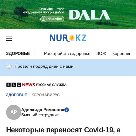
ЗДОРОВЬЕ
Расстройства здоровья
ЗОЖ
Коронавиру
Провели подряд дней с нами
ЗДОРОВЬЕ
КОРОНАВИРУС
Аделаида Романова
АР
Бывший сотрудник
Некоторые переносят Covid-19, а