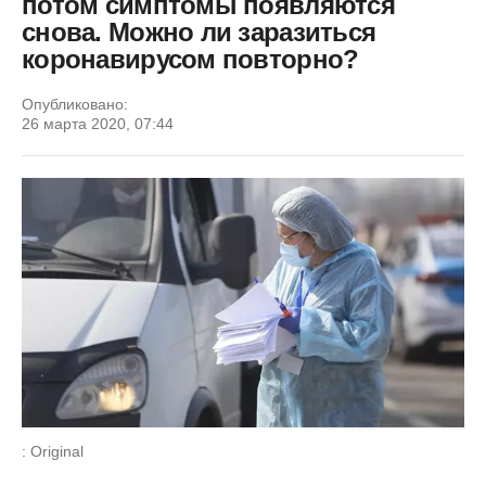
потом симптомы появляются
снова. Можно ли заразиться
коронавирусом повторно?
Опубликовано:
26 марта 2020, 07:44
: Original