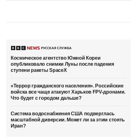
Космическое агентство Южной Кореи
опубликовало снимки Луны после падения
ступени ракеты SpaceX
«Террор гражданского населения». Российские
войска все чаще атакуют Харьков FPV-дронами.
Что будет с городом дальше?
Система водоснабжения США подверглась
масштабной диверсии. Может ли за этим стоять
Иран?