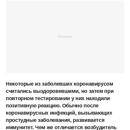
Некоторые из заболевших коронавирусом
считались выздоровевшими, но затем при
повторном тестировании у них находили
позитивную реакцию. Обычно после
коронавирусных инфекций, вызывающих
простудные заболевания, развивается
иммунитет. Чем же отличается возбудитель