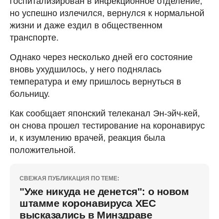
госпитализирован в инфекционное отделение,
но успешно излечился, вернулся к нормальной
жизни и даже ездил в общественном
транспорте.
Однако через несколько дней его состояние
вновь ухудшилось, у него поднялась
температура и ему пришлось вернуться в
больницу.
Как сообщает японский телеканал Эн-эйч-кей,
он снова прошел тестирование на коронавирус
и, к изумлению врачей, реакция была
положительной.
СВЕЖАЯ ПУБЛИКАЦИЯ ПО ТЕМЕ:
"Уже никуда не денется": о новом
штамме коронавируса ХЕС
высказались в Минздраве