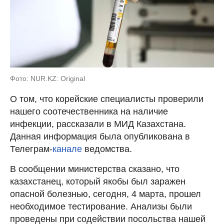
Фото: NUR.KZ: Original
О том, что корейские специалисты проверили
нашего соотечественника на наличие
инфекции, рассказали в МИД Казахстана.
Данная информация была опубликована в
Телеграм-
канале
ведомства.
В сообщении министерства сказано, что
казахстанец, который якобы был заражен
опасной болезнью, сегодня, 4 марта, прошел
необходимое тестирование. Анализы были
проведены при содействии посольства нашей