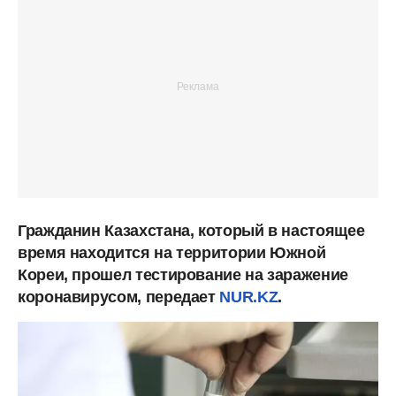
Гражданин Казахстана, который в настоящее
время находится на территории Южной
Кореи, прошел тестирование на заражение
коронавирусом, передает
NUR.KZ
.