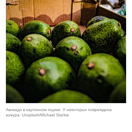
Авокадо в картонном ящике. У некоторых повреждена
кожура: Unsplash/Michael Starkie