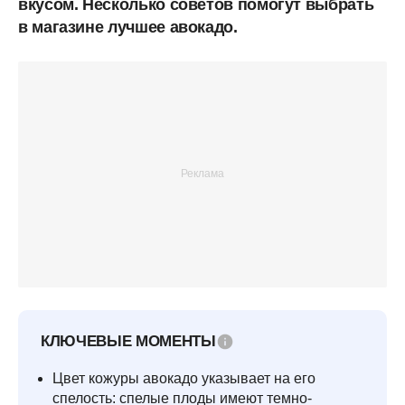
вкусом. Несколько советов помогут выбрать
в магазине лучшее авокадо.
КЛЮЧЕВЫЕ МОМЕНТЫ
Цвет кожуры авокадо указывает на его
спелость: спелые плоды имеют темно-