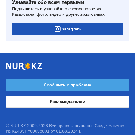
Узнавайте обо всем первыми
Подпишитесь и узнавайте о свежих новостях
Казахстана, фото, видео и других эксклюзивах
Instagram
Сообщить о проблеме
Рекламодателям
® NUR.KZ 2009-2026 Все права защищены. Свидетельство
№ KZ43VPY00098001 от 01.08.2024 г.