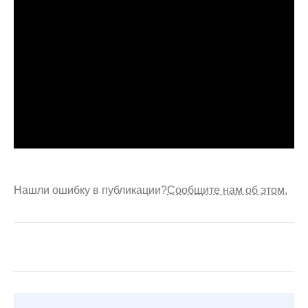
Нашли ошибку в публикации?
Сообщите нам об этом.