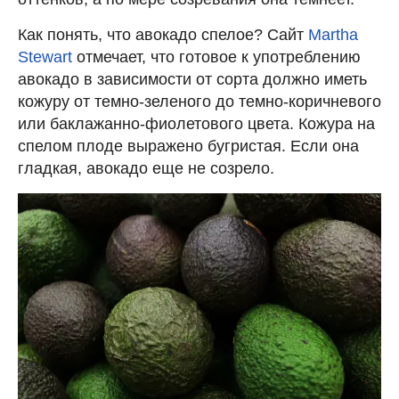
Как понять, что авокадо спелое? Сайт
Martha
Stewart
отмечает, что готовое к употреблению
авокадо в зависимости от сорта должно иметь
кожуру от темно-зеленого до темно-коричневого
или баклажанно-фиолетового цвета. Кожура на
спелом плоде выражено бугристая. Если она
гладкая, авокадо еще не созрело.