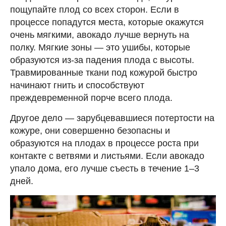
пощупайте плод со всех сторон. Если в
процессе попадутся места, которые окажутся
очень мягкими, авокадо лучше вернуть на
полку. Мягкие зоны — это ушибы, которые
образуются из-за падения плода с высоты.
Травмированные ткани под кожурой быстро
начинают гнить и способствуют
преждевременной порче всего плода.
Другое дело — зарубцевавшиеся потертости на
кожуре, они совершенно безопасны и
образуются на плодах в процессе роста при
контакте с ветвями и листьями. Если авокадо
упало дома, его лучше съесть в течение 1–3
дней.