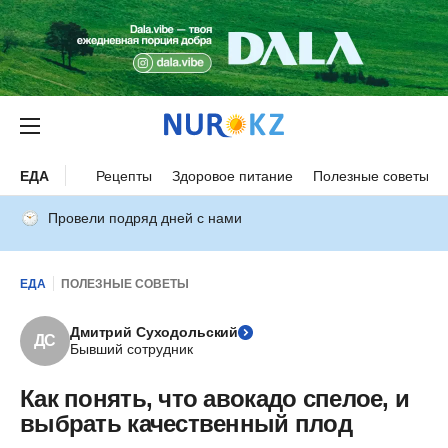
ЕДА
Рецепты
Здоровое питание
Полезные советы
Провели подряд дней с нами
ЕДА
ПОЛЕЗНЫЕ СОВЕТЫ
Дмитрий Суходольский
ДС
Бывший сотрудник
Как понять, что авокадо спелое, и
выбрать качественный плод