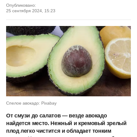
Опубликовано:
25 сентября 2024, 15:23
Спелое авокадо: Pixabay
От смузи до салатов — везде авокадо
найдется место. Нежный и кремовый зрелый
плод легко чистится и обладает тонким