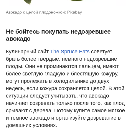
Авокадо с целой плодоножкой: Pixabay
Не бойтесь покупать недозревшее
авокадо
Кулинарный сайт
The Spruce Eats
советует
брать более твердые, немного недозревшие
плоды. Они не проминаются пальцем, имеют
более светлую гладкую и блестящую кожуру,
могут пролежать в холодильнике до двух
недель, если кожура сохраняется целой. В этой
ситуации следует учитывать, что авокадо
начинает созревать только после того, как плод
срывают с дерева. Потому купите самое мягкое
и темное авокадо и организуйте дозревание в
домашних условиях.