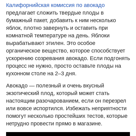
Калифорнийская комиссия по авокадо
предлагает сложить твердые плоды в
бумажный пакет, добавить к ним несколько
яблок, плотно завернуть и оставить при
комнатной температуре на день. Яблоки
вырабатывают этилен. Это особое
органическое вещество, которое способствует
ускорению созревания авокадо. Если подгонять
процесс не нужно, просто оставьте плоды на
кухонном столе на 2–3 дня.
Авокадо — полезный и очень вкусный
экзотический плод, который может стать
настоящим разочарованием, если он перезрел
или вовсе испортился. Избежать неприятности
помогут несколько простейших тестов, которые
нетрудно провести прямо в магазине.