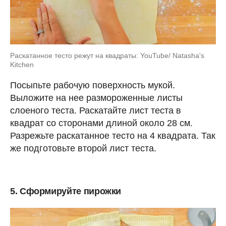
Раскатанное тесто режут на квадраты: YouTube/ Natasha's
Kitchen
Посыпьте рабочую поверхность мукой.
Выложите на нее размороженные листы
слоеного теста. Раскатайте лист теста в
квадрат со сторонами длиной около 28 см.
Разрежьте раскатанное тесто на 4 квадрата. Так
же подготовьте второй лист теста.
5. Сформируйте пирожки