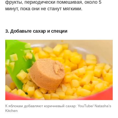
фрукты, периодически помешивая, около 5
минут, пока они не станут мягкими.
3. Добавьте сахар и специи
К яблокам добавляют коричневый сахар: YouTube/ Natasha's
Kitchen