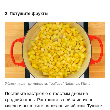
2. Потушите фрукты
Яблоки тушат до мягкости: YouTube/ Natasha's Kitchen
Поставьте кастрюлю с толстым дном на
средний огонь. Растопите в ней сливочное
масло и выложите нарезанные яблоки. Тушите