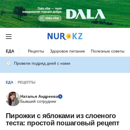
ЕДА
Рецепты
Здоровое питание
Полезные советы
Провели подряд дней с нами
ЕДА
РЕЦЕПТЫ
Наталья Андреева
Бывший сотрудник
Пирожки с яблоками из слоеного
теста: простой пошаговый рецепт