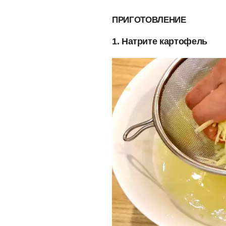
ПРИГОТОВЛЕНИЕ
1. Натрите картофель