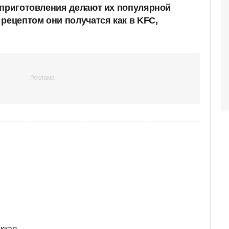
 приготовления делают их популярной
рецептом они получатся как в KFC,
 ккал