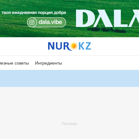
езные советы
Ингредиенты