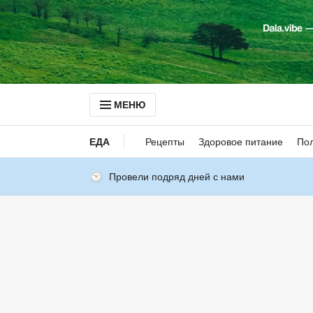
МЕНЮ
ЕДА
Рецепты
Здоровое питание
Пол
Провели подряд дней с нами