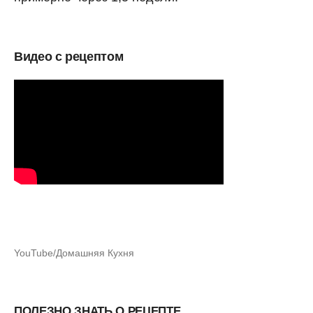
Видео с рецептом
YouTube/Домашняя Кухня
ПОЛЕЗНО ЗНАТЬ О РЕЦЕПТЕ