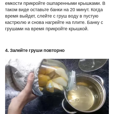
емкости прикройте ошпаренными крышками. В
таком виде оставьте банки на 20 минут. Когда
время выйдет, слейте с груш воду в пустую
кастрюлю и снова нагрейте на плите. Банку с
грушами на время прикройте крышкой.
4. Залейте груши повторно