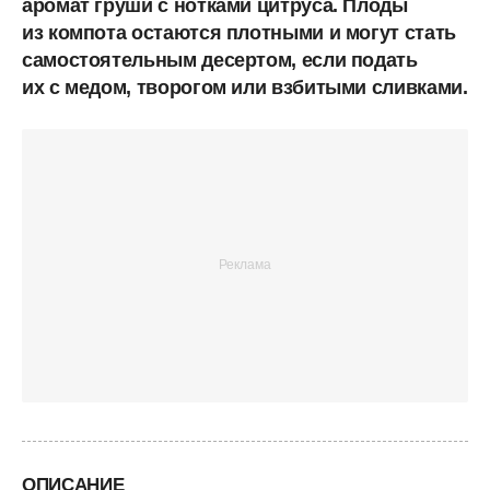
аромат груши с нотками цитруса. Плоды
из компота остаются плотными и могут стать
самостоятельным десертом, если подать
их с медом, творогом или взбитыми сливками.
ОПИСАНИЕ