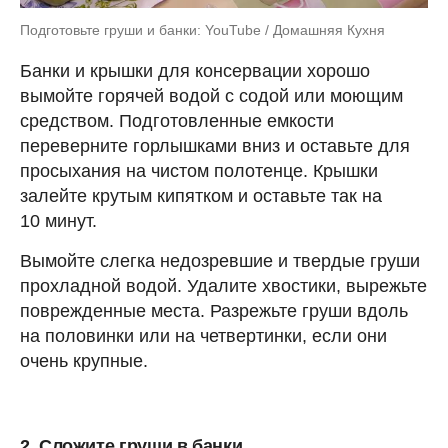
Подготовьте груши и банки: YouTube / Домашняя Кухня
Банки и крышки для консервации хорошо
вымойте горячей водой с содой или моющим
средством. Подготовленные емкости
переверните горлышками вниз и оставьте для
просыхания на чистом полотенце. Крышки
залейте крутым кипятком и оставьте так на
10 минут.
Вымойте слегка недозревшие и твердые груши
прохладной водой. Удалите хвостики, вырежьте
поврежденные места. Разрежьте груши вдоль
на половинки или на четвертинки, если они
очень крупные.
2. Сложите груши в банки