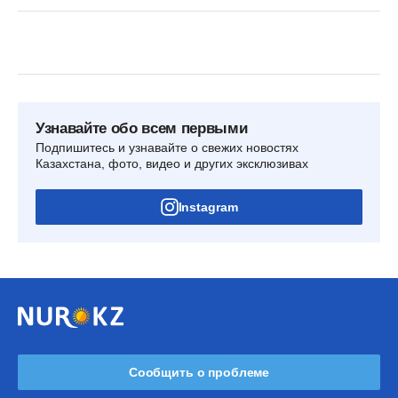
Узнавайте обо всем первыми
Подпишитесь и узнавайте о свежих новостях
Казахстана, фото, видео и других эксклюзивах
Instagram
Сообщить о проблеме