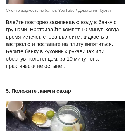
Слейте жидкость из банки: YouTube / Домашняя Кухня
Влейте повторно закипевшую воду в банку с
грушами. Настаивайте компот 10 минут. Когда
время истечет, снова вылейте жидкость в
кастрюлю и поставьте на плиту кипятиться.
Берите банку в кухонных рукавицах или
обернув полотенцем: за 10 минут она
практически не остынет.
5. Положите лайм и сахар