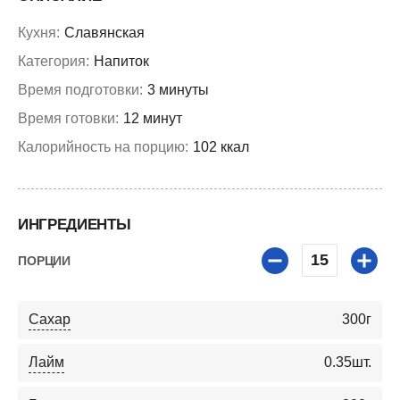
Кухня:
Славянская
Категория:
Напиток
Время подготовки:
3 минуты
Время готовки:
12 минут
Калорийность на порцию:
102 ккал
ИНГРЕДИЕНТЫ
15
ПОРЦИИ
Сахар
300
г
Лайм
0.35
шт.