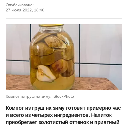
Опубликовано:
27 июля 2022, 18:46
Компот из груш на зиму: iStockPhoto
Компот из груш на зиму готовят примерно час
и всего из четырех ингредиентов. Напиток
приобретает золотистый оттенок и приятный