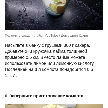
Положите сахар и лайм: YouTube / Домашняя Кухня
Насыпьте в банку с грушами 300 г сахара.
Добавьте 2–3 кружочка лайма толщиной
примерно 0,5 см. Вместо лайма можете
использовать лимон или лимонную кислоту.
Последней на 3 л компота понадобится 0,5–
1 ч. л.
6. Завершите приготовление компота