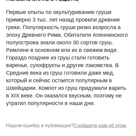
Первые опыты по окультуриванию груши
примерно 3 тыс. лет назад провели древние
греки. Популярность груши резко возросла в
эпоху Древнего Рима. Обитатели Апеннинского
полуострова знали около 30 сортов груш.
Римляне в основном ели их в свежем виде.
Гораздо позднее из груш стали готовить
варенье, сухофрукты и другие лакомства. В
Средние века из груш готовили даже мед,
который и сейчас остается популярным в
Швейцарии. Компот из груш придумали варить
в XIX веке. Он оказался вкусным, поэтому не
утратил популярности в наши дни.
Нашли ошибку в публикации?
Сообщите нам об этом.