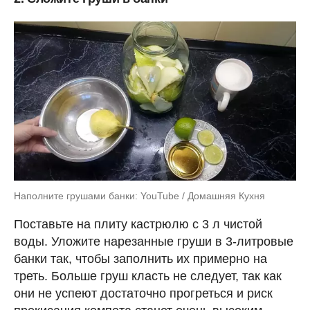
Наполните грушами банки: YouTube / Домашняя Кухня
Поставьте на плиту кастрюлю с 3 л чистой
воды. Уложите нарезанные груши в 3-литровые
банки так, чтобы заполнить их примерно на
треть. Больше груш класть не следует, так как
они не успеют достаточно прогреться и риск