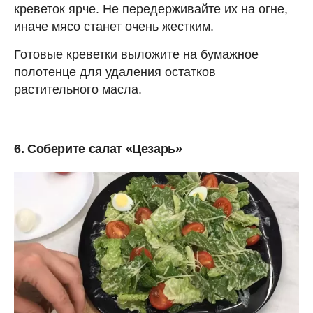
креветок ярче. Не передерживайте их на огне,
иначе мясо станет очень жестким.
Готовые креветки выложите на бумажное
полотенце для удаления остатков
растительного масла.
6. Соберите салат «Цезарь»