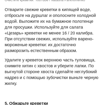
Отварите свежие креветки в кипящей воде,
отбросьте на дуршлаг и ополосните холодной
водой. Выложите их на бумажное полотенце
для просушки. Используйте для салата
«Цезарь» креветки не менее 16 / 20 калибра.
При отсутствии свежих, используйте варено-
мороженые креветки: их достаточно
разморозить естественным образом.
Удалите у креветок верхнюю часть туловища,
снимите хитин с хвостов и уберите лапки. По
выгнутой стороне хвоста сделайте неглубокий
надрез и с помощью зубочистки выньте черную
жилку.
5. Обжарьте креветки