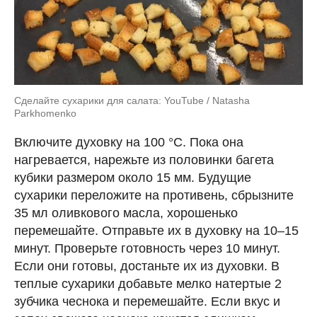
Сделайте сухарики для салата: YouTube / Natasha
Parkhomenko
Включите духовку на 100 °С. Пока она
нагревается, нарежьте из половинки багета
кубики размером около 15 мм. Будущие
сухарики переложите на противень, сбрызните
35 мл оливкового масла, хорошенько
перемешайте. Отправьте их в духовку на 10–15
минут. Проверьте готовность через 10 минут.
Если они готовы, достаньте их из духовки. В
теплые сухарики добавьте мелко натертые 2
зубчика чеснока и перемешайте. Если вкус и