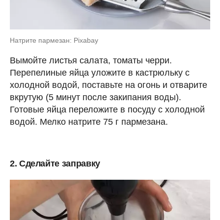
Натрите пармезан: Pixabay
Вымойте листья салата, томаты черри.
Перепелиные яйца уложите в кастрюльку с
холодной водой, поставьте на огонь и отварите
вкрутую (5 минут после закипания воды).
Готовые яйца переложите в посуду с холодной
водой. Мелко натрите 75 г пармезана.
2. Сделайте заправку