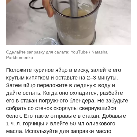
Сделайте заправку для салата: YouTube / Natasha
Parkhomenko
Положите куриное яйцо в миску, залейте его
крутым кипятком и оставьте на 2–3 минуты.
Затем яйцо переложите в ледяную воду и
дайте остыть. Когда оно охладится, разбейте
его в стакан погружного блендера. Не забудьте
собрать со стенок скорлупы свернувшийся
белок. Его также отправьте в стакан. Добавьте
1 ч. л. горчицы и влейте 50 мл оливкового
масла. Используйте для заправки масло