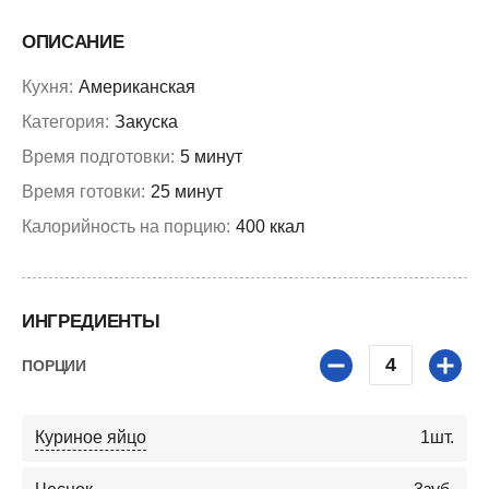
ОПИСАНИЕ
Кухня:
Американская
Категория:
Закуска
Время подготовки:
5 минут
Время готовки:
25 минут
Калорийность на порцию:
400 ккал
ИНГРЕДИЕНТЫ
4
ПОРЦИИ
Куриное яйцо
1
шт.