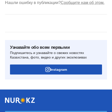
Нашли ошибку в публикации?
Сообщите нам об этом.
Узнавайте обо всем первыми
Подпишитесь и узнавайте о свежих новостях
Казахстана, фото, видео и других эксклюзивах
Instagram