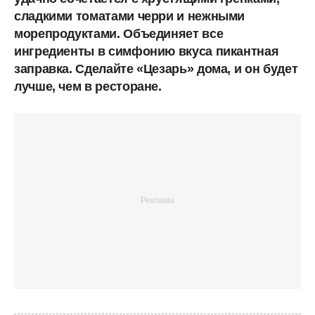
сладкими томатами черри и нежными
морепродуктами. Объединяет все
ингредиенты в симфонию вкуса пикантная
заправка. Сделайте «Цезарь» дома, и он будет
лучше, чем в ресторане.