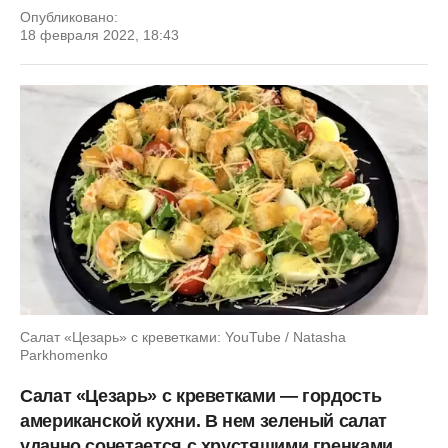
Опубликовано:
18 февраля 2022, 18:43
Салат «Цезарь» с креветками: YouTube / Natasha
Parkhomenko
Салат «Цезарь» с креветками — гордость
американской кухни. В нем зеленый салат
удачно сочетается с хрустящими гренками,