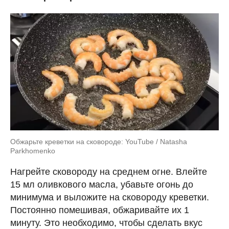
Обжарьте креветки на сковороде: YouTube / Natasha
Parkhomenko
Нагрейте сковороду на среднем огне. Влейте
15 мл оливкового масла, убавьте огонь до
минимума и выложите на сковороду креветки.
Постоянно помешивая, обжаривайте их 1
минуту. Это необходимо, чтобы сделать вкус