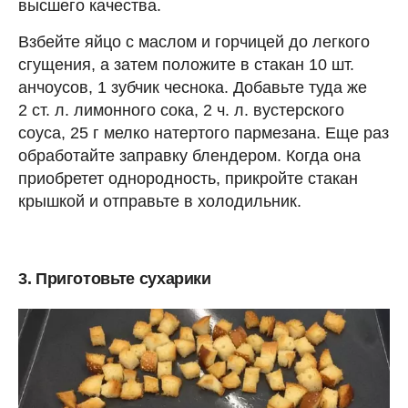
высшего качества.
Взбейте яйцо с маслом и горчицей до легкого
сгущения, а затем положите в стакан 10 шт.
анчоусов, 1 зубчик чеснока. Добавьте туда же
2 ст. л. лимонного сока, 2 ч. л. вустерского
соуса, 25 г мелко натертого пармезана. Еще раз
обработайте заправку блендером. Когда она
приобретет однородность, прикройте стакан
крышкой и отправьте в холодильник.
3. Приготовьте сухарики