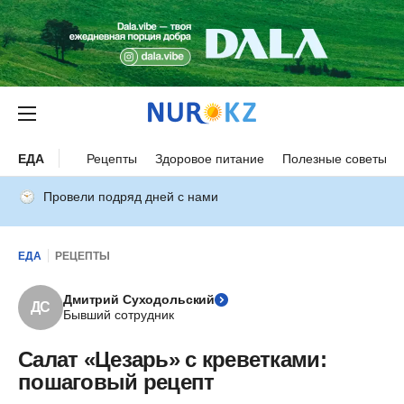
ЕДА
Рецепты
Здоровое питание
Полезные советы
Провели подряд дней с нами
ЕДА
РЕЦЕПТЫ
Дмитрий Суходольский
ДС
Бывший сотрудник
Салат «Цезарь» с креветками:
пошаговый рецепт