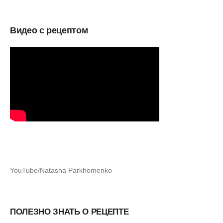
Видео с рецептом
YouTube/Natasha Parkhomenko
ПОЛЕЗНО ЗНАТЬ О РЕЦЕПТЕ