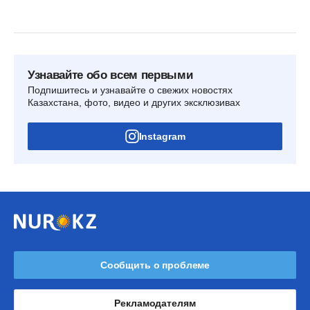
Узнавайте обо всем первыми
Подпишитесь и узнавайте о свежих новостях
Казахстана, фото, видео и других эксклюзивах
Instagram
Сообщить о проблеме
Рекламодателям