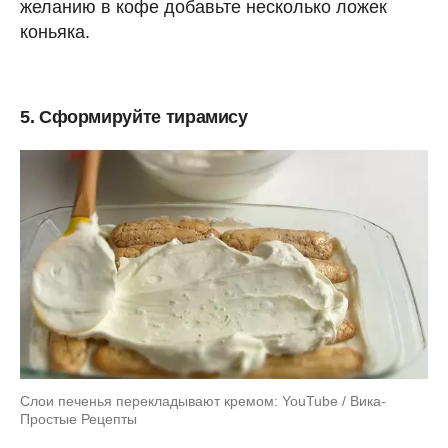
желанию в кофе добавьте несколько ложек
коньяка.
5. Сформируйте тирамису
Слои печенья перекладывают кремом: YouTube / Вика-
Простые Рецепты