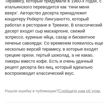
Тирамису, который придумали в 1960-х годах, с
итальянского переводится как ‘тяни меня
вверх’. Авторство десерта принадлежит
кондитеру Роберто Лингуанотто, который
работал в ресторане в Тревизо. В классический
десерт входят сыр маскарпоне, свежий
эспрессо, куриные яйца, сахар и бисквитное
печенье савоярди. Со временем появилось еще
несколько версий тирамису, в которые входят
грецкие орехи, тертый шоколад, а не какао,
ликеры вместо кофе. Есть и очень удачный
рецепт десерта без яиц, который идеально
воспроизводит классический вкус.
Нашли ошибку в публикации?
Сообщите нам об этом.