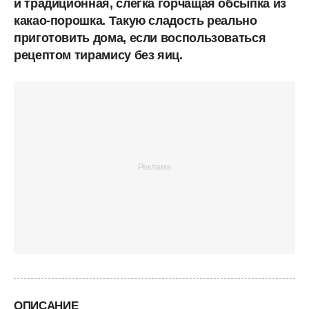
и традиционная, слегка горчащая обсыпка из
какао-порошка. Такую сладость реально
приготовить дома, если воспользоваться
рецептом тирамису без яиц.
ОПИСАНИЕ