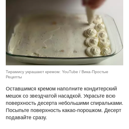
Тирамису украшают кремом: YouTube / Вика-Простые
Рецепты
Оставшимся кремом наполните кондитерский
мешок со звездчатой насадкой. Украсьте всю
поверхность десерта небольшими спиральками.
Посыпьте поверхность какао-порошком. Десерт
подавайте сразу.