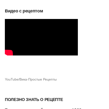
Видео с рецептом
YouTube/Вика-Простые Рецепты
ПОЛЕЗНО ЗНАТЬ О РЕЦЕПТЕ