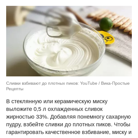
Сливки взбивают до плотных пиков: YouTube / Вика-Простые
Рецепты
В стеклянную или керамическую миску
выложите 0,5 л охлажденных сливок
жирностью 33%. Добавляя понемногу сахарную
пудру, взбейте сливки до плотных пиков. Чтобы
гарантировать качественное взбивание, миску и