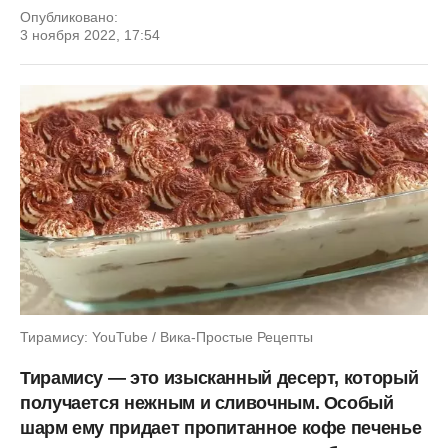
Опубликовано:
3 ноября 2022, 17:54
Тирамису: YouTube / Вика-Простые Рецепты
Тирамису — это изысканный десерт, который
получается нежным и сливочным. Особый
шарм ему придает пропитанное кофе печенье