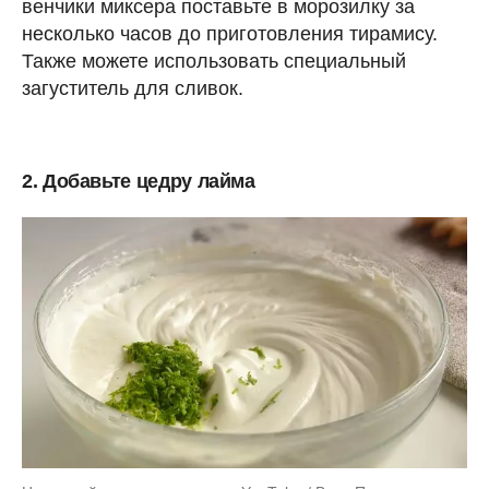
венчики миксера поставьте в морозилку за
несколько часов до приготовления тирамису.
Также можете использовать специальный
загуститель для сливок.
2. Добавьте цедру лайма