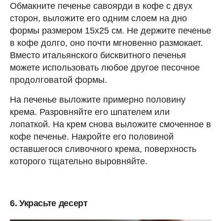
Обмакните печенье савоярди в кофе с двух
сторон, выложите его одним слоем на дно
формы размером 15х25 см. Не держите печенье
в кофе долго, оно почти мгновенно размокает.
Вместо итальянского бисквитного печенья
можете использовать любое другое песочное
продолговатой формы.
На печенье выложите примерно половину
крема. Разровняйте его шпателем или
лопаткой. На крем снова выложите смоченное в
кофе печенье. Накройте его половиной
оставшегося сливочного крема, поверхность
которого тщательно выровняйте.
6. Украсьте десерт