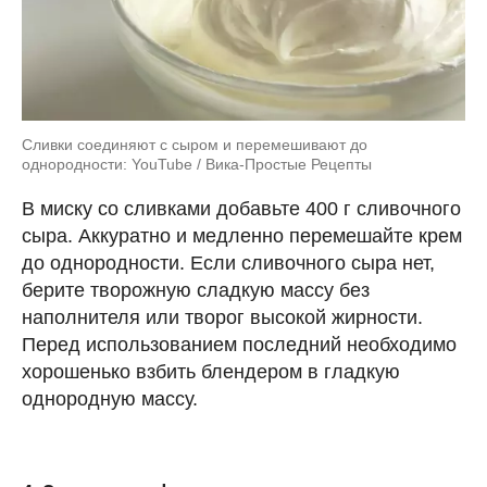
Сливки соединяют с сыром и перемешивают до
однородности: YouTube / Вика-Простые Рецепты
В миску со сливками добавьте 400 г сливочного
сыра. Аккуратно и медленно перемешайте крем
до однородности. Если сливочного сыра нет,
берите творожную сладкую массу без
наполнителя или творог высокой жирности.
Перед использованием последний необходимо
хорошенько взбить блендером в гладкую
однородную массу.