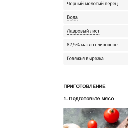
Черный молотый перец
Вода
Лавровый лист
82,5% масло сливочное
Говяжья вырезка
ПРИГОТОВЛЕНИЕ
1. Подготовьте мясо