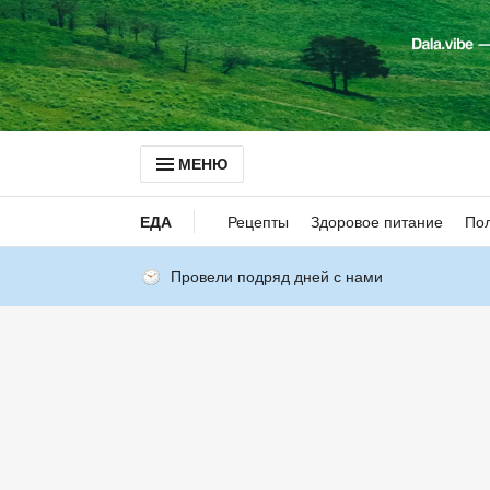
МЕНЮ
ЕДА
Рецепты
Здоровое питание
Пол
Провели подряд дней с нами