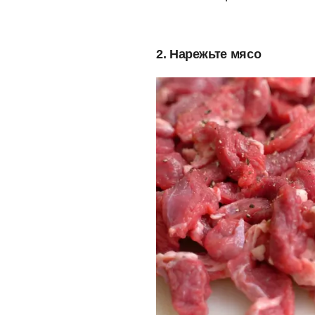
2. Нарежьте мясо