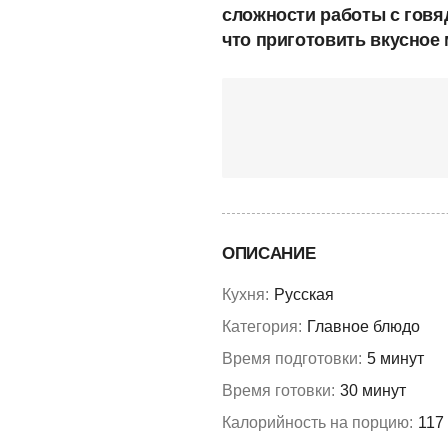
сложности работы с говя
что приготовить вкусное 
ОПИСАНИЕ
Кухня:
Русская
Категория:
Главное блюдо
Время подготовки:
5 минут
Время готовки:
30 минут
Калорийность на порцию:
117