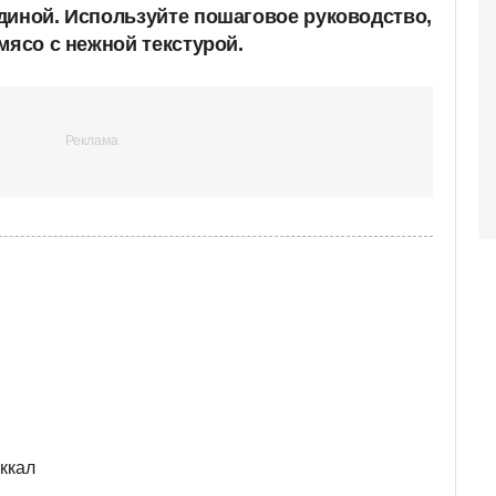
диной. Используйте пошаговое руководство,
мясо с нежной текстурой.
 ккал