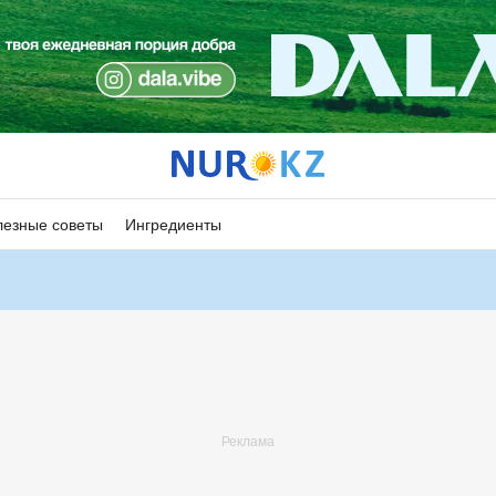
езные советы
Ингредиенты