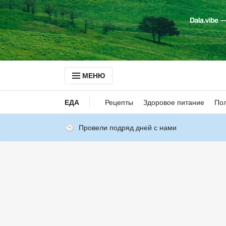
МЕНЮ
ЕДА
Рецепты
Здоровое питание
Пол
Провели подряд дней с нами