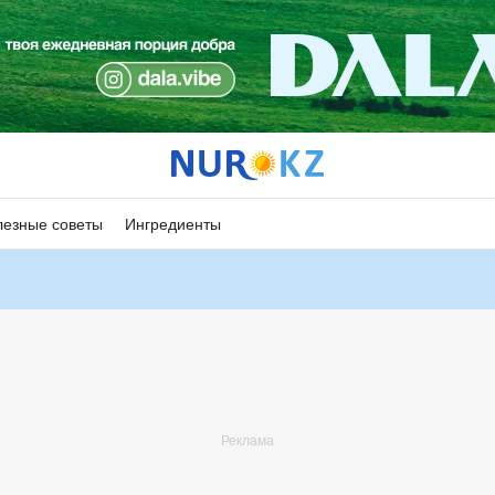
езные советы
Ингредиенты