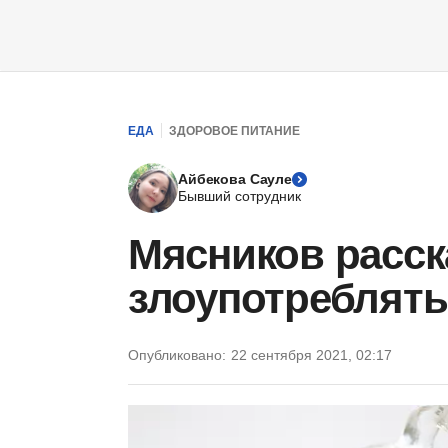
ЕДА
ЗДОРОВОЕ ПИТАНИЕ
Айбекова Сауле
Бывший сотрудник
Мясников расск
злоупотреблят
Опубликовано:
22 сентября 2021, 02:17