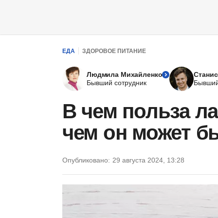
ЕДА
ЗДОРОВОЕ ПИТАНИЕ
Людмила Михайленко
Станис
Бывший сотрудник
Бывший
В чем польза л
чем он может б
Опубликовано:
29 августа 2024, 13:28