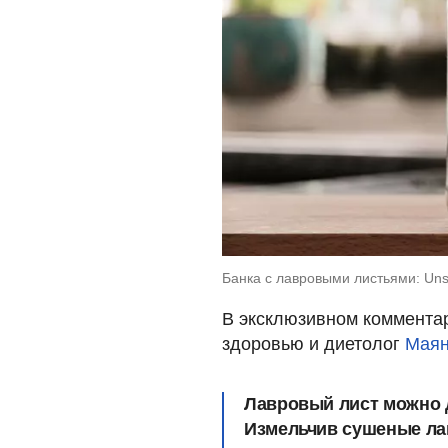
Банка с лавровыми листьями: Unsp
В эксклюзивном коммента
здоровью и диетолог
Маян
Лавровый лист можно 
Измельчив сушеные ла