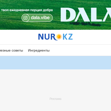
езные советы
Ингредиенты