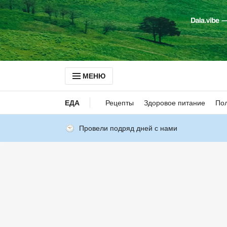
МЕНЮ
ЕДА
Рецепты
Здоровое питание
Пол
Провели подряд дней с нами