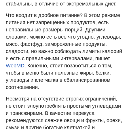
стабильны, в отличие от экстремальных диет.
Что входит в дробное питание? В этом режиме
питания нет запрещенных продуктов, есть
неправильные размеры порций. Другими
словами, можно есть все что угодно: углеводы,
мясо, фастфуд, замороженные продукты,
сладости, но важно соблюдать лимиты калорий
и есть с правильными интервалами, пишет
WebMD
. Конечно, стоит позаботиться о том,
чтобы в меню были полезные жиры, белки,
углеводы и клетчатка в сбалансированном
соотношении.
Несмотря на отсутствие строгих ограничений,
не стоит злоупотреблять простыми углеводами
и трансжирами. В качестве перекуса
рекомендуются свежие овощи и фрукты, орехи,
смузи и другие богатые клетчаткой и