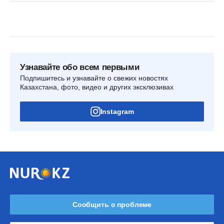
Узнавайте обо всем первыми
Подпишитесь и узнавайте о свежих новостях
Казахстана, фото, видео и других эксклюзивах
Instagram
Сообщить о проблеме