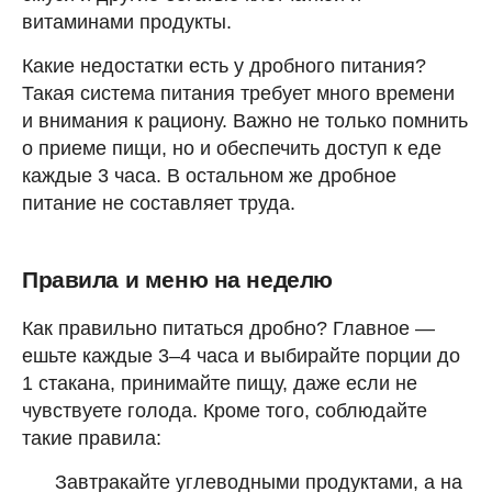
витаминами продукты.
Какие недостатки есть у дробного питания?
Такая система питания требует много времени
и внимания к рациону. Важно не только помнить
о приеме пищи, но и обеспечить доступ к еде
каждые 3 часа. В остальном же дробное
питание не составляет труда.
Правила и меню на неделю
Как правильно питаться дробно? Главное —
ешьте каждые 3–4 часа и выбирайте порции до
1 стакана, принимайте пищу, даже если не
чувствуете голода. Кроме того, соблюдайте
такие правила:
Завтракайте углеводными продуктами, а на