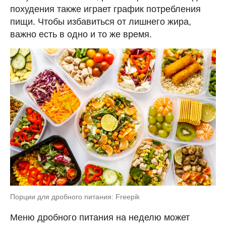
похудения также играет график потребления
пищи. Чтобы избавиться от лишнего жира,
важно есть в одно и то же время.
Порции для дробного питания: Freepik
Меню дробного питания на неделю может