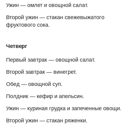
Ужин — омлет и овощной салат.
Второй ужин — стакан свежевыжатого
фруктового сока.
Четверг
Первый завтрак — овощной салат.
Второй завтрак — винегрет.
Обед — овощной суп.
Полдник — кефир и апельсин.
Ужин — куриная грудка и запеченные овощи.
Второй ужин — стакан ряженки.