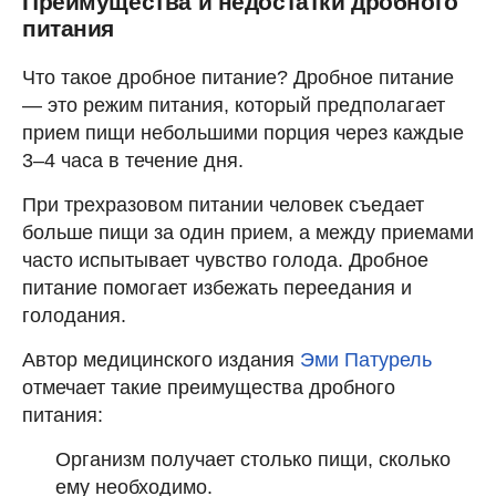
Преимущества и недостатки дробного
питания
Что такое дробное питание? Дробное питание
— это режим питания, который предполагает
прием пищи небольшими порция через каждые
3–4 часа в течение дня.
При трехразовом питании человек съедает
больше пищи за один прием, а между приемами
часто испытывает чувство голода. Дробное
питание помогает избежать переедания и
голодания.
Автор медицинского издания
Эми Патурель
отмечает такие преимущества дробного
питания:
Организм получает столько пищи, сколько
ему необходимо.