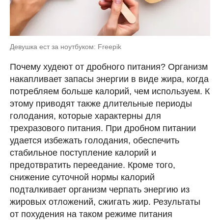
Девушка ест за ноутбуком: Freepik
Почему худеют от дробного питания? Организм
накапливает запасы энергии в виде жира, когда
потребляем больше калорий, чем используем. К
этому приводят также длительные периоды
голодания, которые характерны для
трехразового питания. При дробном питании
удается избежать голодания, обеспечить
стабильное поступление калорий и
предотвратить переедание. Кроме того,
снижение суточной нормы калорий
подталкивает организм черпать энергию из
жировых отложений, сжигать жир. Результаты
от похудения на таком режиме питания