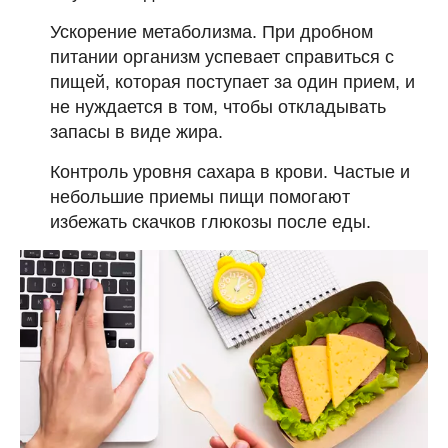
Ускорение метаболизма. При дробном
питании организм успевает справиться с
пищей, которая поступает за один прием, и
не нуждается в том, чтобы откладывать
запасы в виде жира.
Контроль уровня сахара в крови. Частые и
небольшие приемы пищи помогают
избежать скачков глюкозы после еды.