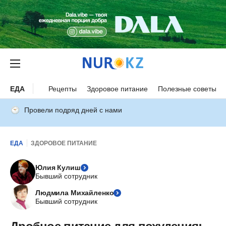
ЕДА
Рецепты
Здоровое питание
Полезные советы
Провели подряд дней с нами
ЕДА
ЗДОРОВОЕ ПИТАНИЕ
Юлия Кулиш
Бывший сотрудник
Людмила Михайленко
Бывший сотрудник