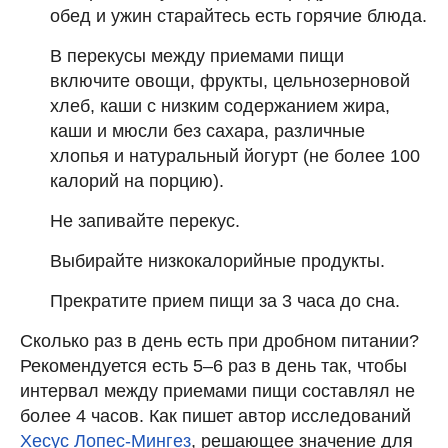
обед и ужин старайтесь есть горячие блюда.
В перекусы между приемами пищи
включите овощи, фрукты, цельнозерновой
хлеб, каши с низким содержанием жира,
каши и мюсли без сахара, различные
хлопья и натуральный йогурт (не более 100
калорий на порцию).
Не запивайте перекус.
Выбирайте низкокалорийные продукты.
Прекратите прием пищи за 3 часа до сна.
Сколько раз в день есть при дробном питании?
Рекомендуется есть 5–6 раз в день так, чтобы
интервал между приемами пищи составлял не
более 4 часов. Как пишет автор исследований
Хесус Лопес-Мингез
, решающее значение для