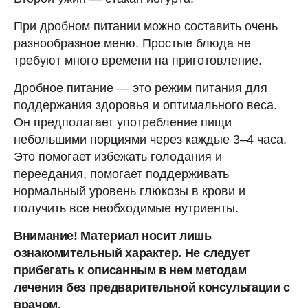
При дробном питании можно составить очень
разнообразное меню. Простые блюда не
требуют много времени на приготовление.
Дробное питание — это режим питания для
поддержания здоровья и оптимального веса.
Он предполагает употребление пищи
небольшими порциями через каждые 3–4 часа.
Это помогает избежать голодания и
переедания, помогает поддерживать
нормальный уровень глюкозы в крови и
получить все необходимые нутриенты.
Внимание! Материал носит лишь
ознакомительный характер. Не следует
прибегать к описанным в нем методам
лечения без предварительной консультации с
врачом.