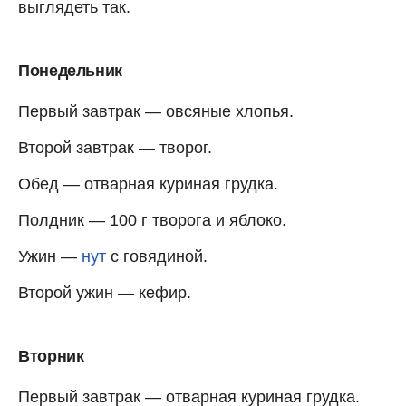
выглядеть так.
Понедельник
Первый завтрак — овсяные хлопья.
Второй завтрак — творог.
Обед — отварная куриная грудка.
Полдник — 100 г творога и яблоко.
Ужин —
нут
с говядиной.
Второй ужин — кефир.
Вторник
Первый завтрак — отварная куриная грудка.