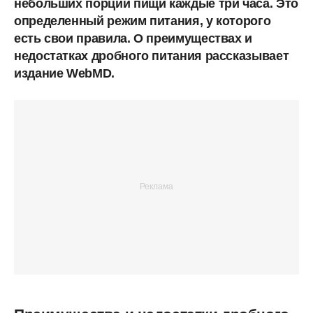
небольших порций пищи каждые три часа. Это
определенный режим питания, у которого
есть свои правила. О преимуществах и
недостатках дробного питания рассказывает
издание WebMD.