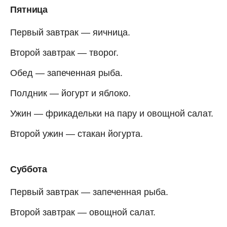
Пятница
Первый завтрак — яичница.
Второй завтрак — творог.
Обед — запеченная рыба.
Полдник — йогурт и яблоко.
Ужин — фрикадельки на пару и овощной салат.
Второй ужин — стакан йогурта.
Суббота
Первый завтрак — запеченная рыба.
Второй завтрак — овощной салат.