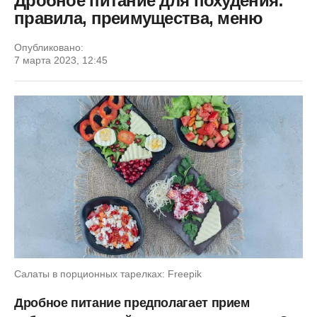
Дробное питание для похудения:
правила, преимущества, меню
Опубликовано:
7 марта 2023, 12:45
Салаты в порционных тарелках: Freepik
Дробное питание предполагает прием