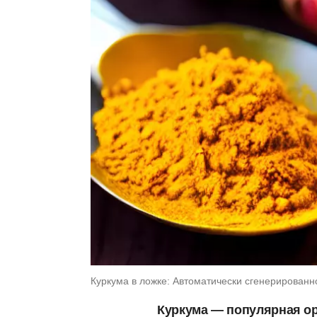
Куркума в ложке: Автоматически сгенерирован
Куркума — популярная ор