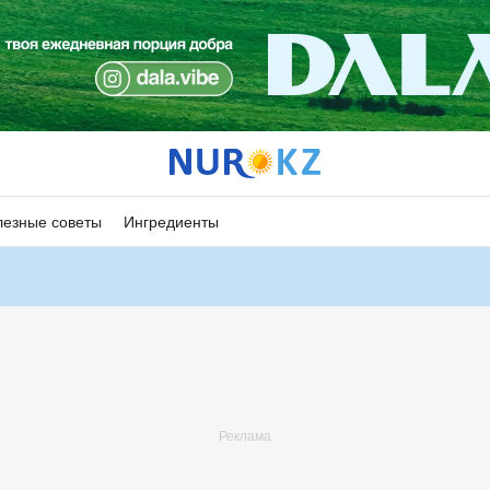
езные советы
Ингредиенты