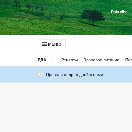
МЕНЮ
ЕДА
Рецепты
Здоровое питание
Пол
Провели подряд дней с нами