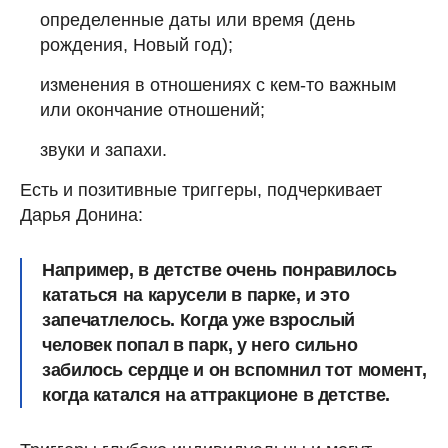
определенные даты или время (день
рождения, Новый год);
изменения в отношениях с кем-то важным
или окончание отношений;
звуки и запахи.
Есть и позитивные триггеры, подчеркивает
Дарья Донина:
Например, в детстве очень понравилось
кататься на карусели в парке, и это
запечатлелось. Когда уже взрослый
человек попал в парк, у него сильно
забилось сердце и он вспомнил тот момент,
когда катался на аттракционе в детстве.