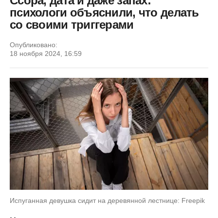
Ссора, дата и даже запах:
психологи объяснили, что делать
со своими триггерами
Опубликовано:
18 ноября 2024, 16:59
Испуганная девушка сидит на деревянной лестнице: Freepik