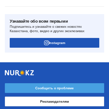
Узнавайте обо всем первыми
Подпишитесь и узнавайте о свежих новостях
Казахстана, фото, видео и других эксклюзивах
Instagram
Сообщить о проблеме
Рекламодателям