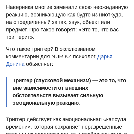
Наверняка многие замечали свою неожиданную
реакцию, возникающую как будто из ниоткуда,
на определенный запах, звук, объект или
предмет. Про такое говорят: «Это то, что вас
триггерит».
Что такое триггер? В эксклюзивном
комментарии для NUR.KZ психолог
Дарья
Донина
объясняет:
Триггер (спусковой механизм) — это то, что
вне зависимости от внешних
обстоятельств вызывает сильную
эмоциональную реакцию.
Триггер действует как эмоциональная «капсула
времени», которая сохраняет неразрешенные