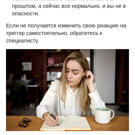
прошлом, а сейчас все нормально, и вы не в
опасности.
Если не получается изменить свою реакцию на
триггер самостоятельно, обратитесь к
специалисту.