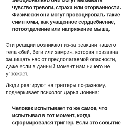
Эмоционально они могут вызывать
чувство тревоги, страха или оторванности.
Физически они могут провоцировать такие
симптомы, как учащенное сердцебиение,
потоотделение или напряжение мышц.
Эти реакции возникают из-за реакции нашего
тела «бей, беги или замри», которая призвана
защищать нас от предполагаемой опасности,
даже если в данный момент нам ничего не
угрожает.
Люди реагируют на триггеры по-разному,
подчеркивает психолог Дарья Донина:
Человек испытывает то же самое, что
испытывал в тот момент, когда
сформировался триггер. Если это событие