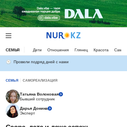
СЕМЬЯ
Дети
Отношения
Глянец
Красота
Самор
Провели подряд дней с нами
СЕМЬЯ
САМОРЕАЛИЗАЦИЯ
Татьяна Волоковая
Бывший сотрудник
Дарья Донина
Эксперт