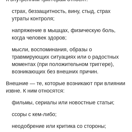
страх, беззащитность, вину, стыд, страх
утраты контроля;
напряжение в мышцах, физическую боль,
когда человек здоров;
мысли, воспоминания, образы о
травмирующих ситуациях или о радостных
моментах (при положительном триггере),
возникающих без внешних причин.
Внешние — те, которые возникают при влиянии
извне. К ним относятся:
фильмы, сериалы или новостные статьи;
ссоры с кем-либо;
неодобрение или критика со стороны;