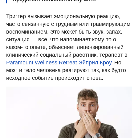
Триггер вызывает эмоциональную реакцию,
часто связанную с трудным или травмирующим
воспоминанием. Это может быть звук, запах,
ситуация — все, что напоминает кому-то о
каком-то опыте, объясняет лицензированный
клинический социальный работник, терапевт в
Paramount Wellness Retreat
Эйприл Кроу
. Но
мозг и тело человека реагируют так, как будто
исходное событие происходит снова.