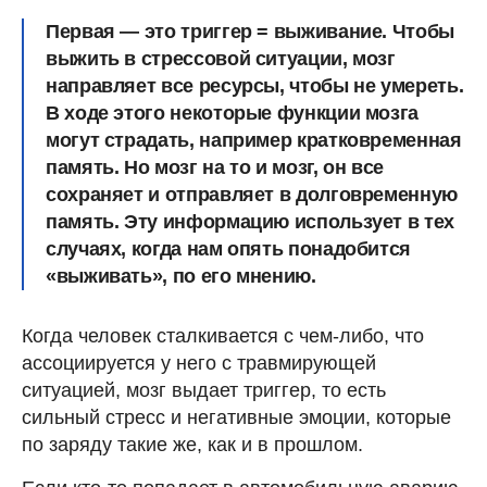
Первая — это триггер = выживание. Чтобы
выжить в стрессовой ситуации, мозг
направляет все ресурсы, чтобы не умереть.
В ходе этого некоторые функции мозга
могут страдать, например кратковременная
память. Но мозг на то и мозг, он все
сохраняет и отправляет в долговременную
память. Эту информацию использует в тех
случаях, когда нам опять понадобится
«выживать», по его мнению.
Когда человек сталкивается с чем-либо, что
ассоциируется у него с травмирующей
ситуацией, мозг выдает триггер, то есть
сильный стресс и негативные эмоции, которые
по заряду такие же, как и в прошлом.