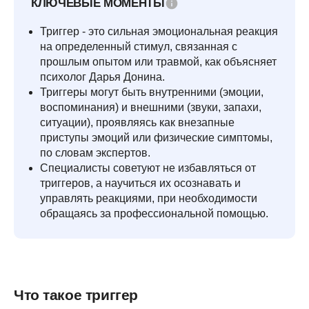
КЛЮЧЕВЫЕ МОМЕНТЫ
Триггер - это сильная эмоциональная реакция
на определенный стимул, связанная с
прошлым опытом или травмой, как объясняет
психолог Дарья Донина.
Триггеры могут быть внутренними (эмоции,
воспоминания) и внешними (звуки, запахи,
ситуации), проявляясь как внезапные
приступы эмоций или физические симптомы,
по словам экспертов.
Специалисты советуют не избавляться от
триггеров, а научиться их осознавать и
управлять реакциями, при необходимости
обращаясь за профессиональной помощью.
Что такое триггер