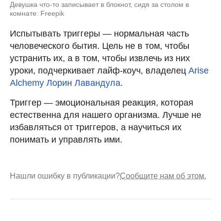
Девушка что-то записывает в блокнот, сидя за столом в
комнате: Freepik
Испытывать триггеры — нормальная часть
человеческого бытия. Цель не в том, чтобы
устранить их, а в том, чтобы извлечь из них
уроки, подчеркивает лайф-коуч, владелец
Arise
Alchemy
Лорин Лавандула
.
Триггер — эмоциональная реакция, которая
естественна для нашего организма. Лучше не
избавляться от триггеров, а научиться их
понимать и управлять ими.
Нашли ошибку в публикации?
Сообщите нам об этом.