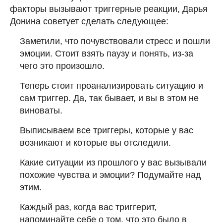
факторы вызывают триггерные реакции, Дарья
Донина советует сделать следующее:
Заметили, что почувствовали стресс и пошли
эмоции. Стоит взять паузу и понять, из-за
чего это произошло.
Теперь стоит проанализировать ситуацию и
сам триггер. Да, так бывает, и вы в этом не
виноваты.
Выписываем все триггеры, которые у вас
возникают и которые вы отследили.
Какие ситуации из прошлого у вас вызывали
похожие чувства и эмоции? Подумайте над
этим.
Каждый раз, когда вас триггерит,
напоминайте себе о том, что это было в