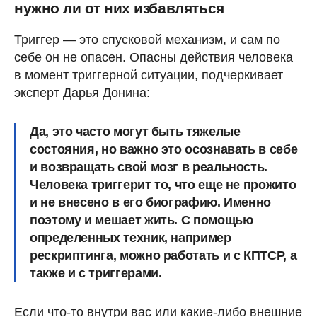
нужно ли от них избавляться
Триггер — это спусковой механизм, и сам по
себе он не опасен. Опасны действия человека
в момент триггерной ситуации, подчеркивает
эксперт Дарья Донина:
Да, это часто могут быть тяжелые
состояния, но важно это осознавать в себе
и возвращать свой мозг в реальность.
Человека триггерит то, что еще не прожито
и не внесено в его биографию. Именно
поэтому и мешает жить. С помощью
определенных техник, например
рескриптинга, можно работать и с КПТСР, а
также и с триггерами.
Если что-то внутри вас или какие-либо внешние