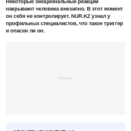
Некоторые эмоциональные реакции
накрывают человека внезапно. В этот момент
он себя не контролирует. NUR.KZ узнал у
профильных специалистов, что такое триггер
и опасен ли он.