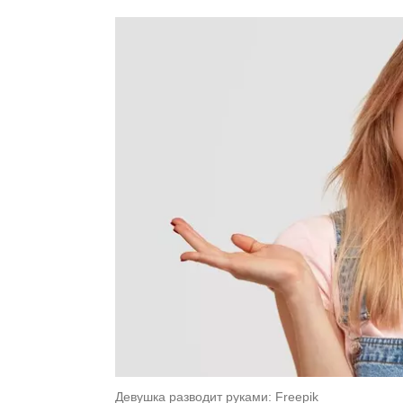
Девушка разводит руками: Freepik