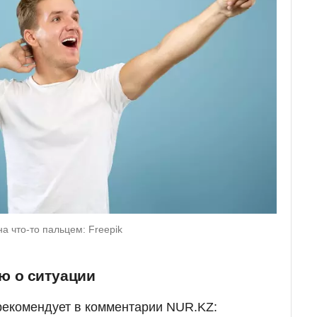
а что-то пальцем: Freepik
ю о ситуации
рекомендует в комментарии NUR.KZ: