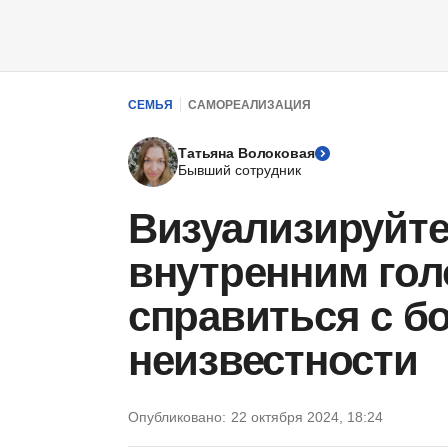
СЕМЬЯ
САМОРЕАЛИЗАЦИЯ
Татьяна Волоковая
Бывший сотрудник
Визуализируйте
внутренним гол
справиться с б
неизвестности
Опубликовано:
22 октября 2024, 18:24