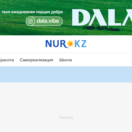
Красота
Самореализация
Школа