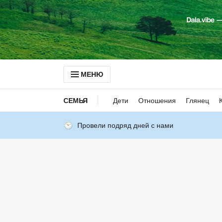
МЕНЮ
СЕМЬЯ
Дети
Отношения
Глянец
Провели подряд дней с нами