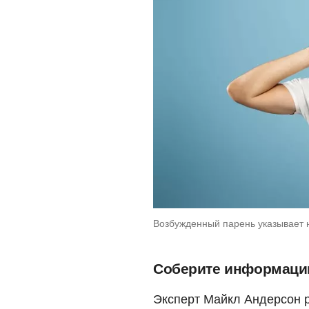
Возбужденный парень указывает н
Соберите информаци
Эксперт Майкл Андерсон 