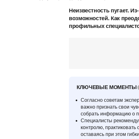
Неизвестность пугает. Из
возможностей. Как преодо
профильных специалисто
КЛЮЧЕВЫЕ МОМЕНТЫ
Согласно советам экспер
важно признать свои чу
собрать информацию о п
Специалисты рекомендую
контролю, практиковать 
оставаясь при этом гибк