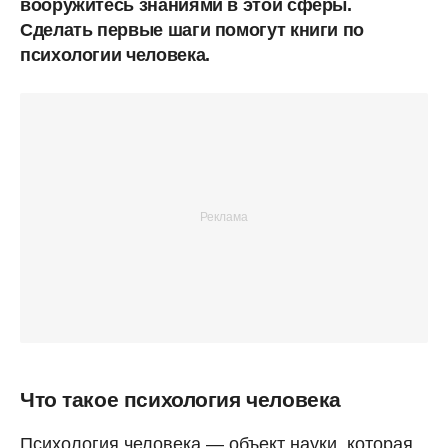
вооружитесь знаниями в этой сферы.
Сделать первые шаги помогут книги по
психологии человека.
Что такое психология человека
Психология человека ― объект науки, которая