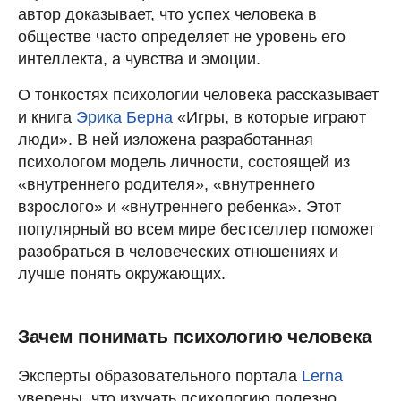
автор доказывает, что успех человека в
обществе часто определяет не уровень его
интеллекта, а чувства и эмоции.
О тонкостях психологии человека рассказывает
и книга
Эрика Берна
«Игры, в которые играют
люди». В ней изложена разработанная
психологом модель личности, состоящей из
«внутреннего родителя», «внутреннего
взрослого» и «внутреннего ребенка». Этот
популярный во всем мире бестселлер поможет
разобраться в человеческих отношениях и
лучше понять окружающих.
Зачем понимать психологию человека
Эксперты образовательного портала
Lerna
уверены, что изучать психологию полезно