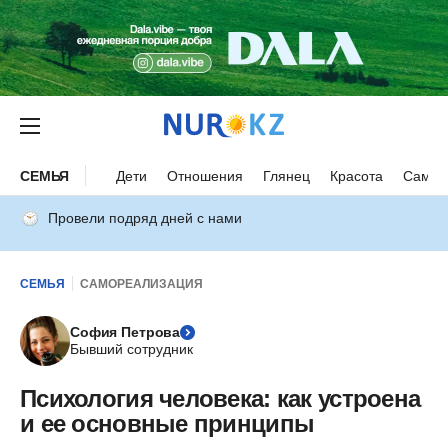
СЕМЬЯ
Дети
Отношения
Глянец
Красота
Самор
Провели подряд дней с нами
СЕМЬЯ
САМОРЕАЛИЗАЦИЯ
София Петрова
Бывший сотрудник
Психология человека: как устроена
и ее основные принципы