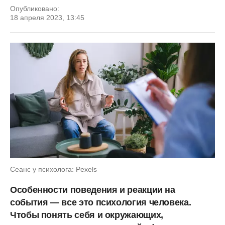
Опубликовано:
18 апреля 2023, 13:45
Сеанс у психолога: Pexels
Особенности поведения и реакции на
события — все это психология человека.
Чтобы понять себя и окружающих,