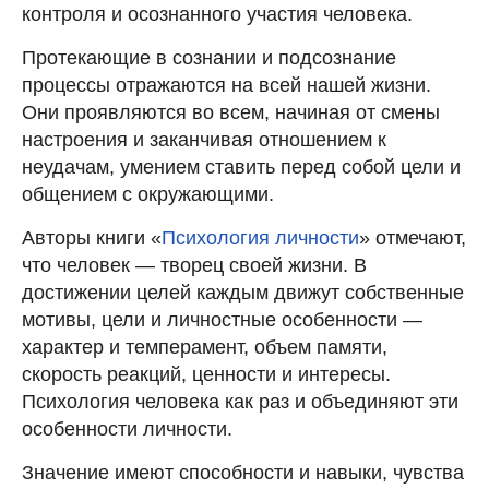
контроля и осознанного участия человека.
Протекающие в сознании и подсознание
процессы отражаются на всей нашей жизни.
Они проявляются во всем, начиная от смены
настроения и заканчивая отношением к
неудачам, умением ставить перед собой цели и
общением с окружающими.
Авторы книги «
Психология личности
» отмечают,
что человек — творец своей жизни. В
достижении целей каждым движут собственные
мотивы, цели и личностные особенности —
характер и темперамент, объем памяти,
скорость реакций, ценности и интересы.
Психология человека как раз и объединяют эти
особенности личности.
Значение имеют способности и навыки, чувства