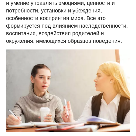
и умение управлять эмоциями, ценности и
потребности, установки и убеждения,
особенности восприятия мира. Все это
формируется под влиянием наследственности,
воспитания, воздействия родителей и
окружения, имеющихся образцов поведения.