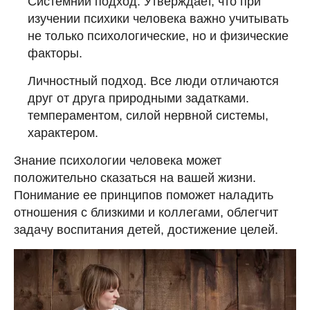
Системний подход. Утверждает, что при
изучении психики человека важно учитывать
не только психологические, но и физические
факторы.
Личностный подход. Все люди отличаются
друг от друга природными задатками.
темпераментом, силой нервной системы,
характером.
Знание психологии человека может
положительно сказаться на вашей жизни.
Понимание ее принципов поможет наладить
отношения с близкими и коллегами, облегчит
задачу воспитания детей, достижение целей.