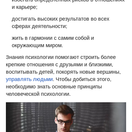
и карьере;
достигать высоких результатов во всех
сферах деятельности;
жить в гармонии с самим собой и
окружающим миром.
Знания психологии помогают строить более
крепкие отношения с друзьями и близкими,
воспитывать детей, покорять новые вершины,
управлять людьми
. Чтобы добиться этого,
необходимо знать основные принципы
человеческой психологии.