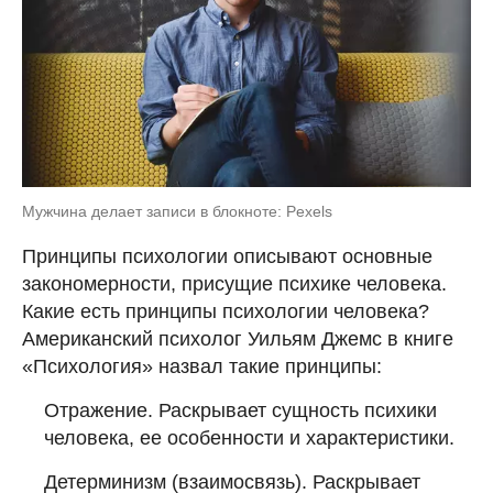
Мужчина делает записи в блокноте: Pexels
Принципы психологии описывают основные
закономерности, присущие психике человека.
Какие есть принципы психологии человека?
Американский психолог Уильям Джемс в книге
«Психология» назвал такие принципы:
Отражение. Раскрывает сущность психики
человека, ее особенности и характеристики.
Детерминизм (взаимосвязь). Раскрывает