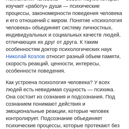
изучает «работу» души — психические
процессы, закономерности поведения человека
и его отношений с миром. Понятие «психология
человека» объединяет систему личностных,
индивидуальных и социальных качеств людей,
отличающих их друг от друга. К таким
особенностям доктор психологических наук
Николай Козлов
относит разный объем памяти,
скорость реакций, ценности, интересы,
особенности поведения.
Как устроена психология человека? У всех
людей есть невидимая сущность — психика.
Она состоит из сознания и подсознания. Под
сознанием понимают действия и
эмоциональные реакции, которые человек
контролирует. Подсознание объединяет
психические процессы, которые протекают без