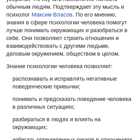
обычным людям. Подтверждает эту мысль и
психолог
Максим Власов
. По его мнению,
знания в сфере психологии человека помогут
лучше понимать окружающих и разобраться в
себе. Они позволяют строить отношения и
взаимодействовать с другими людьми,
деловым окружением, обществом в целом.
Знание психологии человека позволяет:
распознавать и исправлять негативные
поведенческие привычки;
понимать и предсказать поведение человека
в различных ситуациях;
разбираться в людях и влиять на
окружающих;
избегать определенных рисков в отношениях