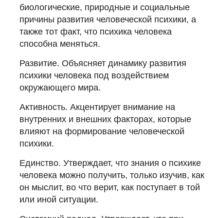
биологические, природные и социальные
причины развития человеческой психики, а
также тот факт, что психика человека
способна меняться.
Развитие. Объясняет динамику развития
психики человека под воздействием
окружающего мира.
Активность. Акцентирует внимание на
внутренних и внешних факторах, которые
влияют на формирование человеческой
психики.
Единство. Утверждает, что знания о психике
человека можно получить, только изучив, как
он мыслит, во что верит, как поступает в той
или иной ситуации.