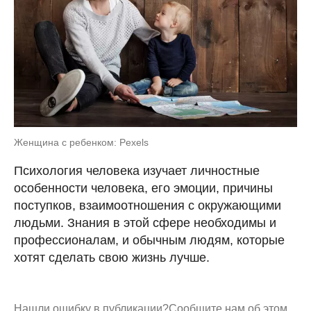
Женщина с ребенком: Pexels
Психология человека изучает личностные
особенности человека, его эмоции, причины
поступков, взаимоотношения с окружающими
людьми. Знания в этой сфере необходимы и
профессионалам, и обычным людям, которые
хотят сделать свою жизнь лучше.
Нашли ошибку в публикации?
Сообщите нам об этом.