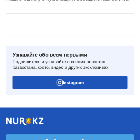
Узнавайте обо всем первыми
Подпишитесь и узнавайте о свежих новостях
Казахстана, фото, видео и других эксклюзивах
Instagram