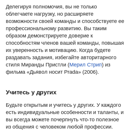
Делегируя полномочия, вы не только
облегчаете нагрузку, но расширяете
возможности своей команды и способствуете ее
профессиональному развитию. Вы таким
образом демонстрируете доверие к
способностям членов вашей команды, повышая
их уверенность и мотивацию. Когда будете
раздавать задания, избегайте авторитарного
стиля Миранды Пристли (
Мерил Стрип
) из
фильма «Дьявол носит Prada» (2006).
Учитесь у других
Будьте открытым и учитесь у других. У каждого
есть индивидуальные особенности и таланты, и
вы всегда можете почерпнуть что-то полезное
из общения с человеком любой профессии.