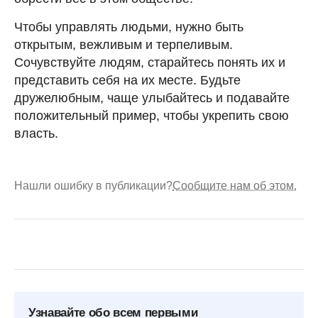
Чтобы управлять людьми, нужно быть
открытым, вежливым и терпеливым.
Сочувствуйте людям, старайтесь понять их и
представить себя на их месте. Будьте
дружелюбным, чаще улыбайтесь и подавайте
положительный пример, чтобы укрепить свою
власть.
Нашли ошибку в публикации?
Сообщите нам об этом.
Узнавайте обо всем первыми