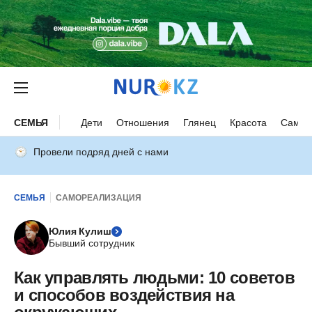
СЕМЬЯ
Дети
Отношения
Глянец
Красота
Самор
Провели подряд дней с нами
СЕМЬЯ
САМОРЕАЛИЗАЦИЯ
Юлия Кулиш
Бывший сотрудник
Как управлять людьми: 10 советов
и способов воздействия на