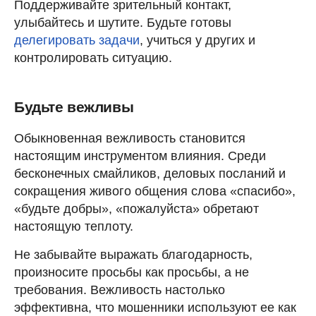
Поддерживайте зрительный контакт,
улыбайтесь и шутите. Будьте готовы
делегировать задачи
, учиться у других и
контролировать ситуацию.
Будьте вежливы
Обыкновенная вежливость становится
настоящим инструментом влияния. Среди
бесконечных смайликов, деловых посланий и
сокращения живого общения слова «спасибо»,
«будьте добры», «пожалуйста» обретают
настоящую теплоту.
Не забывайте выражать благодарность,
произносите просьбы как просьбы, а не
требования. Вежливость настолько
эффективна, что мошенники используют ее как