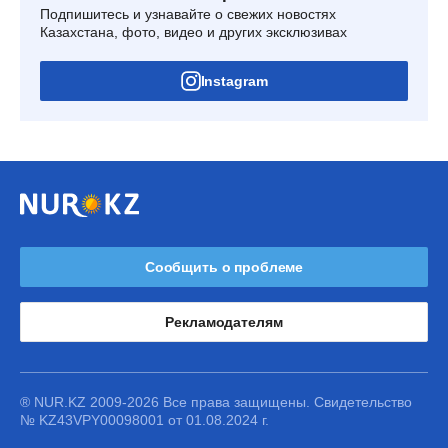
Подпишитесь и узнавайте о свежих новостях
Казахстана, фото, видео и других эксклюзивах
Instagram
Сообщить о проблеме
Рекламодателям
® NUR.KZ 2009-2026 Все права защищены. Свидетельство
№ KZ43VPY00098001 от 01.08.2024 г.