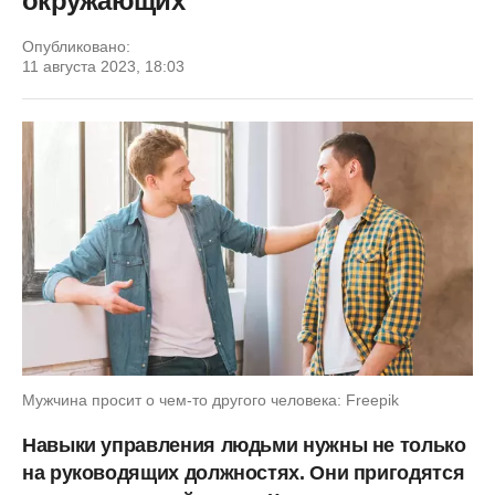
окружающих
Опубликовано:
11 августа 2023, 18:03
Мужчина просит о чем-то другого человека: Freepik
Навыки управления людьми нужны не только
на руководящих должностях. Они пригодятся