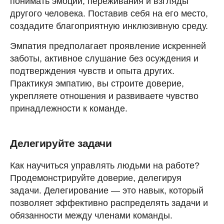
понимать эмоции, переживания и взгляды
другого человека. Поставив себя на его место,
создадите благоприятную инклюзивную среду.
Эмпатия предполагает проявление искренней
заботы, активное слушание без осуждения и
подтверждения чувств и опыта других.
Практикуя эмпатию, вы строите доверие,
укрепляете отношения и развиваете чувство
принадлежности к команде.
Делегируйте задачи
Как научиться управлять людьми на работе?
Продемонстрируйте доверие, делегируя
задачи. Делегирование — это навык, который
позволяет эффективно распределять задачи и
обязанности между членами команды.