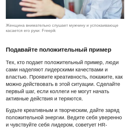
Женщина внимательно слушает мужчину и успокаивающе
касается его руки: Freepik
Подавайте положительный пример
Тех, кто подает положительный пример, люди
сами наделяют лидерскими качествами и
властью. Проявите креативность, покажите, как
можно действовать в этой ситуации. Сделайте
первый шаг, если коллеги не могут начать
активные действия и теряются.
Будьте креативным и творческим, дайте заряд
положительной энергии. Ведите себя уверенно
и чувствуйте себя лидером, советует HR-