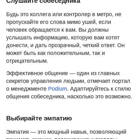
Слушайте собеседника
Будь это коллега или контролер в метро, не
пропускайте его слова мимо ушей, если
человек обращается к вам. Вы должны
услышать информацию, которую вам хотят
донести, и дать прозрачный, четкий ответ. Он
может быть как положительным, так и
отрицательным.
Эффективное общение — один из главных
секретов управления людьми, отмечает портал
о менеджменте
Podium
. Адаптируйтесь к стилю
общения собеседника, насколько это возможно.
Выбирайте эмпатию
Эмпатия — это мощный навык, позволяющий