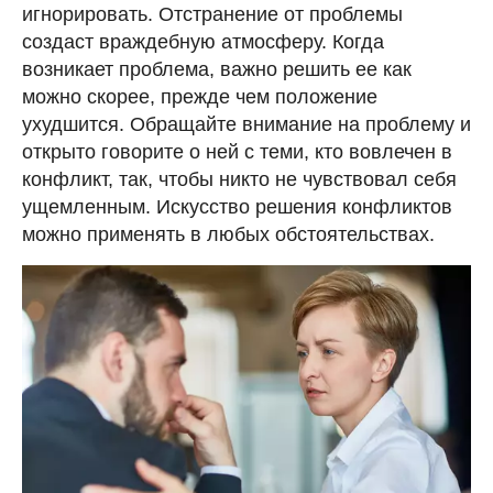
игнорировать. Отстранение от проблемы
создаст враждебную атмосферу. Когда
возникает проблема, важно решить ее как
можно скорее, прежде чем положение
ухудшится. Обращайте внимание на проблему и
открыто говорите о ней с теми, кто вовлечен в
конфликт, так, чтобы никто не чувствовал себя
ущемленным. Искусство решения конфликтов
можно применять в любых обстоятельствах.