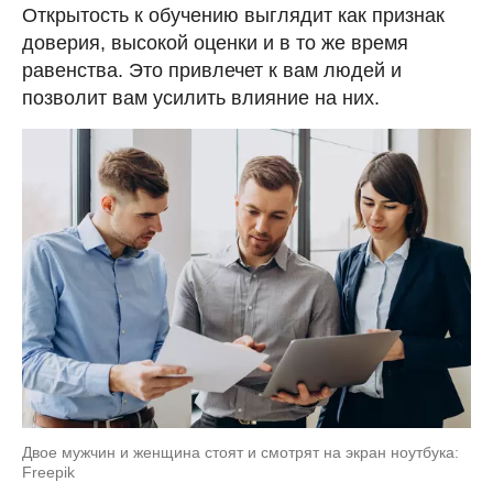
Открытость к обучению выглядит как признак
доверия, высокой оценки и в то же время
равенства. Это привлечет к вам людей и
позволит вам усилить влияние на них.
Двое мужчин и женщина стоят и смотрят на экран ноутбука:
Freepik