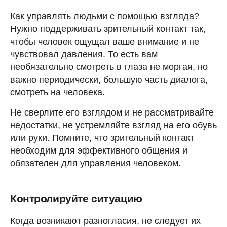
Как управлять людьми с помощью взгляда?
Нужно поддерживать зрительный контакт так,
чтобы человек ощущал ваше внимание и не
чувствовал давления. То есть вам
необязательно смотреть в глаза не моргая, но
важно периодически, большую часть диалога,
смотреть на человека.
Не сверлите его взглядом и не рассматривайте
недостатки, не устремляйте взгляд на его обувь
или руки. Помните, что зрительный контакт
необходим для эффективного общения и
обязателен для управления человеком.
Контролируйте ситуацию
Когда возникают разногласия, не следует их