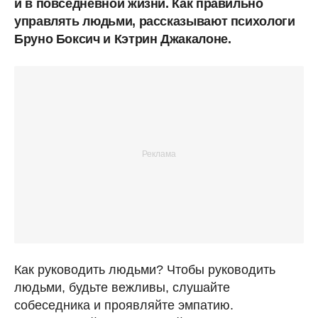
и в повседневной жизни. Как правильно
управлять людьми, рассказывают психологи
Бруно Боксич и Кэтрин Джакалоне.
Как руководить людьми? Чтобы руководить
людьми, будьте вежливы, слушайте
собеседника и проявляйте эмпатию.