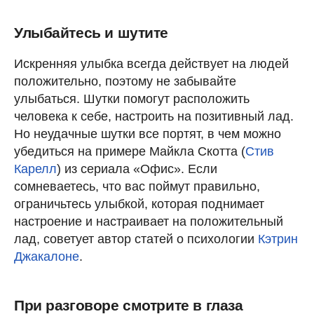
Улыбайтесь и шутите
Искренняя улыбка всегда действует на людей
положительно, поэтому не забывайте
улыбаться. Шутки помогут расположить
человека к себе, настроить на позитивный лад.
Но неудачные шутки все портят, в чем можно
убедиться на примере Майкла Скотта (
Стив
Карелл
) из сериала «Офис». Если
сомневаетесь, что вас поймут правильно,
ограничьтесь улыбкой, которая поднимает
настроение и настраивает на положительный
лад, советует автор статей о психологии
Кэтрин
Джакалоне
.
При разговоре смотрите в глаза