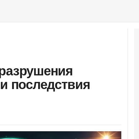
 разрушения
 и последствия