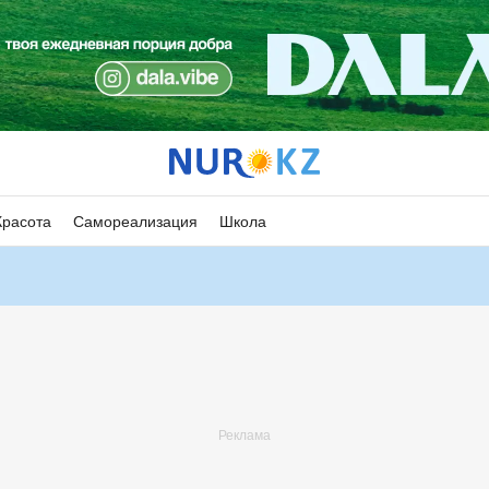
Красота
Самореализация
Школа