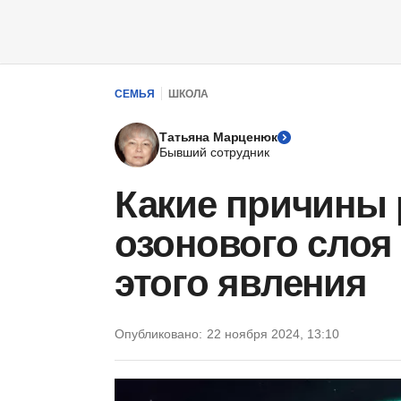
СЕМЬЯ
ШКОЛА
Татьяна Марценюк
Бывший сотрудник
Какие причины
озонового слоя
этого явления
Опубликовано:
22 ноября 2024, 13:10