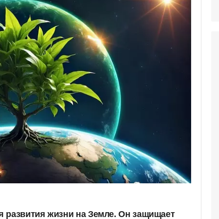
 развития жизни на Земле. Он защищает