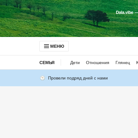
МЕНЮ
СЕМЬЯ
Дети
Отношения
Глянец
Провели подряд дней с нами