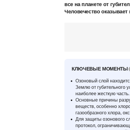
все на планете от губите
Человечество оказывает 
КЛЮЧЕВЫЕ МОМЕНТЫ
Озоновый слой находитс
Землю от губительного у
наиболее жесткую часть.
Основные причины разру
веществ, особенно хлор
газообразного хлора, окс
Для защиты озонового с
протокол, ограничивающ