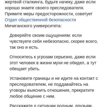
жертвой сталкинга, будьте начеку, даже если
хорошо знаете своего преследователя.
Примите меры предосторожности, советует
Отдел
общественной безопасности
Мичиганского университета:
Доверяйте своим ощущениям: если
чувствуете себя небезопасно, скорее всего,
так оно и есть.
Относитесь к угрозам серьезно, даже если
этот человек в жизни мухи не обидел, а тут
обещает убить.
Установите границы и не идите на контакт с
преследователем, не поддавайтесь на
уговоры выяснить отношения, прекратите
любое общение с ним.
Расскажите о ситуации родным, друзьям,