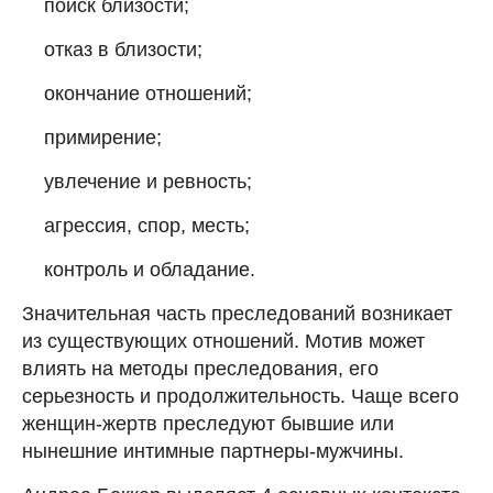
поиск близости;
отказ в близости;
окончание отношений;
примирение;
увлечение и ревность;
агрессия, спор, месть;
контроль и обладание.
Значительная часть преследований возникает
из существующих отношений. Мотив может
влиять на методы преследования, его
серьезность и продолжительность. Чаще всего
женщин-жертв преследуют бывшие или
нынешние интимные партнеры-мужчины.