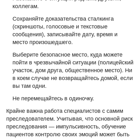
коллегам.
Сохраняйте доказательства сталкинга
(скриншоты, голосовые и текстовые
сообщения), записывайте дату, время и
место произошедшего.
Выберите безопасное место, куда можете
пойти в чрезвычайной ситуации (полицейский
участок, дом друга, общественное место). Ни
в коем случае не возвращайтесь домой, если
вы там одни.
Не перемещайтесь в одиночку.
Крайне важна работа специалистов с самим
преследователем. Учитывая, что основной риск
преследования — импульсивность, обучение
пациентов контролю своих эмоций может быть