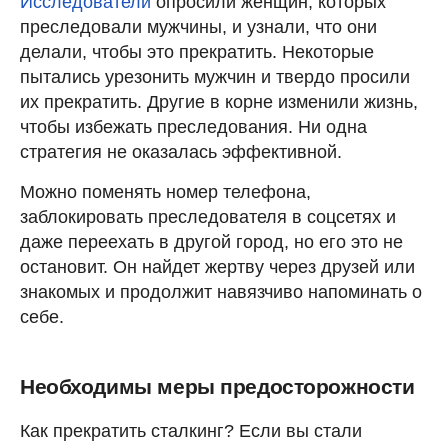
Исследователи
опросили женщин, которых
преследовали мужчины, и узнали, что они
делали, чтобы это прекратить. Некоторые
пытались урезонить мужчин и твердо просили
их прекратить. Другие в корне изменили жизнь,
чтобы избежать преследования. Ни одна
стратегия не оказалась эффективной.
Можно поменять номер телефона,
заблокировать преследователя в соцсетях и
даже переехать в другой город, но его это не
остановит. Он найдет жертву через друзей или
знакомых и продолжит навязчиво напоминать о
себе.
Необходимы меры предосторожности
Как прекратить сталкинг? Если вы стали