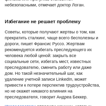
небезопасными, отмечает доктор Логан.
Избегание не решает проблему
Советы, которые получают жертвы о том, как
прекратить сталкинг, чаще всего бесполезны и
дороги, пишет Франсис Руссо. Жертвам
рекомендуется избегать преследующего их
человека любой ценой: закрыть все
социальные сети, избегать мест, известных
преследователю, сменить работу или даже
дом. Но такой незначительный шаг, как
удаление учетной записи LinkedIn, может
привести к потере перспектив трудоустройства,
но не окажет никакого влияния на
преследователя, говорит Андреа Беккер.