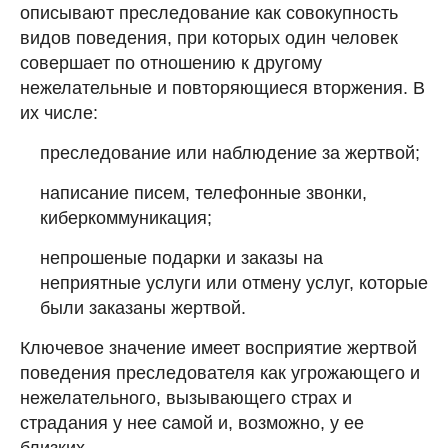
описывают преследование как совокупность
видов поведения, при которых один человек
совершает по отношению к другому
нежелательные и повторяющиеся вторжения. В
их числе:
преследование или наблюдение за жертвой;
написание писем, телефонные звонки,
киберкоммуникация;
непрошеные подарки и заказы на
неприятные услуги или отмену услуг, которые
были заказаны жертвой.
Ключевое значение имеет восприятие жертвой
поведения преследователя как угрожающего и
нежелательного, вызывающего страх и
страдания у нее самой и, возможно, у ее
близких.