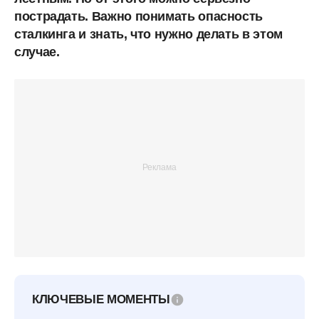
пострадать. Важно понимать опасность
сталкинга и знать, что нужно делать в этом
случае.
КЛЮЧЕВЫЕ МОМЕНТЫ