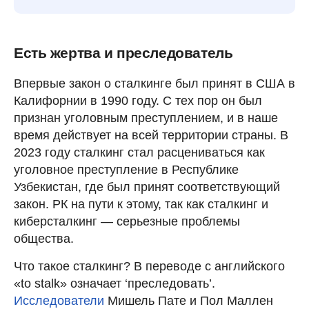
Есть жертва и преследователь
Впервые закон о сталкинге был принят в США в
Калифорнии в 1990 году. С тех пор он был
признан уголовным преступлением, и в наше
время действует на всей территории страны. В
2023 году сталкинг стал расцениваться как
уголовное преступление в Республике
Узбекистан, где был принят соответствующий
закон. РК на пути к этому, так как сталкинг и
киберсталкинг — серьезные проблемы
общества.
Что такое сталкинг? В переводе с английского
«to stalk» означает ‘преследовать’.
Исследователи
Мишель Пате и Пол Маллен