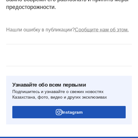
предосторожности.
Нашли ошибку в публикации?
Сообщите нам об этом.
Узнавайте обо всем первыми
Подпишитесь и узнавайте о свежих новостях
Казахстана, фото, видео и других эксклюзивах
Instagram