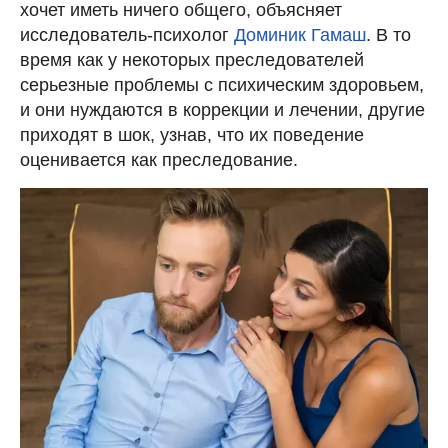
хочет иметь ничего общего, объясняет
исследователь-психолог
Доминик Гамаш
. В то
время как у некоторых преследователей
серьезные проблемы с психическим здоровьем,
и они нуждаются в коррекции и лечении, другие
приходят в шок, узнав, что их поведение
оценивается как преследование.