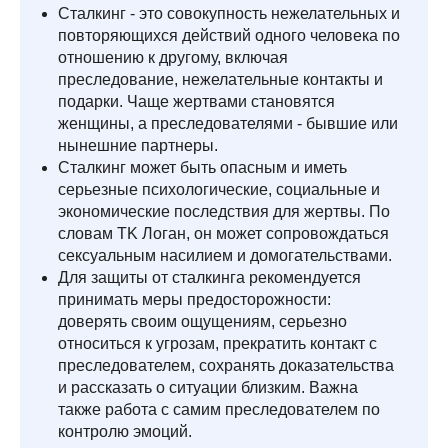
Сталкинг - это совокупность нежелательных и
повторяющихся действий одного человека по
отношению к другому, включая
преследование, нежелательные контакты и
подарки. Чаще жертвами становятся
женщины, а преследователями - бывшие или
нынешние партнеры.
Сталкинг может быть опасным и иметь
серьезные психологические, социальные и
экономические последствия для жертвы. По
словам TK Логан, он может сопровождаться
сексуальным насилием и домогательствами.
Для защиты от сталкинга рекомендуется
принимать меры предосторожности:
доверять своим ощущениям, серьезно
относиться к угрозам, прекратить контакт с
преследователем, сохранять доказательства
и рассказать о ситуации близким. Важна
также работа с самим преследователем по
контролю эмоций.