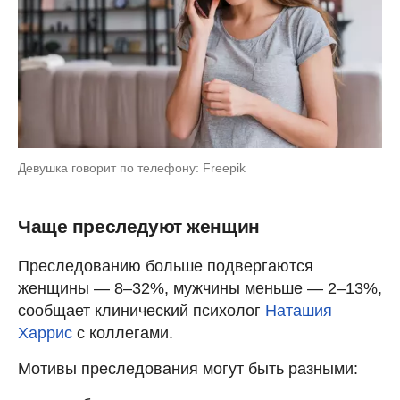
Девушка говорит по телефону: Freepik
Чаще преследуют женщин
Преследованию больше подвергаются
женщины — 8–32%, мужчины меньше — 2–13%,
сообщает клинический психолог
Наташия
Харрис
с коллегами.
Мотивы преследования могут быть разными: