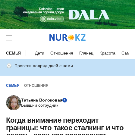
СЕМЬЯ
Дети
Отношения
Глянец
Красота
Самор
Провели подряд дней с нами
СЕМЬЯ
ОТНОШЕНИЯ
Татьяна Волоковая
Бывший сотрудник
Когда внимание переходит
границы: что такое сталкинг и что