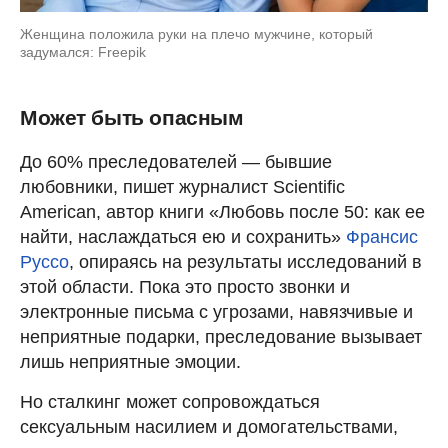
Женщина положила руки на плечо мужчине, который
задумался: Freepik
Может быть опасным
До 60% преследователей — бывшие
любовники, пишет журналист Scientific
American, автор книги «Любовь после 50: как ее
найти, наслаждаться ею и сохранить»
Франсис
Руссо
, опираясь на результаты исследований в
этой области. Пока это просто звонки и
электронные письма с угрозами, навязчивые и
неприятные подарки, преследование вызывает
лишь неприятные эмоции.
Но сталкинг может сопровождаться
сексуальным насилием и домогательствами,