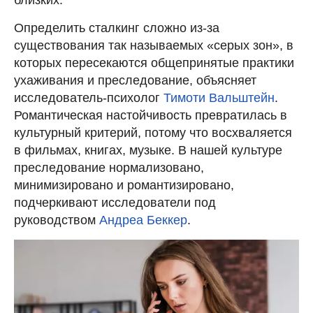
Определить сталкинг сложно из-за
существования так называемых «серых зон», в
которых пересекаются общепринятые практики
ухаживания и преследование, объясняет
исследователь-психолог
Тимоти Вальштейн
.
Романтическая настойчивость превратилась в
культурный критерий, потому что восхваляется
в фильмах, книгах, музыке. В нашей культуре
преследование нормализовано,
минимизировано и романтизировано,
подчеркивают исследователи под
руководством
Андреа Беккер
.