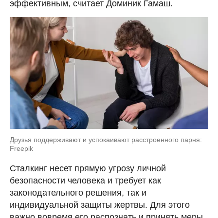
эффективным, считает Доминик Гамаш.
Друзья поддерживают и успокаивают расстроенного парня:
Freepik
Сталкинг несет прямую угрозу личной
безопасности человека и требует как
законодательного решения, так и
индивидуальной защиты жертвы. Для этого
важно вовремя его распознать и принять меры