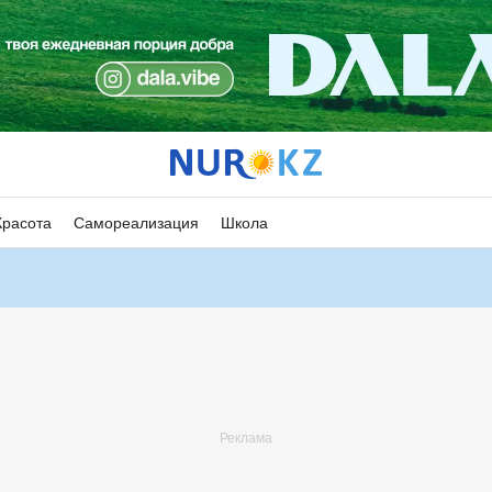
Красота
Самореализация
Школа