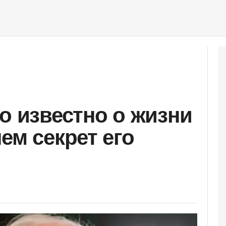
о известно о жизни
ем секрет его