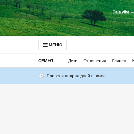
МЕНЮ
СЕМЬЯ
Дети
Отношения
Глянец
Провели подряд дней с нами