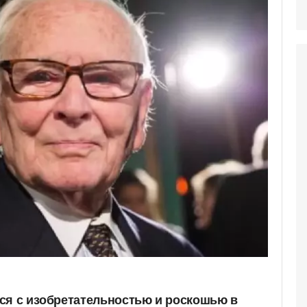
ся с изобретательностью и роскошью в