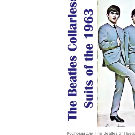
Костюмы для The Beatles от Пьер