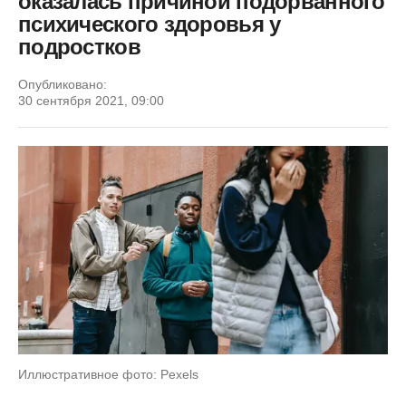
оказалась причиной подорванного
психического здоровья у
подростков
Опубликовано:
30 сентября 2021, 09:00
Иллюстративное фото: Pexels