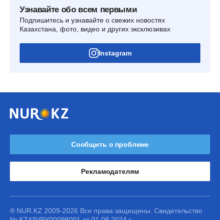
Узнавайте обо всем первыми
Подпишитесь и узнавайте о свежих новостях
Казахстана, фото, видео и других эксклюзивах
Instagram
Сообщить о проблеме
Рекламодателям
® NUR.KZ 2009-2026 Все права защищены. Свидетельство
№ KZ43VPY00098001 от 01.08.2024 г.