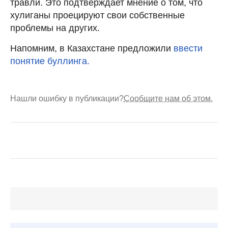
травли. Это подтверждает мнение о том, что
хулиганы проецируют свои собственные
проблемы на других.
Напомним, в Казахстане предложили
ввести
понятие буллинга.
Нашли ошибку в публикации?
Сообщите нам об этом.