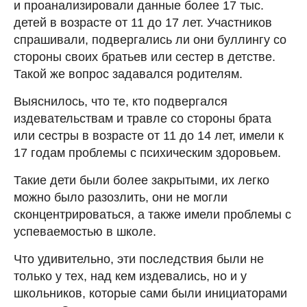
и проанализировали данные более 17 тыс.
детей в возрасте от 11 до 17 лет. Участников
спрашивали, подвергались ли они буллингу со
стороны своих братьев или сестер в детстве.
Такой же вопрос задавался родителям.
Выяснилось, что те, кто подвергался
издевательствам и травле со стороны брата
или сестры в возрасте от 11 до 14 лет, имели к
17 годам проблемы с психическим здоровьем.
Такие дети были более закрытыми, их легко
можно было разозлить, они не могли
сконцентрироваться, а также имели проблемы с
успеваемостью в школе.
Что удивительно, эти последствия были не
только у тех, над кем издевались, но и у
школьников, которые сами были инициаторами