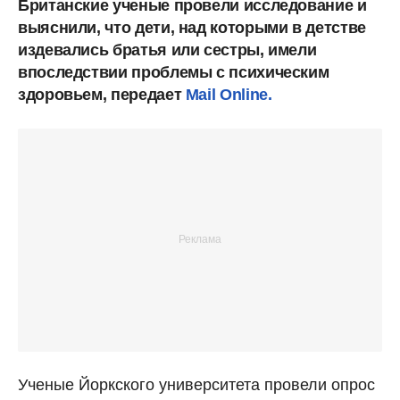
Британские ученые провели исследование и
выяснили, что дети, над которыми в детстве
издевались братья или сестры, имели
впоследствии проблемы с психическим
здоровьем, передает
Mail Online.
Ученые Йоркского университета провели опрос