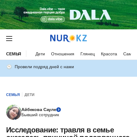
СЕМЬЯ
Дети
Отношения
Глянец
Красота
Самор
Провели подряд дней с нами
СЕМЬЯ
ДЕТИ
Айбекова Сауле
Бывший сотрудник
Исследование: травля в семье