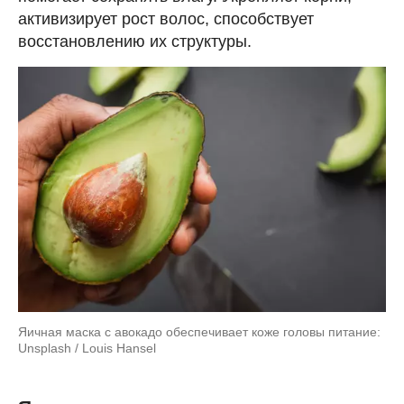
активизирует рост волос, способствует
восстановлению их структуры.
Яичная маска с авокадо обеспечивает коже головы питание:
Unsplash / Louis Hansel