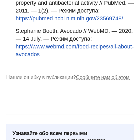
property and antibacterial activity // PubMed. —
2011. — 1(2). — Режим доступа:
https://pubmed.ncbi.nlm.nih.gov/23569748/
Stephanie Booth. Avocado // WebMD. — 2020.
— 14 July. — Режим доступа:
https://www.webmd.com/food-recipes/all-about-
avocados
Нашли ошибку в публикации?
Сообщите нам об этом.
Узнавайте обо всем первыми