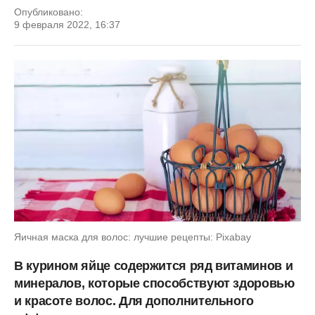
Опубликовано:
9 февраля 2022, 16:37
Яичная маска для волос: лучшие рецепты: Pixabay
В курином яйце содержится ряд витаминов и
минералов, которые способствуют здоровью
и красоте волос. Для дополнительного