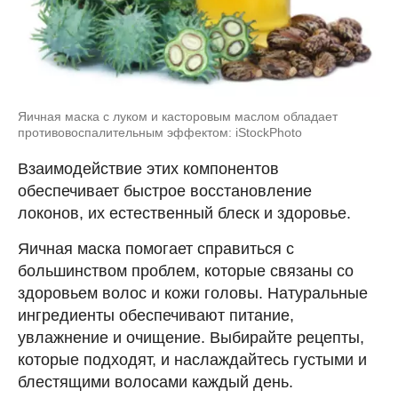
Яичная маска с луком и касторовым маслом обладает
противовоспалительным эффектом: iStockPhoto
Взаимодействие этих компонентов
обеспечивает быстрое восстановление
локонов, их естественный блеск и здоровье.
Яичная маска помогает справиться с
большинством проблем, которые связаны со
здоровьем волос и кожи головы. Натуральные
ингредиенты обеспечивают питание,
увлажнение и очищение. Выбирайте рецепты,
которые подходят, и наслаждайтесь густыми и
блестящими волосами каждый день.