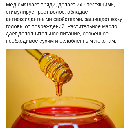
Мед смягчает пряди, делает их блестящими,
стимулирует рост волос, обладает
антиоксидантными свойствами, защищает кожу
головы от повреждений. Растительное масло
дает дополнительное питание, особенное
необходимое сухим и ослабленным локонам.