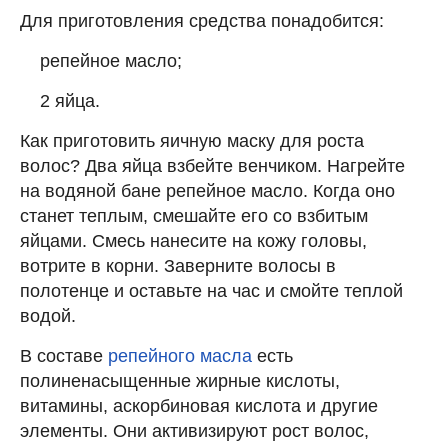
Для приготовления средства понадобится:
репейное масло;
2 яйца.
Как приготовить яичную маску для роста
волос? Два яйца взбейте венчиком. Нагрейте
на водяной бане репейное масло. Когда оно
станет теплым, смешайте его со взбитым
яйцами. Смесь нанесите на кожу головы,
вотрите в корни. Заверните волосы в
полотенце и оставьте на час и смойте теплой
водой.
В составе
репейного масла
есть
полиненасыщенные жирные кислоты,
витамины, аскорбиновая кислота и другие
элементы. Они активизируют рост волос,