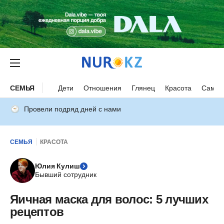
СЕМЬЯ
Дети
Отношения
Глянец
Красота
Самор
Провели подряд дней с нами
СЕМЬЯ
КРАСОТА
Юлия Кулиш
Бывший сотрудник
Яичная маска для волос: 5 лучших
рецептов