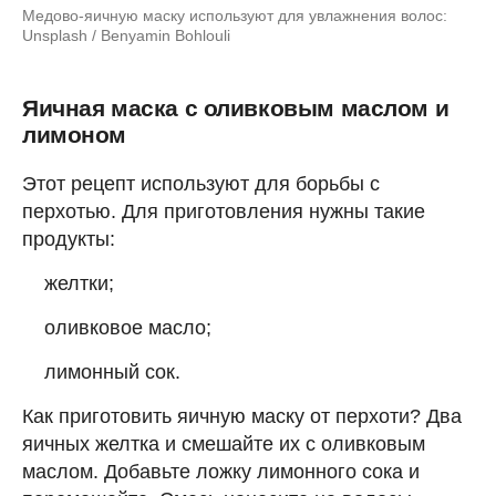
Медово-яичную маску используют для увлажнения волос:
Unsplash / Benyamin Bohlouli
Яичная маска с оливковым маслом и
лимоном
Этот рецепт используют для борьбы с
перхотью. Для приготовления нужны такие
продукты:
желтки;
оливковое масло;
лимонный сок.
Как приготовить яичную маску от перхоти? Два
яичных желтка и смешайте их с оливковым
маслом. Добавьте ложку лимонного сока и