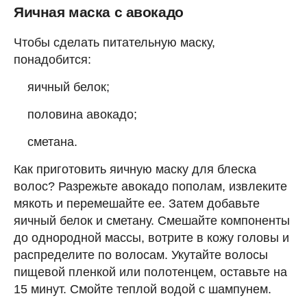
Яичная маска с авокадо
Чтобы сделать питательную маску,
понадобится:
яичный белок;
половина авокадо;
сметана.
Как приготовить яичную маску для блеска
волос? Разрежьте авокадо пополам, извлеките
мякоть и перемешайте ее. Затем добавьте
яичный белок и сметану. Смешайте компоненты
до однородной массы, вотрите в кожу головы и
распределите по волосам. Укутайте волосы
пищевой пленкой или полотенцем, оставьте на
15 минут. Смойте теплой водой с шампунем.