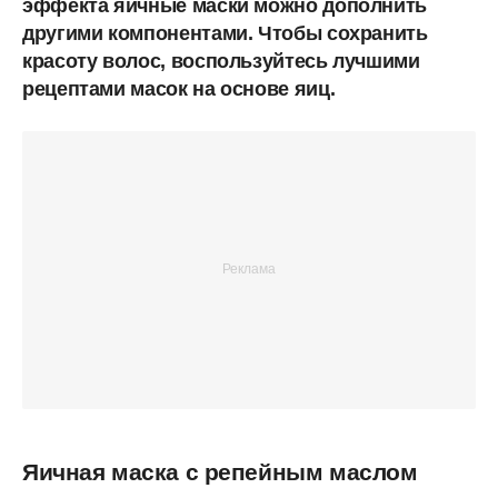
эффекта яичные маски можно дополнить
другими компонентами. Чтобы сохранить
красоту волос, воспользуйтесь лучшими
рецептами масок на основе яиц.
Яичная маска с репейным маслом