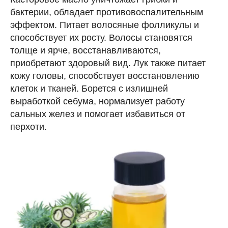
бактерии, обладает противовоспалительным
эффектом. Питает волосяные фолликулы и
способствует их росту. Волосы становятся
толще и ярче, восстанавливаются,
приобретают здоровый вид. Лук также питает
кожу головы, способствует восстановлению
клеток и тканей. Борется с излишней
выработкой себума, нормализует работу
сальных желез и помогает избавиться от
перхоти.