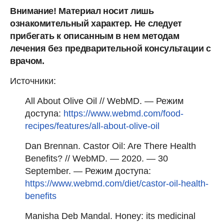
Внимание! Материал носит лишь
ознакомительный характер. Не следует
прибегать к описанным в нем методам
лечения без предварительной консультации с
врачом.
Источники:
All About Olive Oil // WebMD. — Режим
доступа:
https://www.webmd.com/food-
recipes/features/all-about-olive-oil
Dan Brennan. Castor Oil: Are There Health
Benefits? // WebMD. — 2020. — 30
September. — Режим доступа:
https://www.webmd.com/diet/castor-oil-health-
benefits
Manisha Deb Mandal. Honey: its medicinal