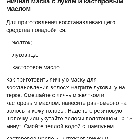
Яичная маска с луком и касторовым
маслом
Для приготовления восстанавливающего
средства понадобится:
желток;
луковица;
касторовое масло.
Как приготовить яичную маску для
восстановления волос? Натрите луковицу на
терке. Смешайте с яичным желтком и
касторовым маслом, нанесите равномерно на
волосы и кожу головы. Наденьте резиновую
шапочку или укутайте волосы полотенцем на 15
минут. Смойте теплой водой с шампунем.
Касторовое масло уничтожает грибки и