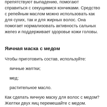
препятствуют выпадению, помогают
справиться с секущимися кончиками. Средство
с репейным маслом можно использовать как
для сухих, так и для жирных волос. Она
помогает нормализовать активность сальных
желез и поддерживает здоровье кожи головы.
Яичная маска с медом
Чтобы приготовить состав, используйте:
яичные желтки;
мед;
растительное масло.
Как сделать яичную маску для волос с медом?
Желтки двух яиц перемешайте с медом.