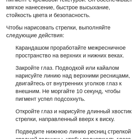
мягкое нанесение, быстрое высыхание,
стойкость цвета и безопасность.
Чтобы нарисовать стрелки, выполняйте
следующие действия:
Карандашом проработайте межресничное
пространство на верхних и нижних веках.
Закройте глаз. Подводкой или кайалом
нарисуйте линию над верхними ресницами,
двигайтесь от внутренних уголков глаз к
внешним. Не моргайте 10 секунд, чтобы
пигмент успел подсохнуть.
Откройте глаз и нарисуйте длинный хвостик
стрелки, направленный вверх к виску.
Подведите нижнюю линию ресниц стрелкой