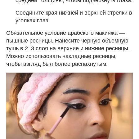
средней толщины, чтобы подчеркнуть глаза.
Соедините края нижней и верхней стрелки в
уголках глаз.
Обязательное условие арабского макияжа —
пышные ресницы. Нанесите черную объемную
тушь в 2–3 слоя на верхние и нижние ресницы.
Можно использовать накладные ресницы,
чтобы взгляд был более распахнутым.