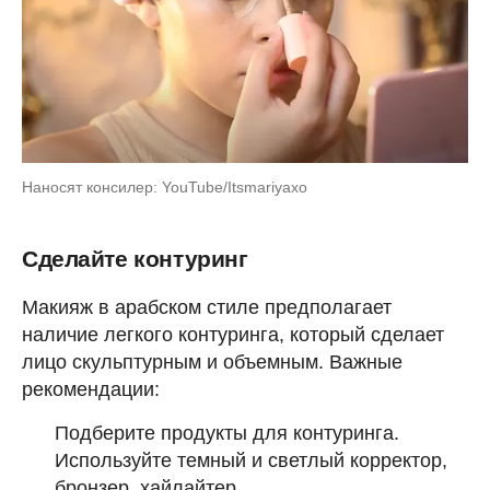
Наносят консилер: YouTube/Itsmariyaxo
Сделайте контуринг
Макияж в арабском стиле предполагает
наличие легкого контуринга, который сделает
лицо скульптурным и объемным. Важные
рекомендации:
Подберите продукты для контуринга.
Используйте темный и светлый корректор,
бронзер, хайлайтер.