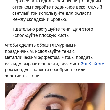
верхнее веко вдоль края ресниц. Средним
оттенком покройте подвижное веко. Самый
светлый тон используйте для области
между складкой и бровью.
Тщательно растушуйте тени. Для этого
используйте плоскую кисть.
Чтобы сделать образ гламурным и
праздничным, используйте тени с
металлическим эффектом. Чтобы придать
взгляду выразительности, визажист
Эш К. Холм
рекомендует нанести серебристые или
золотистые тени.