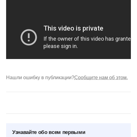
Нашли ошибку в публикации?
Сообщите нам об этом.
Узнавайте обо всем первыми