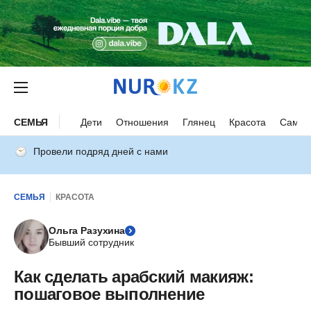
СЕМЬЯ
Дети
Отношения
Глянец
Красота
Самор
Провели подряд дней с нами
СЕМЬЯ
КРАСОТА
Ольга Разухина
Бывший сотрудник
Как сделать арабский макияж:
пошаговое выполнение