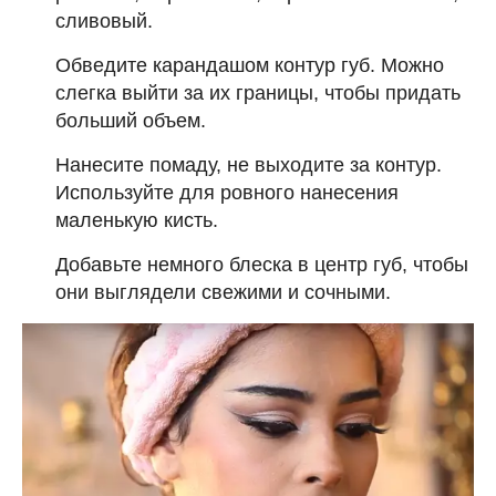
сливовый.
Обведите карандашом контур губ. Можно
слегка выйти за их границы, чтобы придать
больший объем.
Нанесите помаду, не выходите за контур.
Используйте для ровного нанесения
маленькую кисть.
Добавьте немного блеска в центр губ, чтобы
они выглядели свежими и сочными.