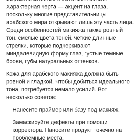
Характерная черта — акцент на глаза,
поскольку многие представительницы
арабского мира открывают лишь эту часть лица.
Среди особенностей макияжа также ровный
тон, смелые цвета теней, четкие длинные
стрелки, которые подчеркивают
миндалевидную форму глаз, густые темные
брови, губы натуральных оттенков.
Кожа для арабского макияжа должна быть
ровной и гладкой. Чтобы добиться идеального
тона, потребуется немало усилий. Вот
несколько советов:
Нанесите праймер или базу под макияж.
Замаскируйте дефекты при помощи
корректора. Наносите продукт точечно на
проблемные места.