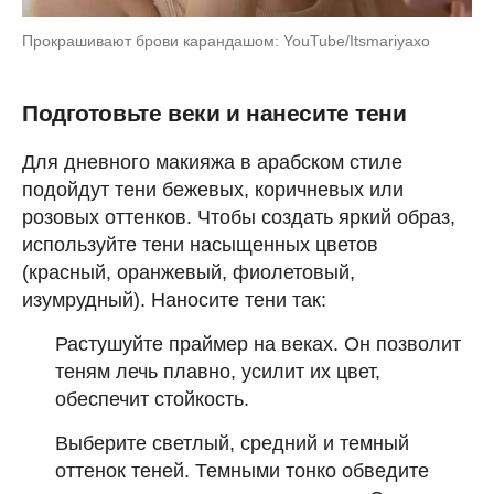
Прокрашивают брови карандашом: YouTube/Itsmariyaxo
Подготовьте веки и нанесите тени
Для дневного макияжа в арабском стиле
подойдут тени бежевых, коричневых или
розовых оттенков. Чтобы создать яркий образ,
используйте тени насыщенных цветов
(красный, оранжевый, фиолетовый,
изумрудный). Наносите тени так:
Растушуйте праймер на веках. Он позволит
теням лечь плавно, усилит их цвет,
обеспечит стойкость.
Выберите светлый, средний и темный
оттенок теней. Темными тонко обведите