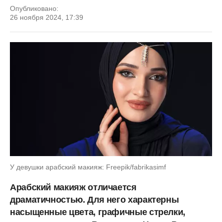
Опубликовано:
26 ноября 2024, 17:39
У девушки арабский макияж: Freepik/fabrikasimf
Арабский макияж отличается
драматичностью. Для него характерны
насыщенные цвета, графичные стрелки,