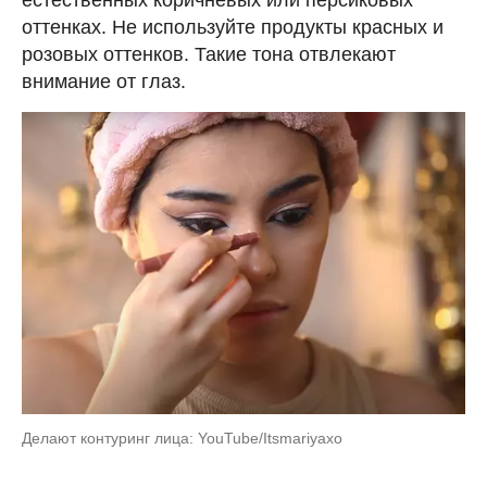
оттенках. Не используйте продукты красных и
розовых оттенков. Такие тона отвлекают
внимание от глаз.
Делают контуринг лица: YouTube/Itsmariyaxo