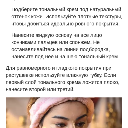
Подберите тональный крем под натуральный
оттенок кожи. Используйте плотные текстуры,
чтобы добиться идеально ровного покрытия.
Нанесите жидкую основу на все лицо
кончиками пальцев или спонжем. Не
останавливайтесь на линии подбородка,
нанесите под нее и на шею тональный крем.
Для равномерного и гладкого покрытия при
растушевке используйте влажную губку. Если
первый слой тонального крема ложится плохо,
нанесите второй или третий.