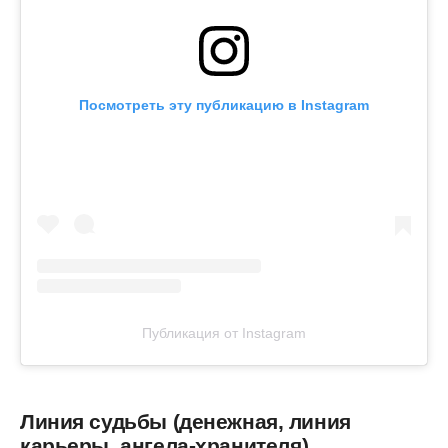
Посмотреть эту публикацию в Instagram
Публикация от Instagram
Линия судьбы (денежная, линия
карьеры, ангела-хранителя)