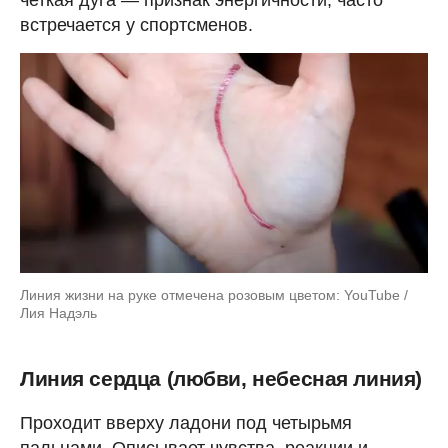
встречается у спортсменов.
Линия жизни на руке отмечена розовым цветом: YouTube /
Лия Надэль
Линия сердца (любви, небесная линия)
Проходит вверху ладони под четырьмя
пальцами. Описывает чувства, реакции и