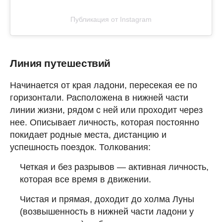
Публикация от Instagram
Линия путешествий
Начинается от края ладони, пересекая ее по
горизонтали. Расположена в нижней части
линии жизни, рядом с ней или проходит через
нее. Описывает личность, которая постоянно
покидает родные места, дистанцию и
успешность поездок. Толкования:
Четкая и без разрывов — активная личность,
которая все время в движении.
Чистая и прямая, доходит до холма Луны
(возвышенность в нижней части ладони у