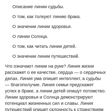
Описание линии судьбы.
О том, как толкуют линию брака.
О значении линии здоровья.
О линии Солнца.
О том, как читать линии детей.
О значении линии путешествий.
Что означают линии на руке? Линия жизни
расскажет о ее качестве, сердца — о сердечных
делах. Линия ума опишет интеллект, а судьбы
— благополучие. Линия семьи предскажет
успех в браке, а линии детей опишут потомство.
Линии здоровья и Солнца демонстрируют
потенциал жизненных сил и славы. Линия
путешествий опишет склонность к странствиям