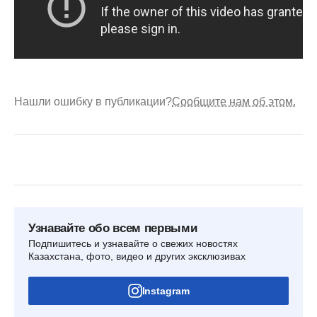
Нашли ошибку в публикации?
Сообщите нам об этом.
Узнавайте обо всем первыми
Подпишитесь и узнавайте о свежих новостях
Казахстана, фото, видео и других эксклюзивах
Instagram