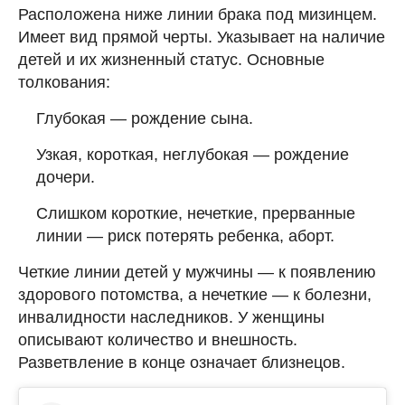
Расположена ниже линии брака под мизинцем.
Имеет вид прямой черты. Указывает на наличие
детей и их жизненный статус. Основные
толкования:
Глубокая — рождение сына.
Узкая, короткая, неглубокая — рождение
дочери.
Слишком короткие, нечеткие, прерванные
линии — риск потерять ребенка, аборт.
Четкие линии детей у мужчины — к появлению
здорового потомства, а нечеткие — к болезни,
инвалидности наследников. У женщины
описывают количество и внешность.
Разветвление в конце означает близнецов.