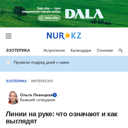
ЭЗОТЕРИКА
Астрология
Календари
Сонники
Прим
Провели подряд дней с нами
ЭЗОТЕРИКА
ИНТЕРЕСНО
Ольга Ливицкая
Бывший сотрудник
Линии на руке: что означают и как
выглядят