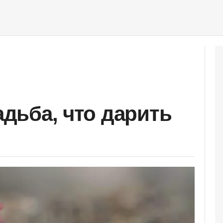
вадьба, что дарить