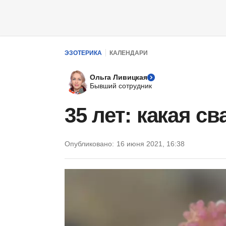
ЭЗОТЕРИКА
КАЛЕНДАРИ
Ольга Ливицкая
Бывший сотрудник
35 лет: какая с
Опубликовано:
16 июня 2021, 16:38